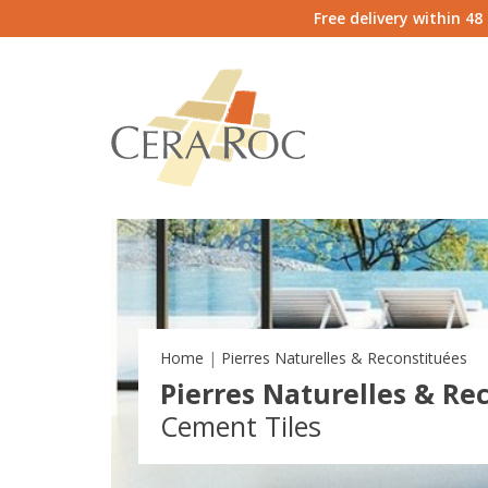
Free delivery within 4
Home
Pierres Naturelles & Reconstituées
Pierres Naturelles & Re
Cement Tiles