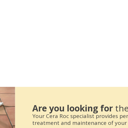
Are you looking for
the
Your Cera Roc specialist provides pe
treatment and maintenance of your 