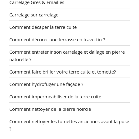
Carrelage Grès & Emaillés
Carrelage sur carrelage
Comment décaper la terre cuite
Comment décorer une terrasse en travertin ?
Comment entretenir son carrelage et dallage en pierre
naturelle ?
Comment faire briller votre terre cuite et tomette?
Comment hydrofuger une façade ?
Comment imperméabiliser de la terre cuite
Comment nettoyer de la pierre noircie
Comment nettoyer les tomettes anciennes avant la pose
?