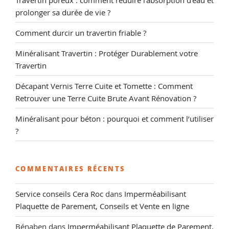
prolonger sa durée de vie ?
Comment durcir un travertin friable ?
Minéralisant Travertin : Protéger Durablement votre
Travertin
Décapant Vernis Terre Cuite et Tomette : Comment
Retrouver une Terre Cuite Brute Avant Rénovation ?
Minéralisant pour béton : pourquoi et comment l’utiliser
?
COMMENTAIRES RÉCENTS
Service conseils Cera Roc
dans
Imperméabilisant
Plaquette de Parement, Conseils et Vente en ligne
Bénaben
dans
Imperméabilisant Plaquette de Parement,