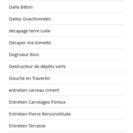
Dalle Béton
Dalles Gravillonnées
decapage terre cuite
Décaper ma tomette
Degriseur Bois
Destructeur de dépôts verts
Douche en Travertin
entretien carreau ciment
Entretien Carrelages Poreux
Entretien Pierre Renconstituée
Entretien Terrasse