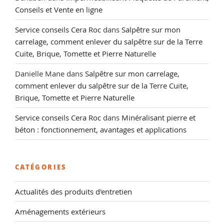
Conseils et Vente en ligne
Service conseils Cera Roc
dans
Salpêtre sur mon
carrelage, comment enlever du salpêtre sur de la Terre
Cuite, Brique, Tomette et Pierre Naturelle
Danielle Mane
dans
Salpêtre sur mon carrelage,
comment enlever du salpêtre sur de la Terre Cuite,
Brique, Tomette et Pierre Naturelle
Service conseils Cera Roc
dans
Minéralisant pierre et
béton : fonctionnement, avantages et applications
CATÉGORIES
Actualités des produits d'entretien
Aménagements extérieurs