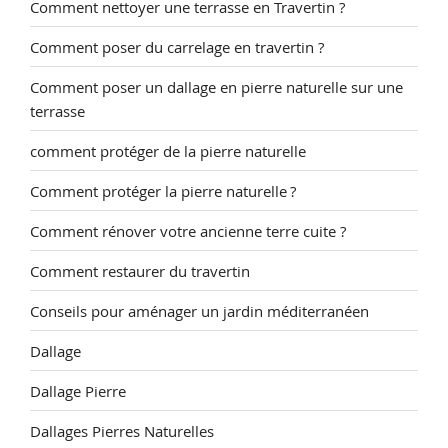
Comment nettoyer une terrasse en Travertin ?
Comment poser du carrelage en travertin ?
Comment poser un dallage en pierre naturelle sur une
terrasse
comment protéger de la pierre naturelle
Comment protéger la pierre naturelle ?
Comment rénover votre ancienne terre cuite ?
Comment restaurer du travertin
Conseils pour aménager un jardin méditerranéen
Dallage
Dallage Pierre
Dallages Pierres Naturelles