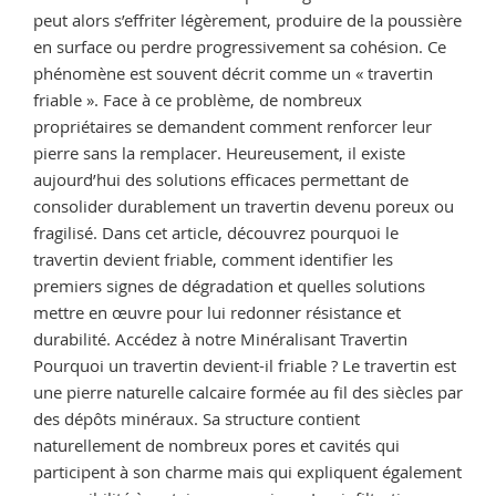
? »
peut alors s’effriter légèrement, produire de la poussière
en surface ou perdre progressivement sa cohésion. Ce
phénomène est souvent décrit comme un « travertin
friable ». Face à ce problème, de nombreux
propriétaires se demandent comment renforcer leur
pierre sans la remplacer. Heureusement, il existe
aujourd’hui des solutions efficaces permettant de
consolider durablement un travertin devenu poreux ou
fragilisé. Dans cet article, découvrez pourquoi le
travertin devient friable, comment identifier les
premiers signes de dégradation et quelles solutions
mettre en œuvre pour lui redonner résistance et
durabilité. Accédez à notre Minéralisant Travertin
Pourquoi un travertin devient-il friable ? Le travertin est
une pierre naturelle calcaire formée au fil des siècles par
des dépôts minéraux. Sa structure contient
naturellement de nombreux pores et cavités qui
participent à son charme mais qui expliquent également