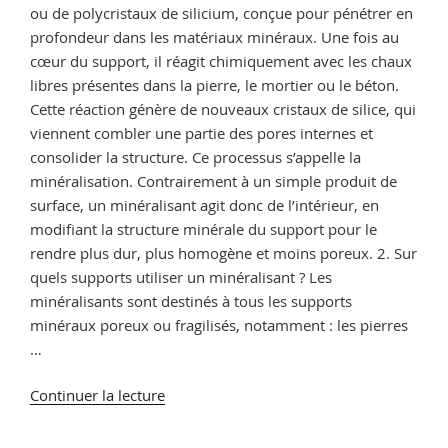
ou de polycristaux de silicium, conçue pour pénétrer en
profondeur dans les matériaux minéraux. Une fois au
cœur du support, il réagit chimiquement avec les chaux
libres présentes dans la pierre, le mortier ou le béton.
Cette réaction génère de nouveaux cristaux de silice, qui
viennent combler une partie des pores internes et
consolider la structure. Ce processus s’appelle la
minéralisation. Contrairement à un simple produit de
surface, un minéralisant agit donc de l’intérieur, en
modifiant la structure minérale du support pour le
rendre plus dur, plus homogène et moins poreux. 2. Sur
quels supports utiliser un minéralisant ? Les
minéralisants sont destinés à tous les supports
minéraux poreux ou fragilisés, notamment : les pierres
…
de
Continuer la lecture
« Minéralisant
pierre