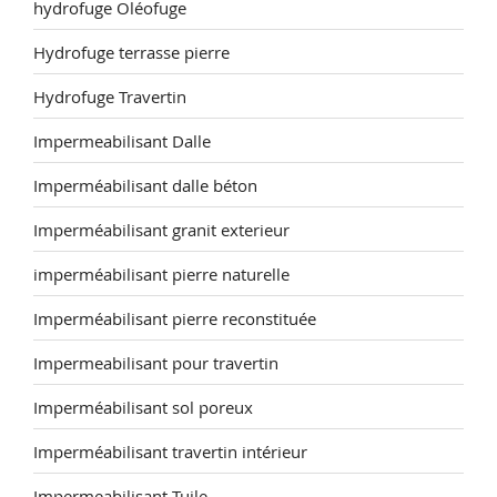
hydrofuge Oléofuge
Hydrofuge terrasse pierre
Hydrofuge Travertin
Impermeabilisant Dalle
Imperméabilisant dalle béton
Imperméabilisant granit exterieur
imperméabilisant pierre naturelle
Imperméabilisant pierre reconstituée
Impermeabilisant pour travertin
Imperméabilisant sol poreux
Imperméabilisant travertin intérieur
Impermeabilisant Tuile