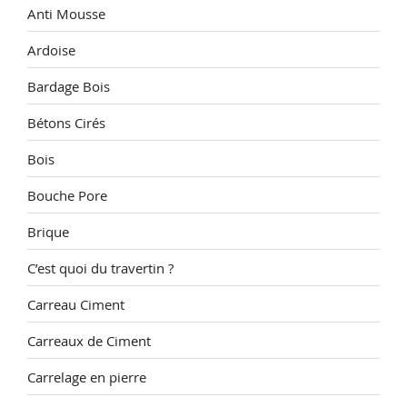
Anti Mousse
Ardoise
Bardage Bois
Bétons Cirés
Bois
Bouche Pore
Brique
C’est quoi du travertin ?
Carreau Ciment
Carreaux de Ciment
Carrelage en pierre