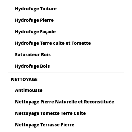
Hydrofuge Toiture
Hydrofuge Pierre
Hydrofuge Façade
Hydrofuge Terre cuite et Tomette
Saturateur Bois
Hydrofuge Bois
NETTOYAGE
Antimousse
Nettoyage Pierre Naturelle et Reconstituée
Nettoyage Tomette Terre Cuite
Nettoyage Terrasse Pierre