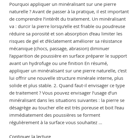
Pourquoi appliquer un minéralisant sur une pierre
naturelle ? Avant de passer à la pratique, il est important
de comprendre l’intérêt du traitement. Un minéralisant
va : durcir la pierre lorsqu’elle est friable ou poudreuse
réduire sa porosité et son absorption d’eau limiter les
risques de gel et d’éclatement améliorer sa résistance
mécanique (chocs, passage, abrasion) diminuer
l’apparition de poussière en surface préparer le support
avant un hydrofuge ou une finition En résumé,
appliquer un minéralisant sur une pierre naturelle, c’est
lui offrir une nouvelle structure minérale interne, plus
solide et plus stable. 2. Quand faut-il envisager ce type
de traitement ? Vous pouvez envisager l’usage d’un
minéralisant dans les situations suivantes : la pierre se
désagrège au toucher elle est très poreuse et boit l’eau
immédiatement des poussières se forment
régulièrement à la surface vous souhaitez …
de
Continuer la lecture