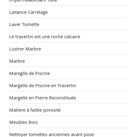
Laitance Carrelage
Laver Tomette
Le travertin est une roche calcaire
Lustrer Marbre
Marbre
Mareglle de Piscine
Margelle de Piscine en Travertin
Margelle en Pierre Reconstituée
Matiere à faible porosité
Meubles Bois
Nettoyer tomettes anciennes avant pose