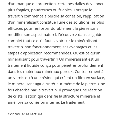
d’un manque de protection, certaines dalles deviennent
plus fragiles, poudreuses ou friables. Lorsque le
travertin commence à perdre sa cohésion, l’application
d’un minéralisant constitue l’une des solutions les plus
efficaces pour renforcer durablement la pierre sans
modifier son aspect naturel. Découvrez dans ce guide
complet tout ce qu’il faut savoir sur le minéralisant
travertin, son fonctionnement, ses avantages et les
étapes d’application recommandées. Qu’est-ce qu’un
minéralisant pour travertin ? Un minéralisant est un
traitement liquide conçu pour pénétrer profondément
dans les matériaux minéraux poreux. Contrairement à
un vernis ou à une résine qui créent un film en surface,
le minéralisant agit à l’intérieur même de la pierre. Une
fois absorbé par le travertin, il provoque une réaction
de cristallisation qui densifie la structure minérale et
améliore sa cohésion interne. Le traitement …
de
Continuer la lecture