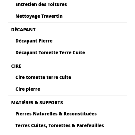
Entretien des Toitures
Nettoyage Travertin
DÉCAPANT
Décapant Pierre
Décapant Tomette Terre Cuite
CIRE
Cire tomette terre cuite
Cire pierre
MATIÈRES & SUPPORTS
Pierres Naturelles & Reconstituées
Terres Cuites, Tomettes & Parefeuilles