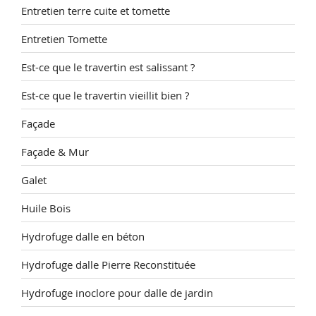
Entretien terre cuite et tomette
Entretien Tomette
Est-ce que le travertin est salissant ?
Est-ce que le travertin vieillit bien ?
Façade
Façade & Mur
Galet
Huile Bois
Hydrofuge dalle en béton
Hydrofuge dalle Pierre Reconstituée
Hydrofuge inoclore pour dalle de jardin