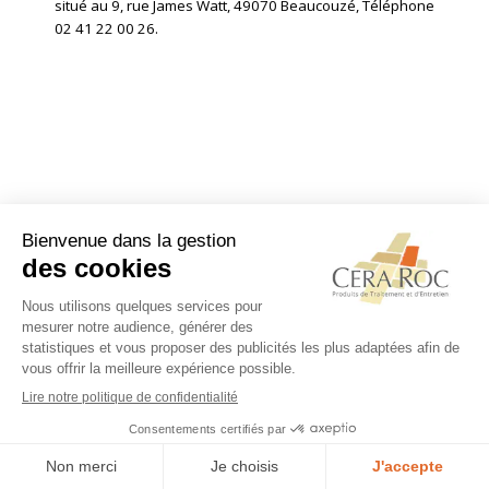
situé au 9, rue James Watt, 49070 Beaucouzé, Téléphone
02 41 22 00 26.