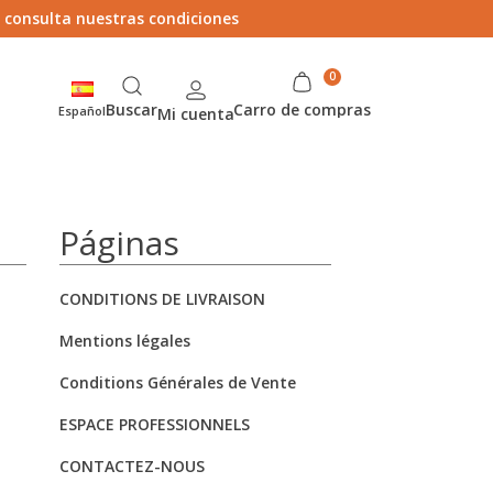
> consulta nuestras condiciones
Buscar
Carro de compras
Español
Mi cuenta
Páginas
CONDITIONS DE LIVRAISON
Mentions légales
Conditions Générales de Vente
ESPACE PROFESSIONNELS
CONTACTEZ-NOUS