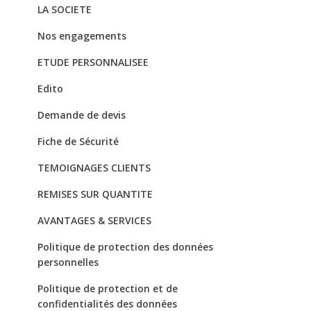
LA SOCIETE
Nos engagements
ETUDE PERSONNALISEE
Edito
Demande de devis
Fiche de Sécurité
TEMOIGNAGES CLIENTS
REMISES SUR QUANTITE
AVANTAGES & SERVICES
Politique de protection des données
personnelles
Politique de protection et de
confidentialités des données