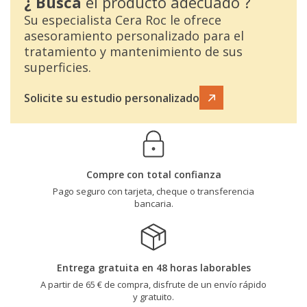
¿ Busca
el producto adecuado ?
Su especialista Cera Roc le ofrece
asesoramiento personalizado para el
tratamiento y mantenimiento de sus
superficies.
Solicite su estudio personalizado
Compre con total confianza
Pago seguro con tarjeta, cheque o transferencia
bancaria.
Entrega gratuita en 48 horas laborables
A partir de 65 € de compra, disfrute de un envío rápido
y gratuito.