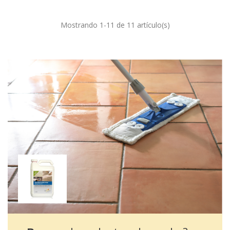
Mostrando 1-11 de 11 artículo(s)