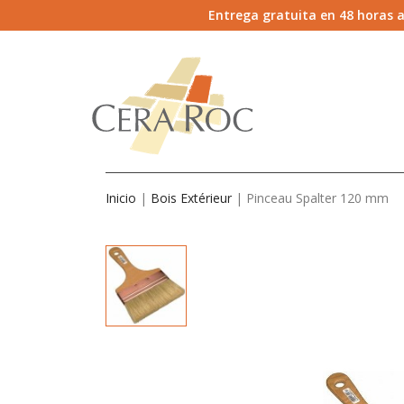
Entrega gratuita en 48 horas a
Inicio
Bois Extérieur
Pinceau Spalter 120 mm