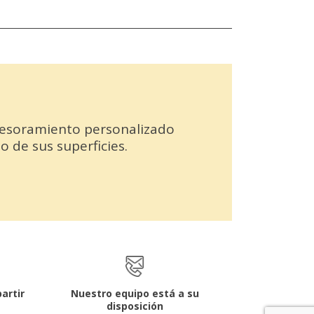
asesoramiento personalizado
 de sus superficies.
artir
Nuestro equipo está a su
disposición