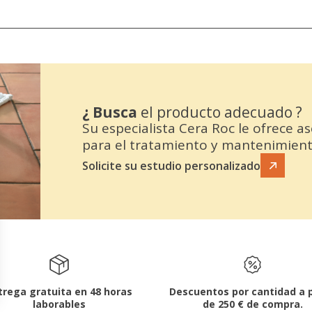
¿ Busca
el producto adecuado ?
Su especialista Cera Roc le ofrece 
para el tratamiento y mantenimiento
Solicite su estudio personalizado
trega gratuita en 48 horas
Descuentos por cantidad a p
laborables
de 250 € de compra.