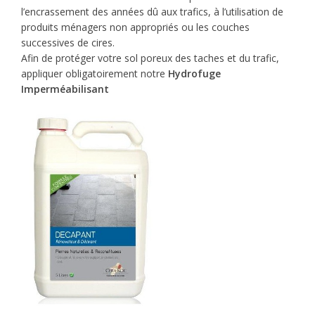
l’encrassement des années dû aux trafics, à l’utilisation de
produits ménagers non appropriés ou les couches
successives de cires.
Afin de protéger votre sol poreux des taches et du trafic,
appliquer obligatoirement notre
Hydrofuge
Imperméabilisant