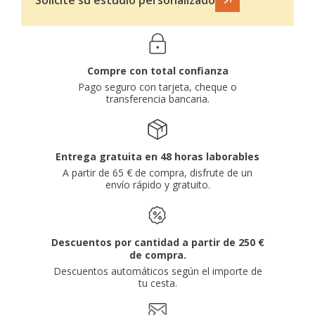
Compre con total confianza
Pago seguro con tarjeta, cheque o
transferencia bancaria.
Entrega gratuita en 48 horas laborables
A partir de 65 € de compra, disfrute de un
envío rápido y gratuito.
Descuentos por cantidad a partir de 250 €
de compra.
Descuentos automáticos según el importe de
tu cesta.