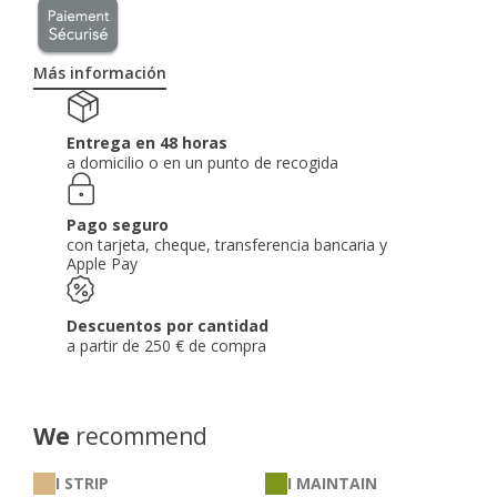
Más información
Entrega en 48 horas
a domicilio o en un punto de recogida
Pago seguro
con tarjeta, cheque, transferencia bancaria y
Apple Pay
Descuentos por cantidad
a partir de 250 € de compra
We
recommend
I STRIP
I MAINTAIN