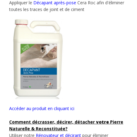
Appliquer le
Décapant après-pose
Cera Roc afin d'éliminer
toutes les traces de joint et de ciment
Accéder au produit en cliquant ici
Comment décrasser, décirer, détacher
votre
Pierre
Naturelle & Reconstituée?
Utiliser notre
Rénovateur et décirant
pour éliminer