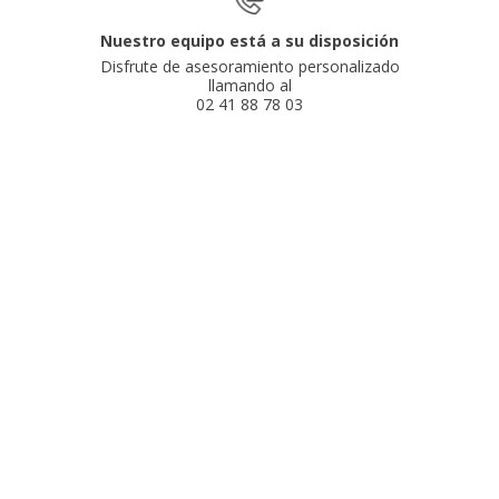
Nuestro equipo está a su disposición
Disfrute de asesoramiento personalizado
llamando al
02 41 88 78 03