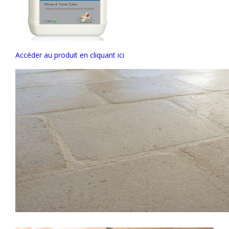
Accéder au produit en cliquant ici