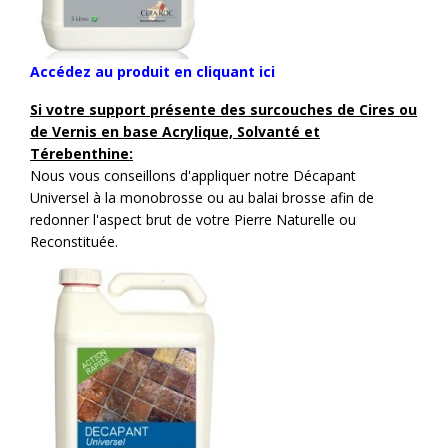
Accédez au produit en cliquant ici
Si votre
support présente des surcouches de Cires ou
de Vernis en base Acrylique, Solvanté et
Térebenthine:
Nous vous conseillons d'appliquer notre Décapant
Universel à la monobrosse ou au balai brosse afin de
redonner l'aspect brut de votre Pierre Naturelle ou
Reconstituée.