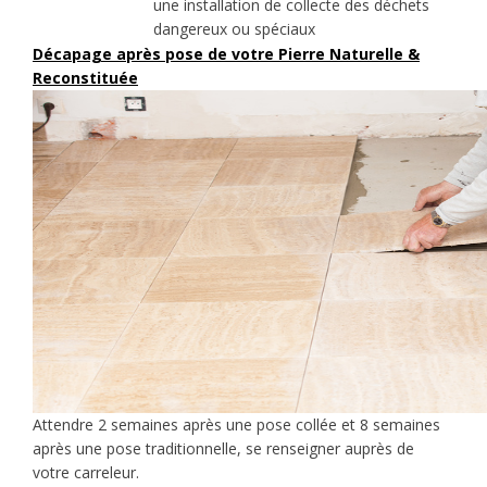
une installation de collecte des déchets
dangereux ou spéciaux
Décapage après pose de votre Pierre Naturelle &
Reconstituée
Attendre 2 semaines après une pose collée et 8 semaines
après une pose traditionnelle, se renseigner auprès de
votre carreleur.