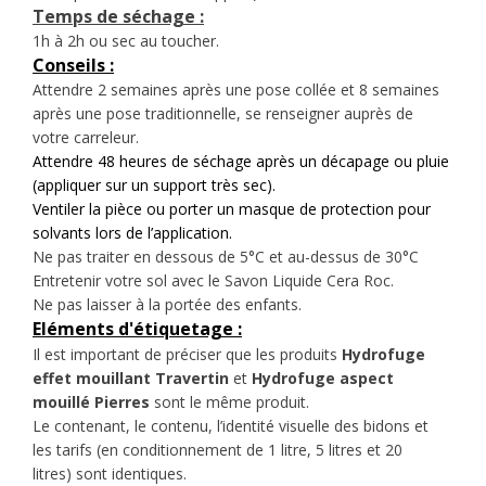
Temps de séchage :
1h à 2h ou sec au toucher.
Conseils :
Attendre 2 semaines après une pose collée et 8 semaines
après une pose traditionnelle, se renseigner auprès de
votre carreleur.
Attendre 48 heures de séchage après un décapage ou pluie
(appliquer sur un support très sec).
Ventiler la pièce ou porter un masque de protection pour
solvants
lors de l’application.
Ne pas traiter en dessous de 5°C et au-dessus de 30°C
Entretenir votre sol avec le Savon Liquide Cera Roc.
Ne pas laisser à la portée des enfants.
Eléments d'étiquetage :
Il est important de préciser que les produits
Hydrofuge
effet mouillant Travertin
et
Hydrofuge aspect
mouillé Pierres
sont le même produit.
Le contenant, le contenu, l’identité visuelle des bidons et
les tarifs (en conditionnement de 1 litre, 5 litres et 20
litres) sont identiques.