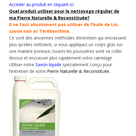
Accéder au produit en cliquant ici
Quel produit utiliser pour le nettoyage régulier de
ma
Pierre Naturelle & Reconstituée
?
Il ne faut absolument pas utiliser de l’huile de Lin,
savon noir et Térébenthine.
Ce sont des anciennes méthodes d’entretien qui encrassent
plus qu’elles nettoient, si vous appliquez un corps gras sur
une matière poreuse, toutes les poussières vont se coller
dessus et encrasser plus rapidement votre carrelage.
Utiliser notre
Savon liquide
spécialement conçu pour
l’entretien de votre
Pierre Naturelle & Reconstituée.