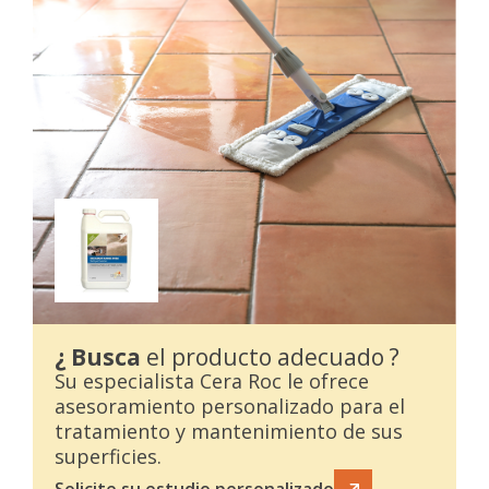
¿ Busca
el producto adecuado ?
Su especialista Cera Roc le ofrece
asesoramiento personalizado para el
tratamiento y mantenimiento de sus
superficies.
Solicite su estudio personalizado