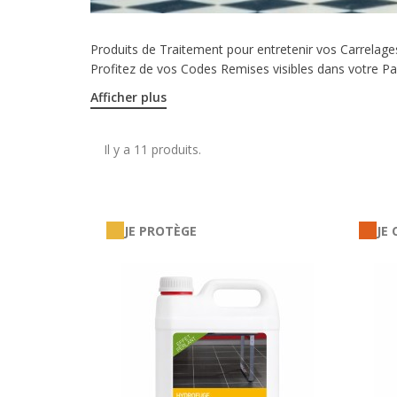
Produits de Traitement pour entretenir vos Carrelag
Profitez de vos Codes Remises visibles dans votre Pa
Afficher plus
Il y a 11 produits.
JE PROTÈGE
JE 