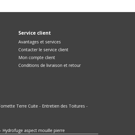
Service client
Avantages et services
Contacter le service client
Mon compte client
Conditions de livraison et retour
omette Terre Cuite
-
Entretien des Toitures
-
-
Hydrofuge aspect mouille pierre