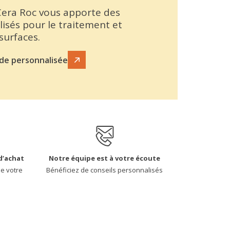
 Cera Roc vous apporte des
lisés pour le traitement et
 surfaces.
de personnalisée
d’achat
Notre équipe est à votre écoute
de votre
Bénéficiez de conseils personnalisés