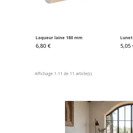
Laqueur laine 180 mm
Lunet
6,80 €
5,05 
Affichage 1-11 de 11 article(s)