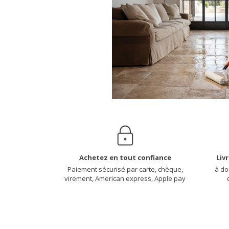
Achetez en tout confiance
Liv
Paiement sécurisé par carte, chèque,
à do
virement, American express, Apple pay