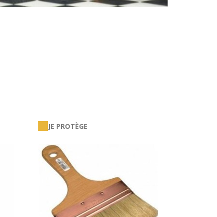
JE PROTÈGE