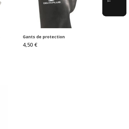
.
Gants de protection
4,50 €