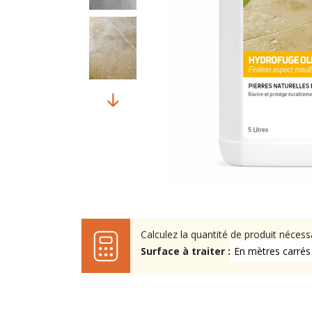
Calculez la quantité de produit nécess
Surface à traiter :