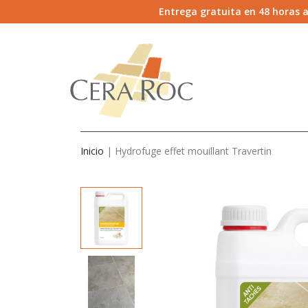
Entrega gratuita en 48 horas a
Inicio
Hydrofuge effet mouillant Travertin