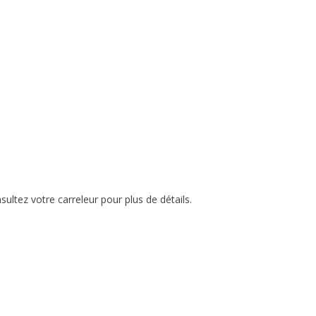
ultez votre carreleur pour plus de détails.