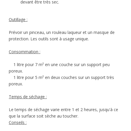
devant être très sec.
Outillage :
Prévoir un pinceau, un rouleau laqueur et un masque de
protection. Les outils sont à usage unique.
Consommation :
1 litre pour 7 m² en une couche sur un support peu
poreux.
1 litre pour 5 m² en deux couches sur un support très
poreux.
Temps de séchage :
Le temps de séchage varie entre 1 et 2 heures, jusqu'à ce
que la surface soit sèche au toucher.
Conseils :