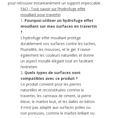
pour retrouver instantanément un support impeccable.
FAQ : Tout savoir sur l’hydrofuge effet
mouillant pour travertin
1.
Pourquoi utiliser un hydrofuge effet
mouillant sur mes surfaces en travertin
?
L’hydrofuge effet mouillant protège
durablement vos surfaces contre les taches,
l’humidité, les mousses, et le gel. Il ravive
également les couleurs naturelles et donne
un aspect mouillé élégant tout en facilitant
l’entretien.
2.
Quels types de surfaces sont
compatibles avec ce produit ?
Ce produit convient pour les pierres
naturelles et reconstituées comme le
travertin, les carreaux de ciment, la pierre
bleue, le marbre brut, et les dalles en béton.
Il n’est pas adapté aux surfaces polies ou
non poreuses, comme le marbre brillant ou