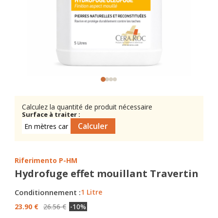
Calculez la quantité de produit nécessaire
Surface à traiter :
Riferimento
P-HM
Hydrofuge effet mouillant Travertin
Conditionnement :
1 Litre
23.90 €
26.56 €
-10%