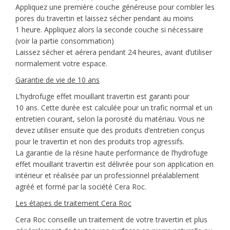
Appliquez une première couche généreuse pour combler les
pores du travertin et laissez sécher pendant au moins
1 heure. Appliquez alors la seconde couche si nécessaire
(voir la partie consommation)
Laissez sécher et aérera pendant 24 heures, avant d’utiliser
normalement votre espace.
Garantie de vie de 10 ans
L’hydrofuge effet mouillant travertin est garanti pour
10 ans. Cette durée est calculée pour un trafic normal et un
entretien courant, selon la porosité du matériau. Vous ne
devez utiliser ensuite que des produits d’entretien conçus
pour le travertin et non des produits trop agressifs.
La garantie de la résine haute performance de l’hydrofuge
effet mouillant travertin est délivrée pour son application en
intérieur et réalisée par un professionnel préalablement
agréé et formé par la société Cera Roc.
Les étapes de traitement Cera Roc
Cera Roc conseille un traitement de votre travertin et plus