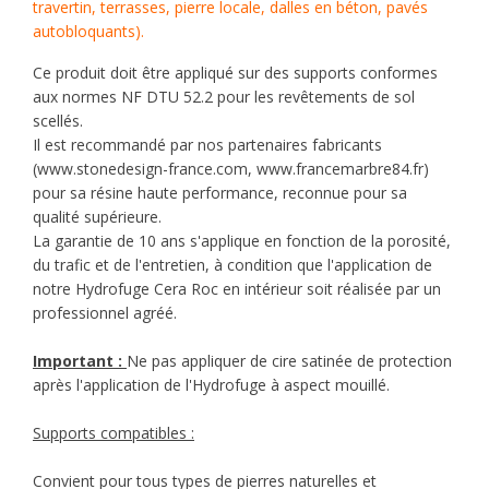
travertin, terrasses, pierre locale, dalles en béton, pavés
autobloquants).
Ce produit doit être appliqué sur des supports conformes
aux normes NF DTU 52.2 pour les revêtements de sol
scellés.
Il est recommandé par nos partenaires fabricants
(www.stonedesign-france.com, www.francemarbre84.fr)
pour sa résine haute performance, reconnue pour sa
qualité supérieure.
La garantie de 10 ans s'applique en fonction de la porosité,
du trafic et de l'entretien, à condition que l'application de
notre Hydrofuge Cera Roc en intérieur soit réalisée par un
professionnel agréé.
Important :
Ne pas appliquer de cire satinée de protection
après l'application de l'Hydrofuge à aspect mouillé.
Supports compatibles :
Convient pour tous types de pierres naturelles et