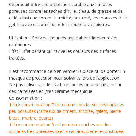
Ce produit offre une protection durable aux surfaces
poreuses contre les taches d'huile, d'eau, de graisse et de
café, ainsi que contre l'humidité, la saleté, les mousses et le
gel. Il ravive et donne un effet mouillé à vos pierres.
Utilisation : Convient pour les applications intérieures et
extérieures.
Effet : Effet perlant qui ravive les couleurs des surfaces
traitées.
Il est recommandé de bien ventiler la pièce ou de porter un
masque de protection pour solvants lors de l'application.
Ne pas utiliser sur des surfaces polies ou adoucies, ni sur
des carrelages en grès cérame mécanique.
Consommation :
1 litre couvre environ 7 m² en une couche sur des surfaces
peu poreuses (carreaux de ciment, ardoise, galets, pierre
bleue, marbre, quartz).
1 litre couvre environ 5 m² en deux couches sur des
surfaces très poreuses (pierre calcaire, pierre reconstituée,