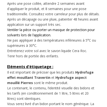
Après une pose collée, attendre 2 semaines avant
d'appliquer le produit, et 8 semaines pour une pose
traditionnelle. Consultez votre carreleur pour plus de détails.
Après un décapage ou une pluie, patienter 48 heures avant
application sur un support très sec.
Ventiler la pièce ou porter un masque de protection pour
solvants
lors de l’application.
Ne pas appliquer à des températures inférieures à 5°C ou
supérieures à 30°C.
Entretenez votre sol avec le savon liquide Cera Roc.
Tenir hors de portée des enfants.
Eléments d'étiquetage :
Il est important de préciser que les produits
Hydrofuge
effet mouillant Travertin
et
Hydrofuge aspect
mouillé Pierres
sont le même produit.
Le contenant, le contenu, l’identité visuelle des bidons et
les tarifs (en conditionnement de 1 litre, 5 litres et 20
litres) sont identiques.
Vous serez livré d'un bidon portant le nom générique. La