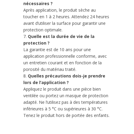
nécessaires ?
Après application, le produit sèche au
toucher en 1 à 2 heures. Attendez 24 heures
avant d’utiliser la surface pour garantir une
protection optimale.
7.
Quelle est la durée de vie de la
protection ?
La garantie est de 10 ans pour une
application professionnelle conforme, avec
un entretien courant et en fonction de la
porosité du matériau traité.
8.
Quelles précautions dois-je prendre
lors de l’application ?
Appliquez le produit dans une pièce bien
ventilée ou portez un masque de protection
adapté. Ne l’utilisez pas à des températures
inférieures à 5 °C ou supérieures à 30 °C.
Tenez le produit hors de portée des enfants.