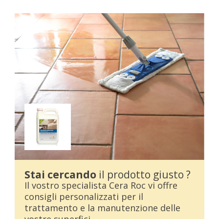
Stai cercando
il prodotto giusto ?
Il vostro specialista Cera Roc vi offre
consigli personalizzati per il
trattamento e la manutenzione delle