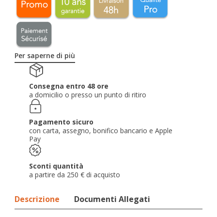
Per saperne di più
Consegna entro 48 ore
a domicilio o presso un punto di ritiro
Pagamento sicuro
con carta, assegno, bonifico bancario e Apple
Pay
Sconti quantità
a partire da 250 € di acquisto
Descrizione
Documenti Allegati