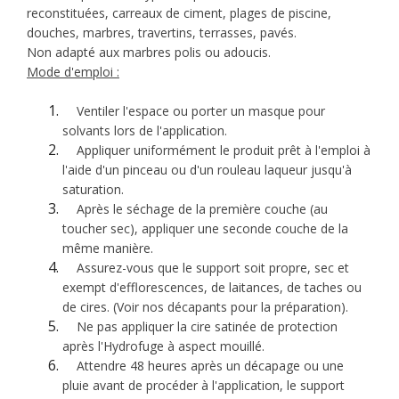
reconstituées, carreaux de ciment, plages de piscine,
douches, marbres, travertins, terrasses, pavés.
Non adapté aux marbres polis ou adoucis.
Mode d'emploi :
Ventiler l'espace ou porter un masque pour
solvants lors de l'application.
Appliquer uniformément le produit prêt à l'emploi à
l'aide d'un pinceau ou d'un rouleau laqueur jusqu'à
saturation.
Après le séchage de la première couche (au
toucher sec), appliquer une seconde couche de la
même manière.
Assurez-vous que le support soit propre, sec et
exempt d'efflorescences, de laitances, de taches ou
de cires. (Voir nos décapants pour la préparation).
Ne pas appliquer la cire satinée de protection
après l'Hydrofuge à aspect mouillé.
Attendre 48 heures après un décapage ou une
pluie avant de procéder à l'application, le support