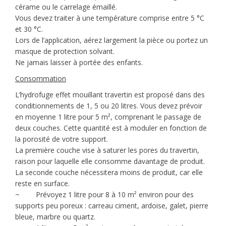
cérame ou le carrelage émaillé.
Vous devez traiter à une température comprise entre 5 °C
et 30 °C.
Lors de l’application, aérez largement la pièce ou portez un
masque de protection solvant.
Ne jamais laisser à portée des enfants.
Consommation
L’hydrofuge effet mouillant travertin est proposé dans des
conditionnements de 1, 5 ou 20 litres. Vous devez prévoir
en moyenne 1 litre pour 5 m², comprenant le passage de
deux couches. Cette quantité est à moduler en fonction de
la porosité de votre support.
La première couche vise à saturer les pores du travertin,
raison pour laquelle elle consomme davantage de produit.
La seconde couche nécessitera moins de produit, car elle
reste en surface.
~ Prévoyez 1 litre pour 8 à 10 m² environ pour des
supports peu poreux : carreau ciment, ardoise, galet, pierre
bleue, marbre ou quartz.