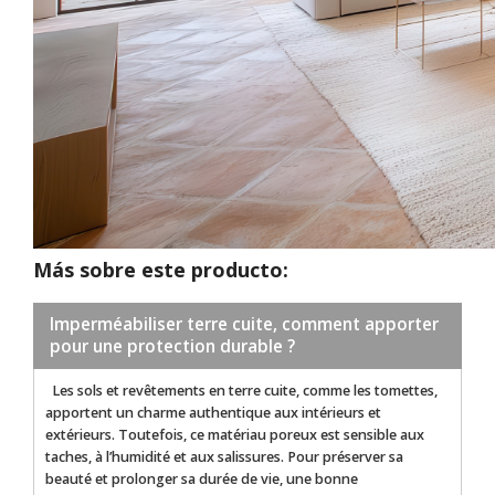
Más sobre este producto:
Imperméabiliser terre cuite, comment apporter
pour une protection durable ?
Les sols et revêtements en terre cuite, comme les tomettes,
apportent un charme authentique aux intérieurs et
extérieurs. Toutefois, ce matériau poreux est sensible aux
taches, à l’humidité et aux salissures. Pour préserver sa
beauté et prolonger sa durée de vie, une bonne