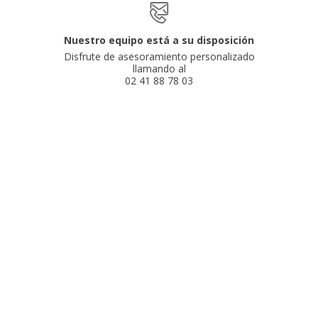
Nuestro equipo está a su disposición
Disfrute de asesoramiento personalizado
llamando al
02 41 88 78 03