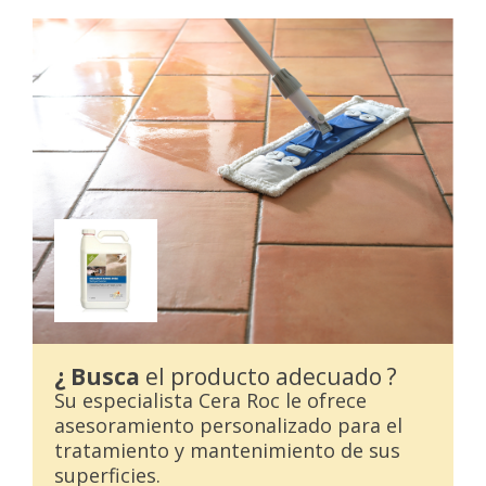
¿ Busca
el producto adecuado ?
Su especialista Cera Roc le ofrece
asesoramiento personalizado para el
tratamiento y mantenimiento de sus
superficies.