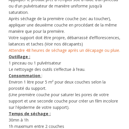
ou d'un pulvérisateur de manière uniforme jusqu’à
saturation.
Après séchage de la première couche (sec au toucher),
appliquer une deuxième couche en procédant de la même
manière que pour la première.
Votre support doit être propre, débarrassé d’efflorescences,
laitances et taches (Voir nos décapants)
Attendre 48 heures de séchage après un décapage ou pluie.
Outillage :
1 pinceau ou 1 pulvérisateur
Le nettoyage des outils s’effectue à l’eau.
Consommation
:
Environ 1 litre pour 5 m² pour deux couches selon la
porosité du support.
(Une première couche pour saturer les pores de votre
support et une seconde couche pour créer un film incolore
sur l'épiderme de votre support).
Temps de séchage :
30mn à 1h
1h maximum entre 2 couches