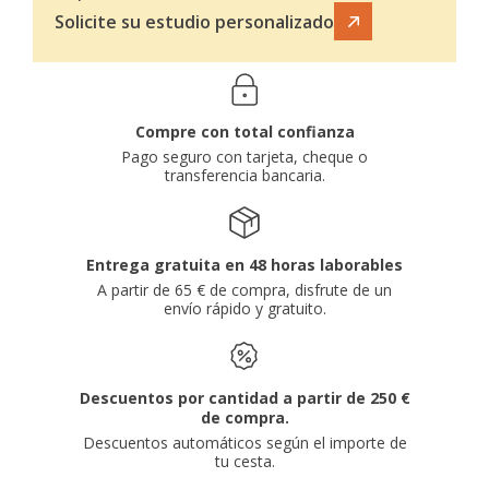
Solicite su estudio personalizado
Compre con total confianza
Pago seguro con tarjeta, cheque o
transferencia bancaria.
Entrega gratuita en 48 horas laborables
A partir de 65 € de compra, disfrute de un
envío rápido y gratuito.
Descuentos por cantidad a partir de 250 €
de compra.
Descuentos automáticos según el importe de
tu cesta.