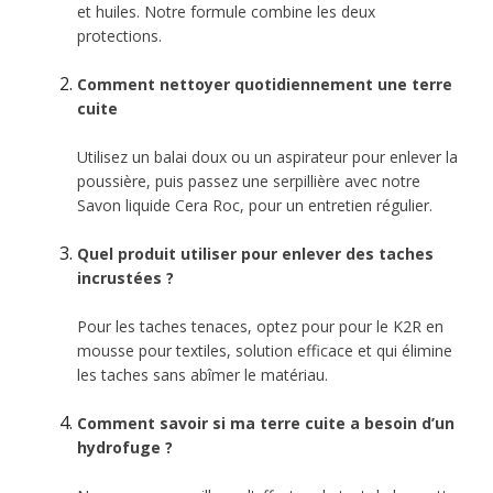
et huiles. Notre formule combine les deux
protections.
Comment nettoyer quotidiennement une terre
cuite
Utilisez un balai doux ou un aspirateur pour enlever la
poussière, puis passez une serpillière avec notre
Savon liquide Cera Roc, pour un entretien régulier.
Quel produit utiliser pour enlever des taches
incrustées ?
Pour les taches tenaces, optez pour pour le K2R en
mousse pour textiles, solution efficace et qui élimine
les taches sans abîmer le matériau.
Comment savoir si ma terre cuite a besoin d’un
hydrofuge ?