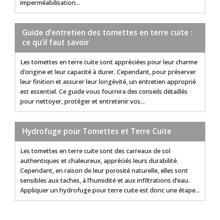
imperméabilisation...
Guide d’entretien des tomettes en terre cuite :
ce qu’il faut savoir
Les tomettes en terre cuite sont appréciées pour leur charme
d’origine et leur capacité à durer. Cependant, pour préserver
leur finition et assurer leur longévité, un entretien approprié
est essentiel. Ce guide vous fournira des conseils détaillés
pour nettoyer, protéger et entretenir vos...
Hydrofuge pour Tomettes et Terre Cuite
Les tomettes en terre cuite sont des carreaux de sol
authentiques et chaleureux, appréciés leurs durabilité.
Cependant, en raison de leur porosité naturelle, elles sont
sensibles aux taches, à l’humidité et aux infiltrations d’eau.
Appliquer un hydrofuge pour terre cuite est donc une étape...