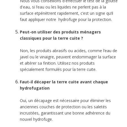
Nous vous conseillons d'effectuer le test de la goutte
d'eau, si l’eau ou les liquides ne perlent pas à la
surface etpénètrent rapidement, c’est un signe qu’il
faut appliquer notre hydrofuge pour la protection.
Peut-on utiliser des produits ménagers
classiques pour la terre cuite ?
Non, les produits abrasifs ou acides, comme l’eau de
javel ou le vinaigre, peuvent endommager la surface
et altérer sa finition. Utilisez nos produits
spécialement formulés pour la terre cuite.
Faut-il décaper la terre cuite avant chaque
hydrofugation
Oui, un décapage est nécessaire pour éliminer les
anciennes couches de protection ou les saletés
incrustées, garantissant une bonne adhérence du
nouvel hydrofuge.