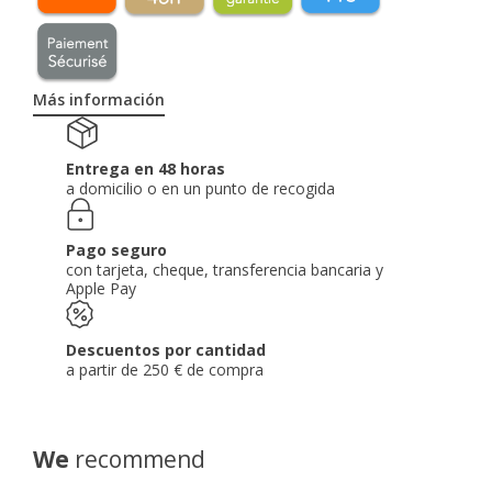
Más información
Entrega en 48 horas
a domicilio o en un punto de recogida
Pago seguro
con tarjeta, cheque, transferencia bancaria y
Apple Pay
Descuentos por cantidad
a partir de 250 € de compra
We
recommend