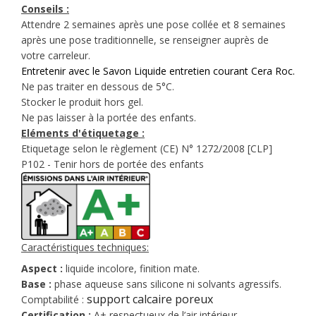
Conseils :
Attendre 2 semaines après une pose collée et 8 semaines
après une pose traditionnelle, se renseigner auprès de
votre carreleur.
Entretenir avec le Savon Liquide entretien courant Cera Roc.
Ne pas traiter en dessous de 5°C.
Stocker le produit hors gel.
Ne pas laisser à la portée des enfants.
Eléments d'étiquetage :
Etiquetage selon le règlement (CE) N° 1272/2008 [CLP]
P102 - Tenir hors de portée des enfants
Caractéristiques techniques:
Aspect :
liquide incolore, finition mate.
Base :
phase aqueuse sans silicone ni solvants agressifs.
support calcaire poreux
Comptabilité :
Certification :
A+ respectueux de l’air intérieur