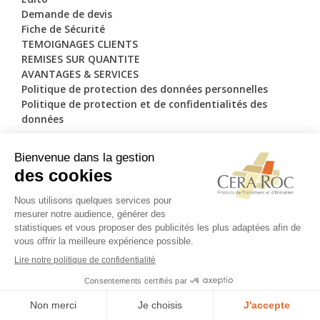
Demande de devis
Fiche de Sécurité
TEMOIGNAGES CLIENTS
REMISES SUR QUANTITE
AVANTAGES & SERVICES
Politique de protection des données personnelles
Politique de protection et de confidentialités des
données