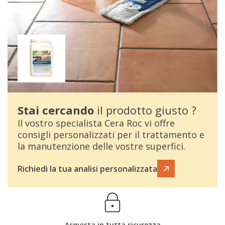
Stai cercando
il prodotto giusto ?
Il vostro specialista Cera Roc vi offre
consigli personalizzati per il trattamento e
la manutenzione delle vostre superfici.
Richiedi la tua analisi personalizzata
Acquista in tutta sicurezza