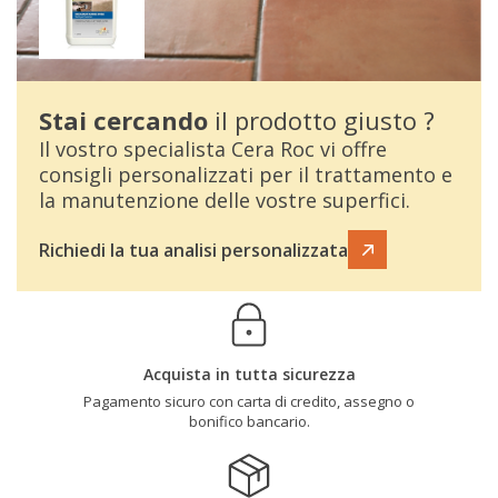
Stai cercando
il prodotto giusto ?
Il vostro specialista Cera Roc vi offre
consigli personalizzati per il trattamento e
la manutenzione delle vostre superfici.
Richiedi la tua analisi personalizzata
Acquista in tutta sicurezza
Pagamento sicuro con carta di credito, assegno o
bonifico bancario.