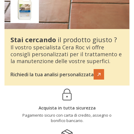
Stai cercando
il prodotto giusto ?
Il vostro specialista Cera Roc vi offre
consigli personalizzati per il trattamento e
la manutenzione delle vostre superfici.
Richiedi la tua analisi personalizzata
Acquista in tutta sicurezza
Pagamento sicuro con carta di credito, assegno o
bonifico bancario.