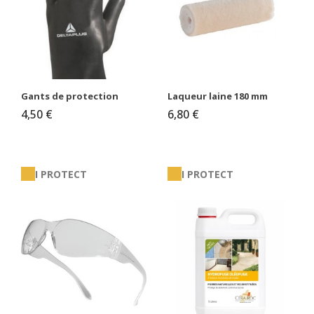
Gants de protection
Laqueur laine 180 mm
4,50 €
6,80 €
I PROTECT
I PROTECT