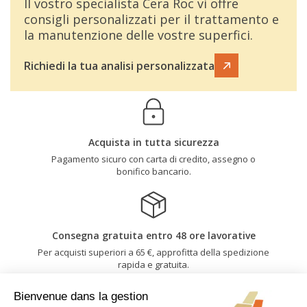
Il vostro specialista Cera Roc vi offre
consigli personalizzati per il trattamento e
la manutenzione delle vostre superfici.
Richiedi la tua analisi personalizzata
Acquista in tutta sicurezza
Pagamento sicuro con carta di credito, assegno o
bonifico bancario.
Consegna gratuita entro 48 ore lavorative
Per acquisti superiori a 65 €, approfitta della spedizione
rapida e gratuita.