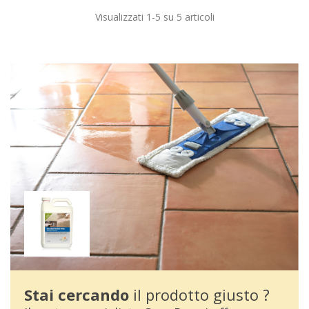
Visualizzati 1-5 su 5 articoli
Stai cercando
il prodotto giusto ?