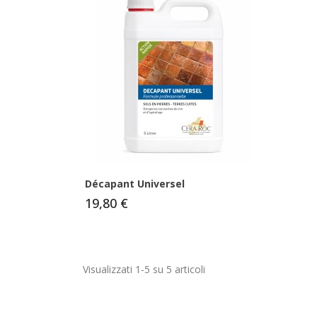
Décapant Universel
19,80 €
Visualizzati 1-5 su 5 articoli