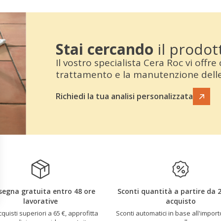
Stai cercando
il prodot
Il vostro specialista Cera Roc vi offre 
trattamento e la manutenzione delle 
Richiedi la tua analisi personalizzata
egna gratuita entro 48 ore
Sconti quantità a partire da 2
lavorative
acquisto
quisti superiori a 65 €, approfitta
Sconti automatici in base all'import