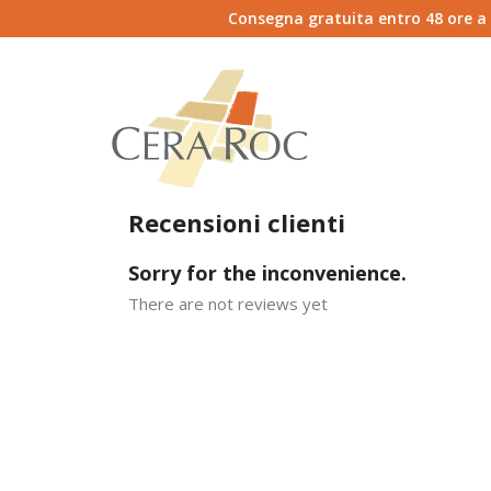
Consegna gratuita entro 48 ore a do
Recensioni clienti
Sorry for the inconvenience.
There are not reviews yet