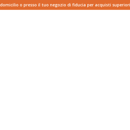
micilio o presso il tuo negozio di fiducia per acquisti superiori