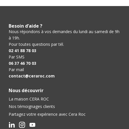
Besoin d’aide ?
Nous répondons à vos demandes du lundi au samedi de 9h
à 19h.
Pour toutes questions par tél.
02 41 88 78 03
Par SMS
06 37 46 70 03
Par mail
contact@ceraroc.com
Nous découvrir
La maison CERA ROC
Nos témoignages clients
Partagez votre expérience avec Cera Roc