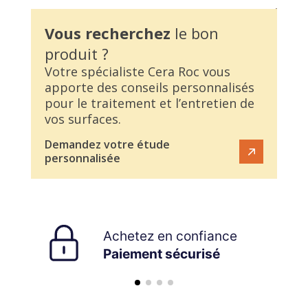
Vous recherchez
le bon
produit ?
Votre spécialiste Cera Roc vous
apporte des conseils personnalisés
pour le traitement et l’entretien de
vos surfaces.
Demandez votre étude
personnalisée