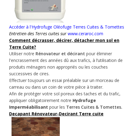
Accéder à l'Hydrofuge Oléofuge Terres Cuites & Tomettes
Entretien des Terres cuites sur
www.ceraroc.com
Comment décrasser, décirer, détacher mon sol en
Terre Cuite?
Utiliser notre
Rénovateur et décirant
pour éliminer
l'encrassement des années dû aux trafics, à l’utilisation de
produits ménagers non appropriés ou les couches
successives de cires.
Effectuer toujours un essai préalable sur un morceau de
carreau ou dans un coin de votre pièce à traiter.
Afin de protéger votre sol poreux des taches et du trafic,
appliquer obligatoirement notre
Hydrofuge
Imperméabilisant
pour les
Terres Cuites & Tomettes.
Decapant Rénovateur-Decirant Terre cuite