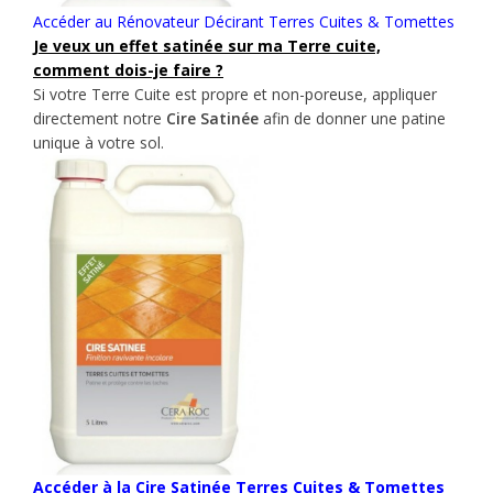
Accéder au Rénovateur Décirant Terres Cuites & Tomettes
Je veux un effet satinée sur ma Terre cuite,
comment dois-je faire ?
Si votre Terre Cuite est propre et non-poreuse, appliquer
directement notre
Cire Satinée
afin de donner une patine
unique à votre sol.
Accéder à la Cire Satinée Terres Cuites & Tomettes