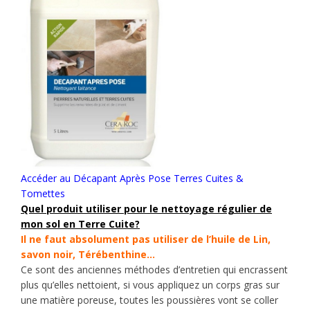
Accéder au Décapant Après Pose Terres Cuites &
Tomettes
Quel produit utiliser pour le nettoyage régulier de
mon sol en Terre Cuite
?
Il ne faut absolument pas utiliser de l’huile de Lin,
savon noir, Térébenthine…
Ce sont des anciennes méthodes d’entretien qui encrassent
plus qu’elles nettoient, si vous appliquez un corps gras sur
une matière poreuse, toutes les poussières vont se coller