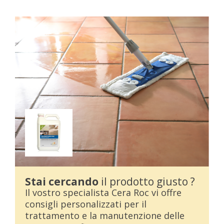
Stai cercando
il prodotto giusto ?
Il vostro specialista Cera Roc vi offre
consigli personalizzati per il
trattamento e la manutenzione delle