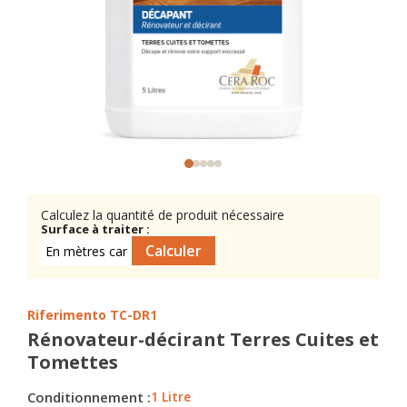
Calculez la quantité de produit nécessaire
Surface à traiter :
Riferimento
TC-DR1
Rénovateur-décirant Terres Cuites et
Tomettes
Conditionnement :
1 Litre