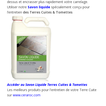
dessus et encrasser plus rapidement votre carrelage.
Utiliser notre
Savon liquide
spécialement conçu pour
l’entretien
des Terres Cuites & Tomettes
Accéder au Savon Liquide Terres Cuites & Tomettes
Les meilleurs produits pour l'entretien de votre Terre Cuite
sur
www.ceraroc.com