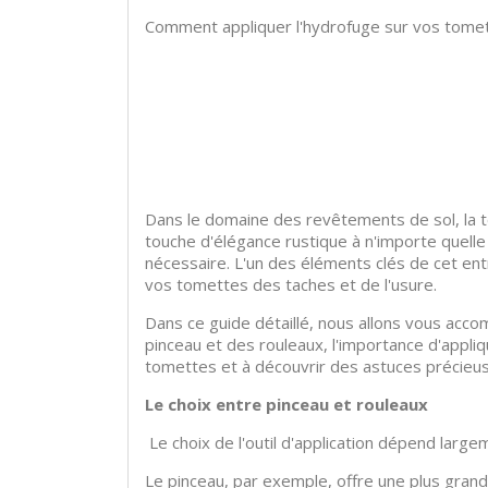
Comment appliquer l'hydrofuge sur vos tome
Dans le domaine des revêtements de sol, la to
touche d'élégance rustique à n'importe quelle
nécessaire. L'un des éléments clés de cet ent
vos tomettes des taches et de l'usure.
Dans ce guide détaillé, nous allons vous accom
pinceau et des rouleaux, l'importance d'appli
tomettes et à découvrir des astuces précieus
Le choix entre pinceau et rouleaux
Le choix de l'outil d'application dépend larg
Le pinceau, par exemple, offre une plus grande