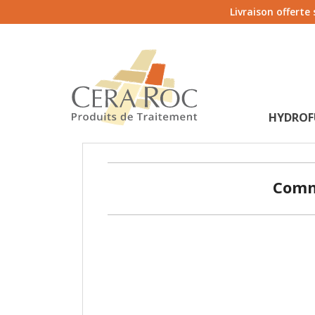
Livraison offerte
HYDROF
Comme