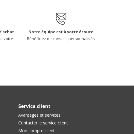
d’achat
Notre équipe est à votre écoute
de votre
Bénéficiez de conseils personnalisés
Service client
Avantages et services
Contacter le service client
Mon compte client