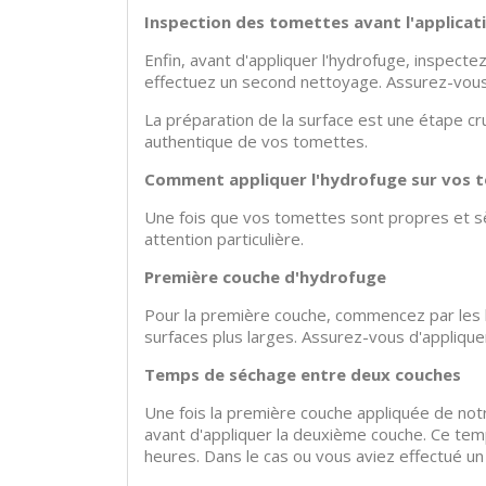
Inspection des tomettes avant l'applicat
Enfin, avant d'appliquer l'hydrofuge, inspecte
effectuez un second nettoyage. Assurez-vous 
La préparation de la surface est une étape cruci
authentique de vos tomettes.
Comment appliquer l'hydrofuge sur vos 
Une fois que vos tomettes sont propres et sè
attention particulière.
Première couche d'hydrofuge
Pour la première couche, commencez par les bor
surfaces plus larges. Assurez-vous d'applique
Temps de séchage entre deux couches
Une fois la première couche appliquée de notr
avant d'appliquer la deuxième couche. Ce tem
heures. Dans le cas ou vous aviez effectué un