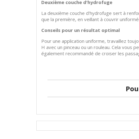
Deuxième couche d'hydrofuge
La deuxième couche d'hydrofuge sert à renforc
que la première, en veillant à couvrir uniform
Conseils pour un résultat optimal
Pour une application uniforme, travaillez tou
H avec un pinceau ou un rouleau. Cela vous pe
également recommandé de croiser les passage
Pou