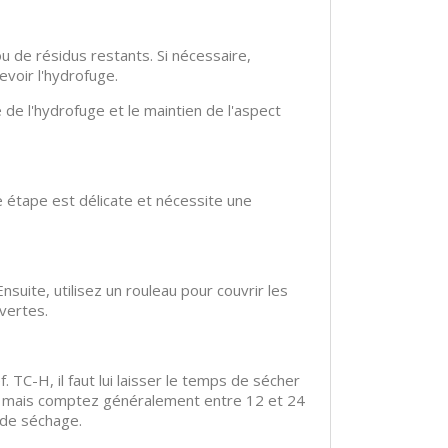
u de résidus restants. Si nécessaire,
voir l'hydrofuge.
té de l'hydrofuge et le maintien de l'aspect
 étape est délicate et nécessite une
suite, utilisez un rouleau pour couvrir les
vertes.
TC-H, il faut lui laisser le temps de sécher
e, mais comptez généralement entre 12 et 24
 de séchage.