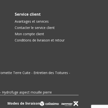
Service client
Avantages et services
Contacter le service client
Mon compte client
Conditions de livraison et retour
omette Terre Cuite
-
Entretien des Toitures
-
-
Hydrofuge aspect mouille pierre
Modes de livraison