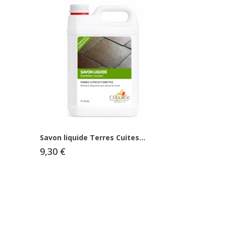
Savon liquide Terres Cuites...
9,30 €