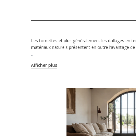
Les tomettes et plus généralement les dallages en ter
matériaux naturels présentent en outre l’avantage de s
...
Afficher plus