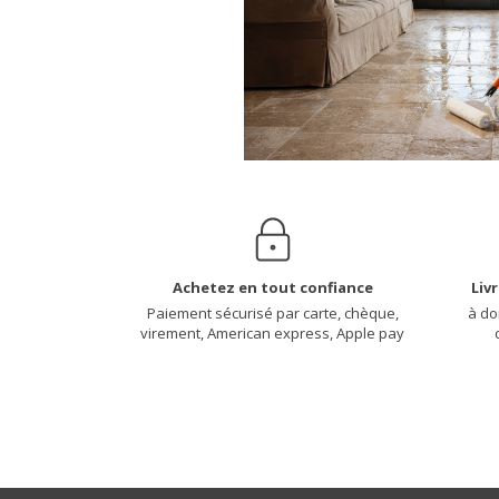
Achetez en tout confiance
Liv
Paiement sécurisé par carte, chèque,
à do
virement, American express, Apple pay