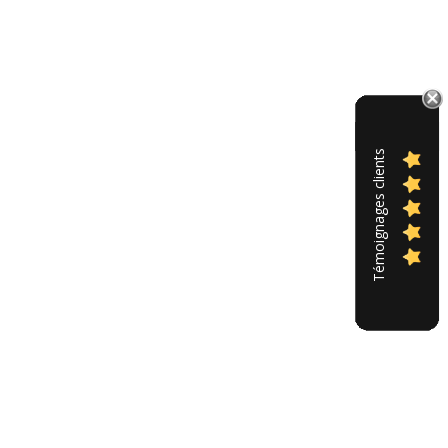
Témoignages clients