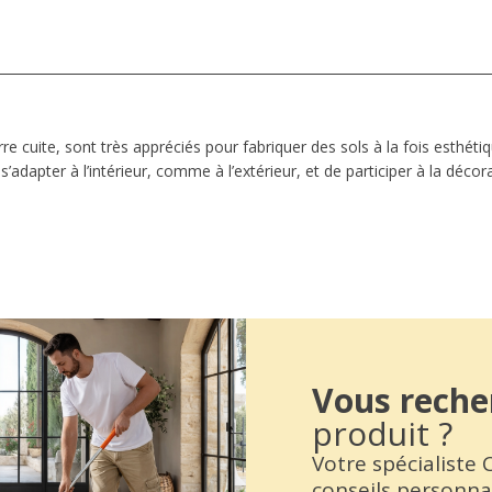
re cuite, sont très appréciés pour fabriquer des sols à la fois esthét
’adapter à l’intérieur, comme à l’extérieur, et de participer à la déc
Vous reche
produit ?
Votre spécialiste
conseils personna