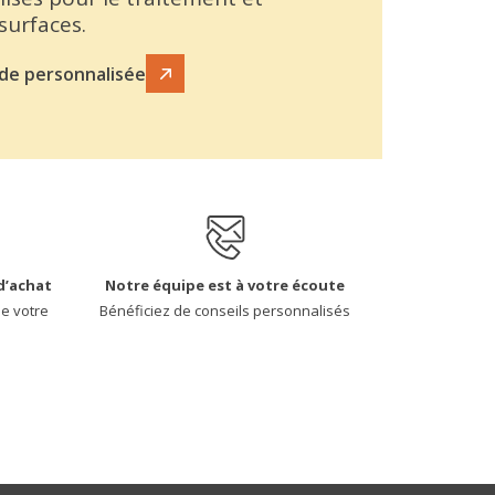
 surfaces.
de personnalisée
d’achat
Notre équipe est à votre écoute
de votre
Bénéficiez de conseils personnalisés