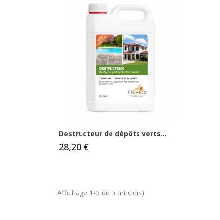
Destructeur de dépôts verts...
28,20 €
Affichage 1-5 de 5 article(s)