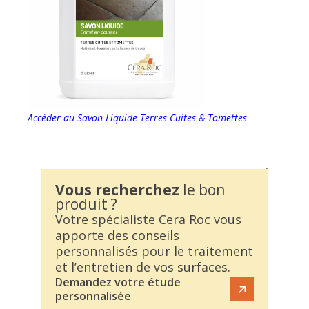
Accéder au Savon Liquide Terres Cuites & Tomettes
Vous recherchez
le bon
produit ?
Votre spécialiste Cera Roc vous
apporte des conseils
personnalisés pour le traitement
et l’entretien de vos surfaces.
Demandez votre étude
personnalisée