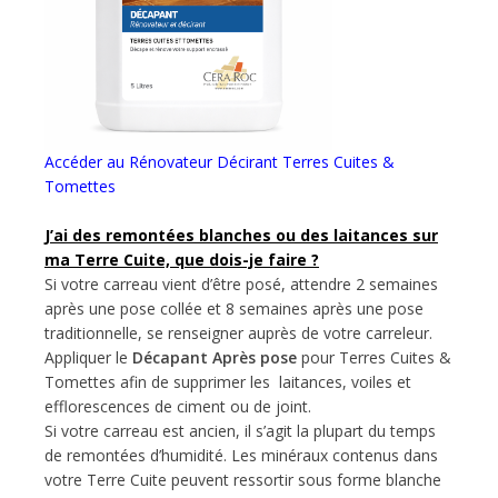
Accéder au Rénovateur Décirant Terres Cuites &
Tomettes
J’ai des remontées blanches ou des laitances sur
ma Terre Cuite, que dois-je faire ?
Si votre carreau vient d’être posé, attendre 2 semaines
après une pose collée et 8 semaines après une pose
traditionnelle, se renseigner auprès de votre carreleur.
Appliquer le
Décapant Après pose
pour Terres Cuites &
Tomettes afin de supprimer les laitances, voiles et
efflorescences de ciment ou de joint.
Si votre carreau est ancien, il s’agit la plupart du temps
de remontées d’humidité. Les minéraux contenus dans
votre Terre Cuite peuvent ressortir sous forme blanche