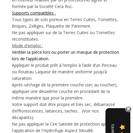
formée par la Société Cera Roc.
Supports compatibles :
Tous types de sols poreux en Terres Cuites, Tomettes,
Briques, Zelliges, Plaquette de Parement.
Ne pas appliquer sur de la Terres Cuites ou Tomettes
reconstituées.
Mode d'emploi :
Ventiler la pièce lors ou porter un masque de protection
lors de l’application
.
Appliquer le produit prêt à l’emploi à l’aide d’un Pinceau
ou Rouleau Laqueur de manière uniforme jusqu’à
saturation.
Après séchage de la première couche (sec au toucher),
appliquer une deuxième couche en procédant de la
même manière que pour la première.
Votre support doit être propre et très sec, débarrassé
d’efflorescences, laitances, taches… (Voir nos
décapants).
Ne pas appliquer la Cire Satinée de protection après
l'application de l'Hydrofuge Aspect Mouillé.