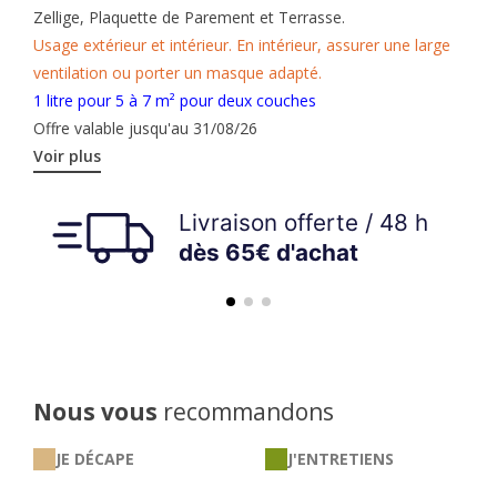
Zellige, Plaquette de Parement et Terrasse.
Usage extérieur et intérieur. En intérieur, assurer une large
ventilation ou porter un masque adapté.
1 litre pour 5 à 7 m² pour deux couches
Offre valable jusqu'au 31/08/26
Voir plus
Nous vous
recommandons
JE DÉCAPE
J'ENTRETIENS