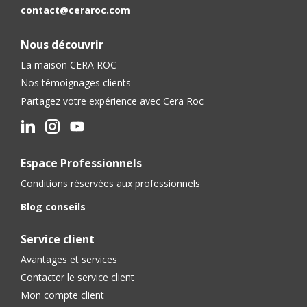
contact@ceraroc.com
Nous découvrir
La maison CERA ROC
Nos témoignages clients
Partagez votre expérience avec Cera Roc
Espace Professionnels
Conditions réservées aux professionnels
Blog conseils
Service client
Avantages et services
Contacter le service client
Mon compte client