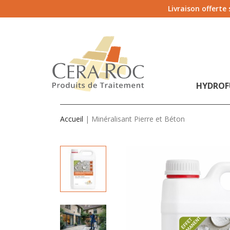
Livraison offerte
HYDROF
Accueil
Minéralisant Pierre et Béton