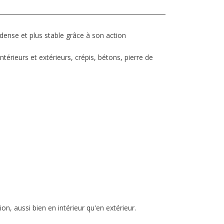
dense et plus stable grâce à son action
ntérieurs et extérieurs, crépis, bétons, pierre de
n, aussi bien en intérieur qu'en extérieur.