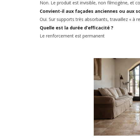
Non. Le produit est invisible, non filmogène, et c
Convient-il aux façades anciennes ou aux so
Oui. Sur supports très absorbants, travaillez « à 
Quelle est la durée d’efficacité ?
Le renforcement est permanent