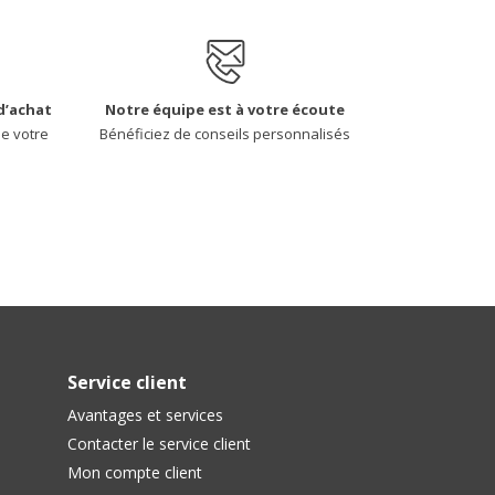
d’achat
Notre équipe est à votre écoute
de votre
Bénéficiez de conseils personnalisés
Service client
Avantages et services
Contacter le service client
Mon compte client