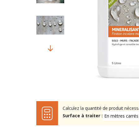
Calculez la quantité de produit nécess
Surface à traiter :