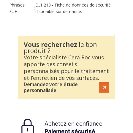
Phrases
EUH210 - Fiche de données de sécurité
:
EUH
disponible sur demande.
Vous recherchez
le bon
produit ?
Votre spécialiste Cera Roc vous
apporte des conseils
personnalisés pour le traitement
et l’entretien de vos surfaces.
Demandez votre étude
personnalisée