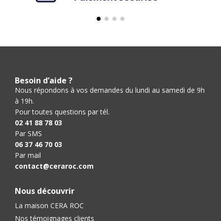
Besoin d’aide ?
Nous répondons à vos demandes du lundi au samedi de 9h
à 19h.
Pour toutes questions par tél.
02 41 88 78 03
Par SMS
06 37 46 70 03
Par mail
contact@ceraroc.com
Nous découvrir
La maison CERA ROC
Nos témoignages clients