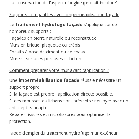
La conservation de l’aspect d’origine (produit incolore).
Supports compatibles avec l’imperméabilisation façade
Le
traitement hydrofuge façade
s’applique sur de
nombreux supports :
Façades en pierre naturelle ou reconstituée
Murs en brique, plaquette ou crépis
Enduits à base de ciment ou de chaux
Murets, surfaces poreuses et béton
Comment préparer votre mur avant l’application ?
Une
imperméabilisation façade
réussie nécessite un
support propre :
Si la façade est propre : application directe possible.
Si des mousses ou lichens sont présents : nettoyer avec un
anti-dépôts adapté.
Réparer fissures et microfissures pour optimiser la
protection.
Mode d’emploi du traitement hydrofuge mur extérieur