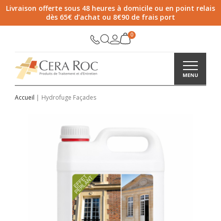
Livraison offerte sous 48 heures à domicile ou en point relais
dès 65€ d’achat ou 8€90 de frais port
Accueil
Hydrofuge Façades