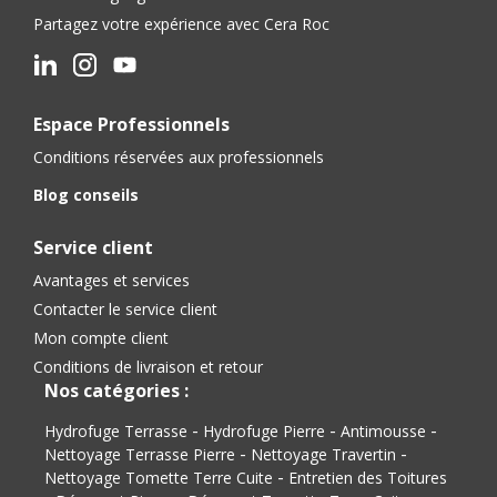
Partagez votre expérience avec Cera Roc
Espace Professionnels
Conditions réservées aux professionnels
Blog conseils
Service client
Avantages et services
Contacter le service client
Mon compte client
Conditions de livraison et retour
Nos catégories :
-
-
-
Hydrofuge Terrasse
Hydrofuge Pierre
Antimousse
-
-
Nettoyage Terrasse Pierre
Nettoyage Travertin
-
Nettoyage Tomette Terre Cuite
Entretien des Toitures