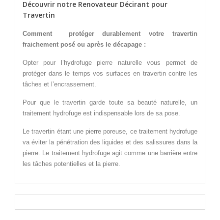
Découvrir notre Renovateur Décirant pour
Travertin
Comment protéger durablement votre travertin
fraichement posé ou après le décapage :
Opter pour l’hydrofuge pierre naturelle vous permet de
protéger dans le temps vos surfaces en travertin contre les
tâches et l’encrassement.
Pour que le travertin garde toute sa beauté naturelle, un
traitement hydrofuge est indispensable lors de sa pose.
Le travertin étant une pierre poreuse, ce traitement hydrofuge
va éviter la pénétration des liquides et des salissures dans la
pierre. Le traitement hydrofuge agit comme une barrière entre
les tâches potentielles et la pierre.