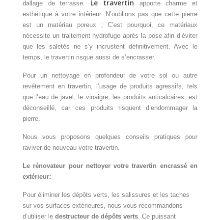
Le travertin
dallage de terrasse.
apporte charme et
esthétique à votre intérieur. N’oublions pas que cette pierre
est un matériau poreux ; C’est pourquoi, ce matériaux
nécessite un traitement hydrofuge après la pose afin d’éviter
que les saletés ne s’y incrustent définitivement. Avec le
temps, le travertin risque aussi de s’encrasser.
Pour un nettoyage en profondeur de votre sol ou autre
revêtement en travertin, l’usage de produits agressifs, tels
que l’eau de javel, le vinaigre, les produits anticalcaires, est
déconseillé, car ces produits risquent d’endommager la
pierre.
Nous vous proposons quelques conseils pratiques pour
raviver de nouveau votre travertin.
Le rénovateur pour nettoyer votre travertin encrassé en
extérieur:
Pour éliminer les dépôts verts, les salissures et les taches
sur vos surfaces extérieures, nous vous recommandons
d’utiliser le
destructeur de dépôts verts
. Ce puissant