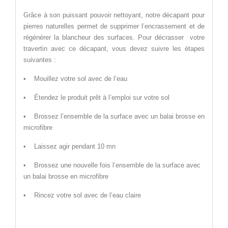
Grâce à son puissant pouvoir nettoyant, notre décapant pour
pierres naturelles permet de supprimer l’encrassement et de
régénérer la blancheur des surfaces. Pour décrasser votre
travertin avec ce décapant, vous devez suivre les étapes
suivantes :
• Mouillez votre sol avec de l’eau
• Étendez le produit prêt à l’emploi sur votre sol
• Brossez l’ensemble de la surface avec un balai brosse en
microfibre
• Laissez agir pendant 10 mn
• Brossez une nouvelle fois l’ensemble de la surface avec
un balai brosse en microfibre
• Rincez votre sol avec de l’eau claire