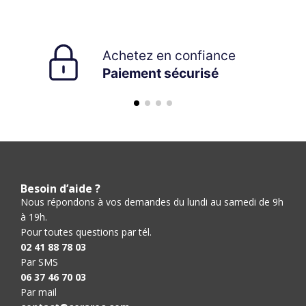
Besoin d’aide ?
Nous répondons à vos demandes du lundi au samedi de 9h
à 19h.
Pour toutes questions par tél.
02 41 88 78 03
Par SMS
06 37 46 70 03
Par mail