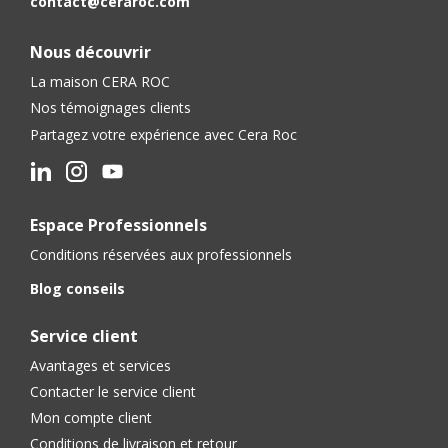
contact@ceraroc.com
Nous découvrir
La maison CERA ROC
Nos témoignages clients
Partagez votre expérience avec Cera Roc
Espace Professionnels
Conditions réservées aux professionnels
Blog conseils
Service client
Avantages et services
Contacter le service client
Mon compte client
Conditions de livraison et retour