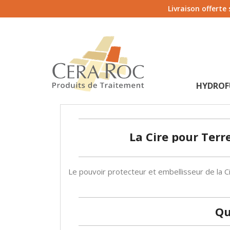
Livraison offerte
HYDROF
La Cire pour Terr
Le pouvoir protecteur et embellisseur de la 
Qu