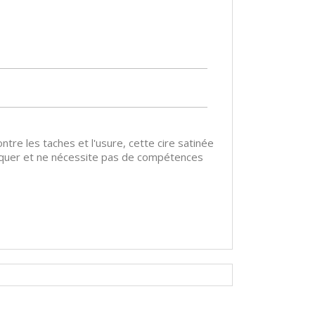
tre les taches et l'usure, cette cire satinée
ppliquer et ne nécessite pas de compétences