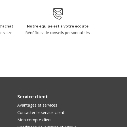
d’achat
Notre équipe est à votre écoute
de votre
Bénéficiez de conseils personnalisés
Service client
Avantages et services
Contacter le service client
Mon compte client