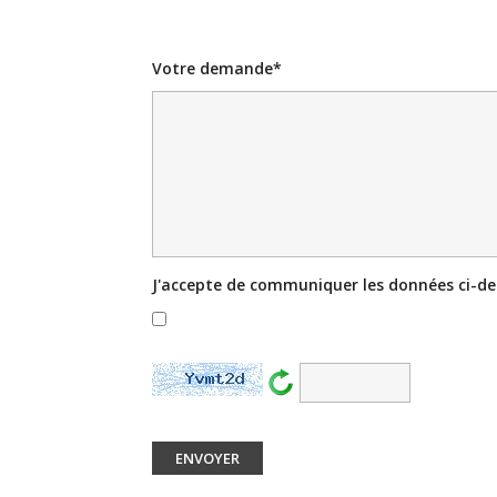
Votre demande*
J'accepte de communiquer les données ci-des