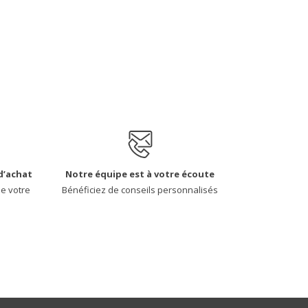
d’achat
Notre équipe est à votre écoute
de votre
Bénéficiez de conseils personnalisés