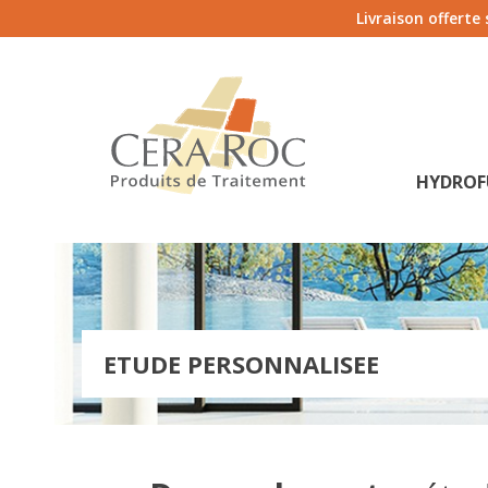
Livraison offerte
HYDROF
ETUDE PERSONNALISEE