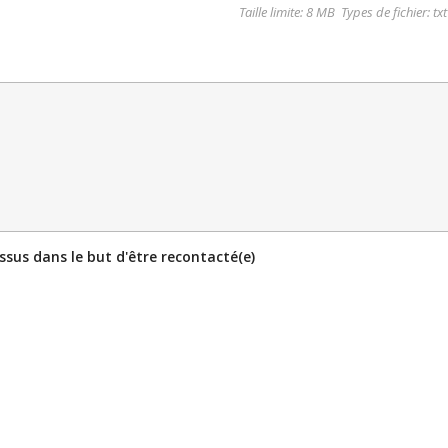
Taille limite: 8 MB Types de fichier: tx
sus dans le but d'être recontacté(e)