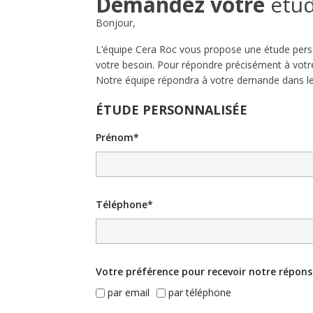
Demandez votre
étud
Bonjour,
L’équipe Cera Roc vous propose une étude perso
votre besoin. Pour répondre précisément à votr
Notre équipe répondra à votre demande dans les
ÉTUDE PERSONNALISÉE
Prénom*
Téléphone*
Votre préférence pour recevoir notre répons
par email
par téléphone