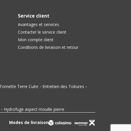
Service client
Avantages et services
Contacter le service client
Mon compte client
Conditions de livraison et retour
-
-
Tomette Terre Cuite
Entretien des Toitures
-
Hydrofuge aspect mouille pierre
Modes de livraison