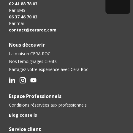
02 41 88 78 03
Par SMS
06 37 46 70 03
Par mail
contact@ceraroc.com
Nous découvrir
La maison CERA ROC
Nos témoignages clients
Partagez votre expérience avec Cera Roc
Espace Professionnels
Conditions réservées aux professionnels
Blog conseils
Service client