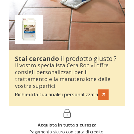
Stai cercando
il prodotto giusto ?
Il vostro specialista Cera Roc vi offre
consigli personalizzati per il
trattamento e la manutenzione delle
vostre superfici.
Richiedi la tua analisi personalizzata
Acquista in tutta sicurezza
Pagamento sicuro con carta di credito,