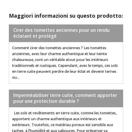
Maggiori informazioni su questo prodotto:
Cirer des tomettes anciennes pour un rendu
éclatant et protégé
Comment cirer des tomettes anciennes ? Les tomettes
anciennes, avec leur charme authentique et leur teinte
chaleureuse, sont un véritable atout pour les intérieurs
traditionnels et rustiques. Cependant, avec le temps, ces sols
en terre cuite peuvent perdre de leur éclat et devenir ternes
ou...
Imperméabiliser terre cuite, comment apporter
pour une protection durable ?
Les sols et revêtements en terre cuite, comme les tomettes,
apportent un charme authentique aux intérieurs et
extérieurs. Toutefois, ce matériau poreux est sensible aux
taches, à l’humidité et aux salissures. Pour préserver sa