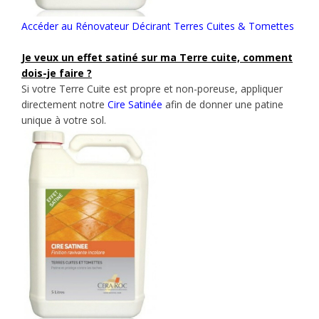
Accéder au Rénovateur Décirant Terres Cuites & Tomettes
Je veux un effet satiné sur ma Terre cuite, comment
dois-je faire ?
Si votre Terre Cuite est propre et non-poreuse, appliquer
directement notre
Cire Satinée
afin de donner une patine
unique à votre sol.