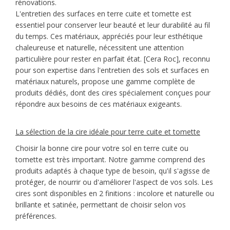
rénovations.
L'entretien des surfaces en terre cuite et tomette est
essentiel pour conserver leur beauté et leur durabilité au fil
du temps. Ces matériaux, appréciés pour leur esthétique
chaleureuse et naturelle, nécessitent une attention
particulière pour rester en parfait état. [Cera Roc], reconnu
pour son expertise dans l'entretien des sols et surfaces en
matériaux naturels, propose une gamme complète de
produits dédiés, dont des cires spécialement conçues pour
répondre aux besoins de ces matériaux exigeants.
La sélection de la cire idéale pour terre cuite et tomette
Choisir la bonne cire pour votre sol en terre cuite ou
tomette est très important. Notre gamme comprend des
produits adaptés à chaque type de besoin, qu'il s'agisse de
protéger, de nourrir ou d'améliorer l'aspect de vos sols. Les
cires sont disponibles en 2 finitions : incolore et naturelle ou
brillante et satinée, permettant de choisir selon vos
préférences.