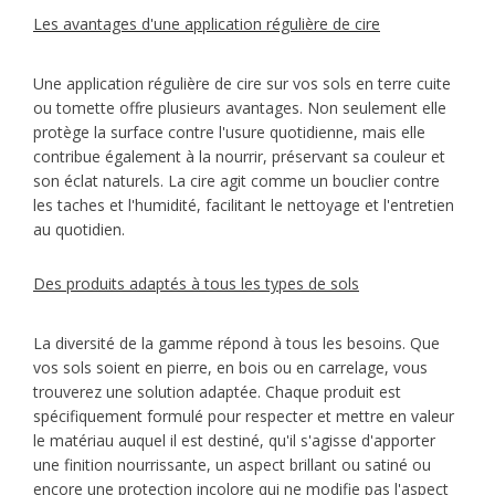
Les avantages d'une application régulière de cire
Une application régulière de cire sur vos sols en terre cuite
ou tomette offre plusieurs avantages. Non seulement elle
protège la surface contre l'usure quotidienne, mais elle
contribue également à la nourrir, préservant sa couleur et
son éclat naturels. La cire agit comme un bouclier contre
les taches et l'humidité, facilitant le nettoyage et l'entretien
au quotidien.
Des produits adaptés à tous les types de sols
La diversité de la gamme répond à tous les besoins. Que
vos sols soient en pierre, en bois ou en carrelage, vous
trouverez une solution adaptée. Chaque produit est
spécifiquement formulé pour respecter et mettre en valeur
le matériau auquel il est destiné, qu'il s'agisse d'apporter
une finition nourrissante, un aspect brillant ou satiné ou
encore une protection incolore qui ne modifie pas l'aspect