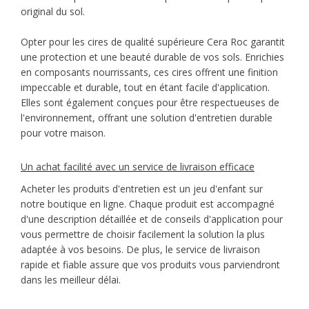
original du sol.
Opter pour les cires de qualité supérieure Cera Roc garantit
une protection et une beauté durable de vos sols. Enrichies
en composants nourrissants, ces cires offrent une finition
impeccable et durable, tout en étant facile d'application.
Elles sont également conçues pour être respectueuses de
l'environnement, offrant une solution d'entretien durable
pour votre maison.
Un achat facilité avec un service de livraison efficace
Acheter les produits d'entretien est un jeu d'enfant sur
notre boutique en ligne. Chaque produit est accompagné
d'une description détaillée et de conseils d'application pour
vous permettre de choisir facilement la solution la plus
adaptée à vos besoins. De plus, le service de livraison
rapide et fiable assure que vos produits vous parviendront
dans les meilleur délai.