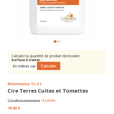
Calculez la quantité de produit nécessaire
Surface à traiter :
Riferimento
TC-C1
Cire Terres Cuites et Tomettes
Conditionnement :
5 Litres
76.80 €