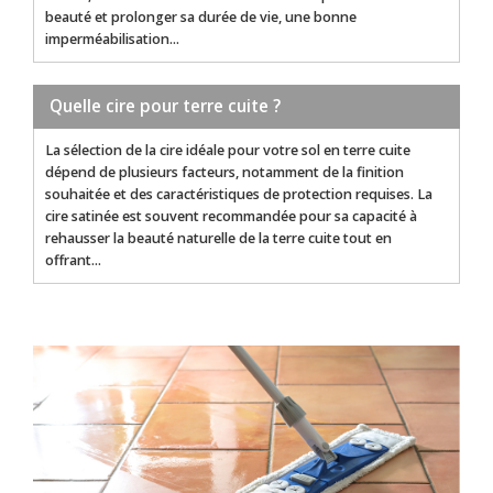
beauté et prolonger sa durée de vie, une bonne
imperméabilisation...
Quelle cire pour terre cuite ?
La sélection de la cire idéale pour votre sol en terre cuite
dépend de plusieurs facteurs, notamment de la finition
souhaitée et des caractéristiques de protection requises. La
cire satinée est souvent recommandée pour sa capacité à
rehausser la beauté naturelle de la terre cuite tout en
offrant...