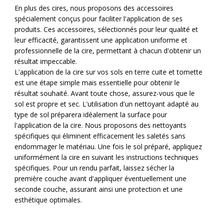
En plus des cires, nous proposons des accessoires
spécialement conçus pour faciliter l'application de ses
produits. Ces accessoires, sélectionnés pour leur qualité et
leur efficacité, garantissent une application uniforme et
professionnelle de la cire, permettant à chacun d'obtenir un
résultat impeccable.
L'application de la cire sur vos sols en terre cuite et tomette
est une étape simple mais essentielle pour obtenir le
résultat souhaité. Avant toute chose, assurez-vous que le
sol est propre et sec. L'utilisation d'un nettoyant adapté au
type de sol préparera idéalement la surface pour
l'application de la cire. Nous proposons des nettoyants
spécifiques qui éliminent efficacement les saletés sans
endommager le matériau. Une fois le sol préparé, appliquez
uniformément la cire en suivant les instructions techniques
spécifiques. Pour un rendu parfait, laissez sécher la
première couche avant d'appliquer éventuellement une
seconde couche, assurant ainsi une protection et une
esthétique optimales.