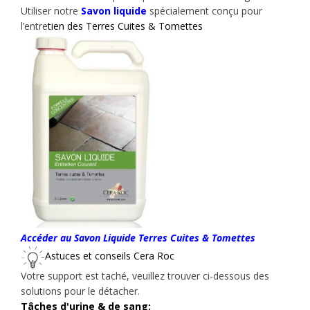
Utiliser notre
Savon liquide
spécialement conçu pour
l’entre
tien
des Terres Cuites & Tomettes
Accéder au Savon Liquide Terres Cuites & Tomettes
Astuces et conseils Cera Roc
Votre support est taché, veuillez trouver ci-dessous des
solutions pour le détacher.
Tâches d'urine & de sang: