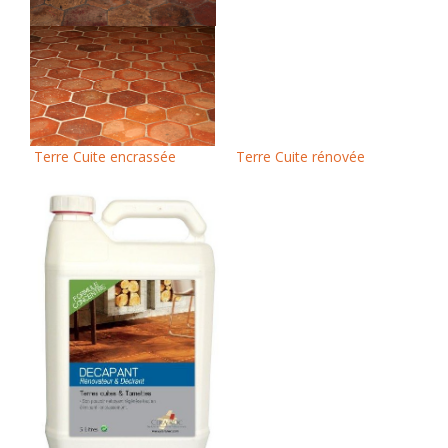
Terre Cuite encrassée
Terre Cuite rénovée