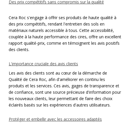
Des prix compétitifs sans compromis sur la qualité
Cera Roc s'engage à offrir ses produits de haute qualité à
des prix compétitifs, rendant l'entretien des sols en
matériaux naturels accessible à tous. Cette accessibilité,
couplée à la haute performance des cires, offre un excellent
rapport qualité-prix, comme en témoignent les avis positifs
des clients.
L'importance cruciale des avis clients
Les avis des clients sont au cœur de la démarche de
Qualité de Cera Roc, afin d'améliorer en continu les
produits et les services. Ces avis, gages de transparence et
de confiance, sont une source précieuse d'information pour
les nouveaux clients, leur permettant de faire des choix
éclairés basés sur les expériences d'autres utilisateurs.
Protéger et embellir avec les accessoires adaptés