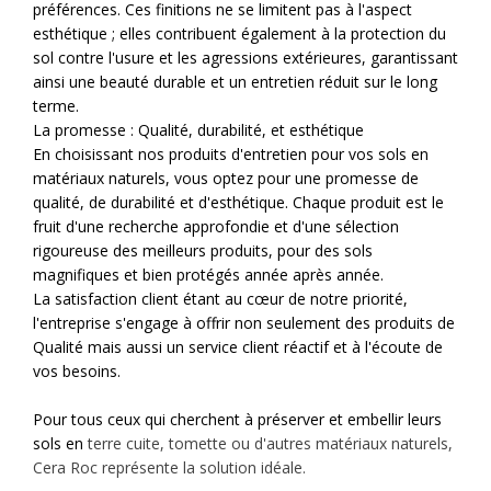
préférences. Ces finitions ne se limitent pas à l'aspect
esthétique ; elles contribuent également à la protection du
sol contre l'usure et les agressions extérieures, garantissant
ainsi une beauté durable et un entretien réduit sur le long
terme.
La promesse : Qualité, durabilité, et esthétique
En choisissant nos produits d'entretien pour vos sols en
matériaux naturels, vous optez pour une promesse de
qualité, de durabilité et d'esthétique. Chaque produit est le
fruit d'une recherche approfondie et d'une sélection
rigoureuse des meilleurs produits, pour des sols
magnifiques et bien protégés année après année.
La satisfaction client étant au cœur de notre priorité,
l'entreprise s'engage à offrir non seulement des produits de
Qualité mais aussi un service client réactif et à l'écoute de
vos besoins.
Pour tous ceux qui cherchent à préserver et embellir leurs
sols en
terre cuite, tomette ou d'autres matériaux naturels,
Cera Roc représente la solution idéale.