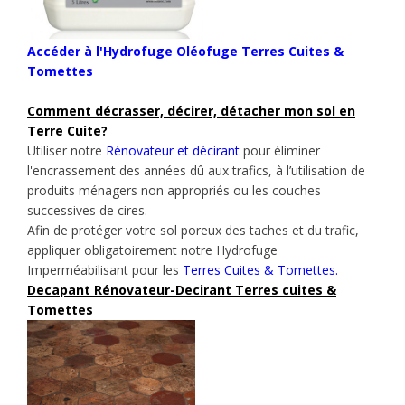
Accéder à l'Hydrofuge Oléofuge Terres Cuites &
Tomettes
Comment décrasser, décirer, détacher mon sol en
Terre Cuite?
Utiliser notre
Rénovateur et décirant
pour éliminer
l'encrassement des années dû aux trafics, à l’utilisation de
produits ménagers non appropriés ou les couches
successives de cires.
Afin de protéger votre sol poreux des taches et du trafic,
appliquer obligatoirement notre Hydrofuge
Imperméabilisant pour les
Terres Cuites & Tomettes
.
Decapant Rénovateur-Decirant Terres cuites &
Tomettes