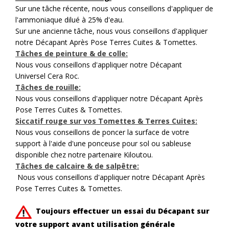
Sur une tâche récente, nous vous conseillons d'appliquer de
l'ammoniaque dilué à 25% d'eau.
Sur une ancienne tâche, nous vous conseillons d'appliquer
notre
Décapant Après Pose Terres Cuites & Tomettes
.
Tâches de peinture & de colle:
Nous vous conseillons d'appliquer notre
Décapant
Universel Cera Roc.
Tâches de rouille:
Nous vous conseillons d'appliquer notre
Décapant Après
Pose Terres Cuites & Tomettes
.
Siccatif rouge sur vos Tomettes & Terres Cuites:
Nous vous conseillons de poncer la surface de votre
support à l'aide d'une ponceuse pour sol ou
sableuse
disponible chez notre partenaire Kiloutou.
Tâches de calcaire & de salpêtre:
Nous vous conseillons d'appliquer notre
Décapant Après
Pose Terres Cuites & Tomettes
.
Toujours effectuer un essai du Décapant sur
votre support avant utilisation générale