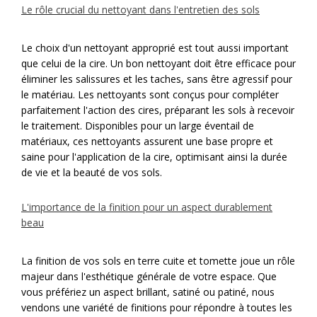
Le rôle crucial du nettoyant dans l'entretien des sols
Le choix d'un nettoyant approprié est tout aussi important
que celui de la cire. Un bon nettoyant doit être efficace pour
éliminer les salissures et les taches, sans être agressif pour
le matériau. Les nettoyants sont conçus pour compléter
parfaitement l'action des cires, préparant les sols à recevoir
le traitement. Disponibles pour un large éventail de
matériaux, ces nettoyants assurent une base propre et
saine pour l'application de la cire, optimisant ainsi la durée
de vie et la beauté de vos sols.
L'importance de la finition pour un aspect durablement
beau
La finition de vos sols en
terre cuite et tomette
joue un rôle
majeur dans l'esthétique générale de votre espace. Que
vous préfériez un aspect brillant, satiné ou patiné, nous
vendons une variété de finitions pour répondre à toutes les