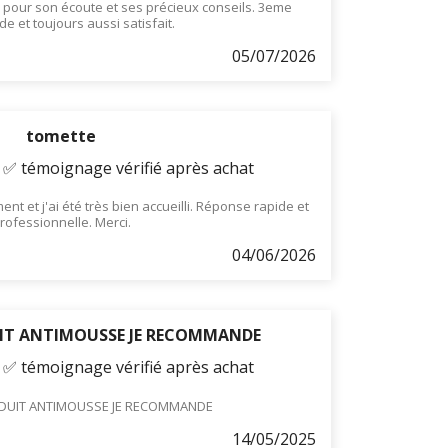
e pour son écoute et ses précieux conseils. 3eme
 et toujours aussi satisfait.
05/07/2026
tomette
- ✅ témoignage vérifié après achat
nt et j'ai été très bien accueilli. Réponse rapide et
rofessionnelle. Merci.
04/06/2026
IT ANTIMOUSSE JE RECOMMANDE
- ✅ témoignage vérifié après achat
DUIT ANTIMOUSSE JE RECOMMANDE
14/05/2025