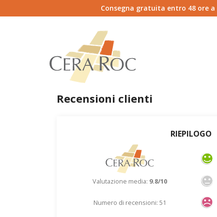
Consegna gratuita entro 48 ore a do
Recensioni clienti
RIEPILOGO
Valutazione media:
9.8/10
Numero di recensioni: 51