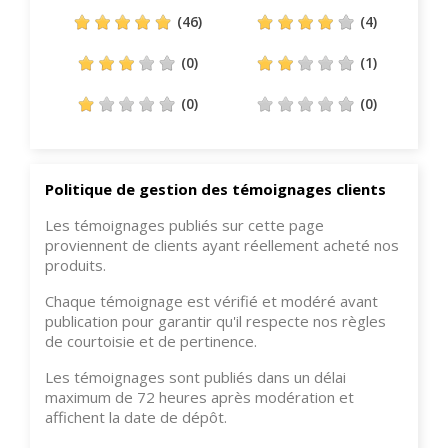
(46)
(4)
(0)
(1)
(0)
(0)
Politique de gestion des témoignages clients
Les témoignages publiés sur cette page
proviennent de clients ayant réellement acheté nos
produits.
Chaque témoignage est vérifié et modéré avant
publication pour garantir qu'il respecte nos règles
de courtoisie et de pertinence.
Les témoignages sont publiés dans un délai
maximum de 72 heures après modération et
affichent la date de dépôt.