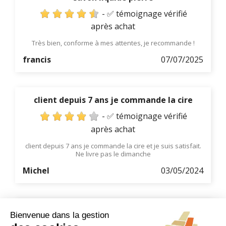
- ✅ témoignage vérifié
après achat
Très bien, conforme à mes attentes, je recommande !
francis
07/07/2025
client depuis 7 ans je commande la cire
- ✅ témoignage vérifié
après achat
client depuis 7 ans je commande la cire et je suis satisfait.
Ne livre pas le dimanche
Michel
03/05/2024
accueil téléphonique