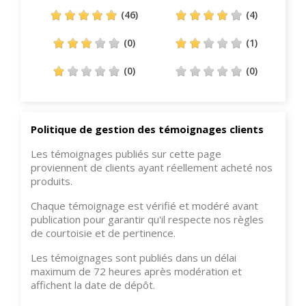
(46)
(4)
(0)
(1)
(0)
(0)
Politique de gestion des témoignages clients
Les témoignages publiés sur cette page
proviennent de clients ayant réellement acheté nos
produits.
Chaque témoignage est vérifié et modéré avant
publication pour garantir qu'il respecte nos règles
de courtoisie et de pertinence.
Les témoignages sont publiés dans un délai
maximum de 72 heures après modération et
affichent la date de dépôt.