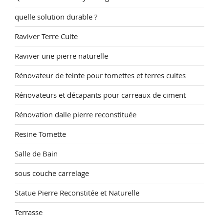
quelle solution durable ?
Raviver Terre Cuite
Raviver une pierre naturelle
Rénovateur de teinte pour tomettes et terres cuites
Rénovateurs et décapants pour carreaux de ciment
Rénovation dalle pierre reconstituée
Resine Tomette
Salle de Bain
sous couche carrelage
Statue Pierre Reconstitée et Naturelle
Terrasse