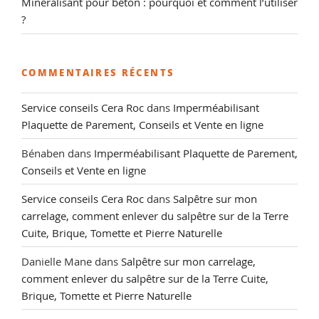
Minéralisant pour béton : pourquoi et comment l’utiliser
?
COMMENTAIRES RÉCENTS
Service conseils Cera Roc
dans
Imperméabilisant
Plaquette de Parement, Conseils et Vente en ligne
Bénaben
dans
Imperméabilisant Plaquette de Parement,
Conseils et Vente en ligne
Service conseils Cera Roc
dans
Salpêtre sur mon
carrelage, comment enlever du salpêtre sur de la Terre
Cuite, Brique, Tomette et Pierre Naturelle
Danielle Mane
dans
Salpêtre sur mon carrelage,
comment enlever du salpêtre sur de la Terre Cuite,
Brique, Tomette et Pierre Naturelle