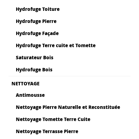
Hydrofuge Toiture
Hydrofuge Pierre
Hydrofuge Façade
Hydrofuge Terre cuite et Tomette
Saturateur Bois
Hydrofuge Bois
NETTOYAGE
Antimousse
Nettoyage Pierre Naturelle et Reconstituée
Nettoyage Tomette Terre Cuite
Nettoyage Terrasse Pierre