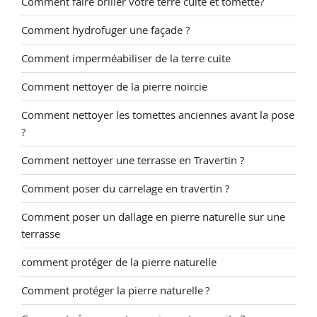
Comment faire briller votre terre cuite et tomette?
Comment hydrofuger une façade ?
Comment imperméabiliser de la terre cuite
Comment nettoyer de la pierre noircie
Comment nettoyer les tomettes anciennes avant la pose
?
Comment nettoyer une terrasse en Travertin ?
Comment poser du carrelage en travertin ?
Comment poser un dallage en pierre naturelle sur une
terrasse
comment protéger de la pierre naturelle
Comment protéger la pierre naturelle ?