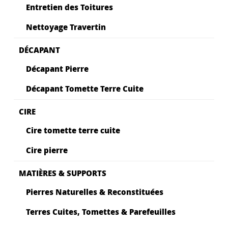
Entretien des Toitures
Nettoyage Travertin
DÉCAPANT
Décapant Pierre
Décapant Tomette Terre Cuite
CIRE
Cire tomette terre cuite
Cire pierre
MATIÈRES & SUPPORTS
Pierres Naturelles & Reconstituées
Terres Cuites, Tomettes & Parefeuilles