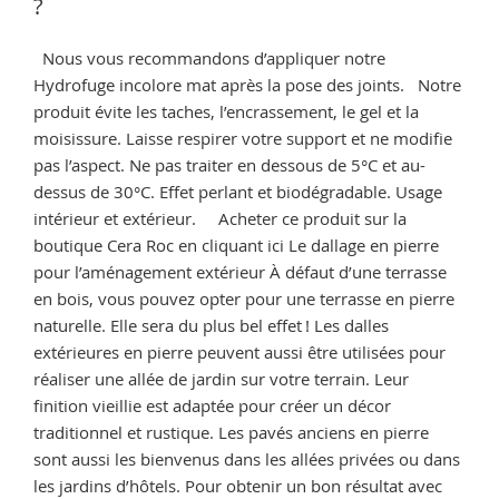
?
Nous vous recommandons d’appliquer notre
Hydrofuge incolore mat après la pose des joints. Notre
produit évite les taches, l’encrassement, le gel et la
moisissure. Laisse respirer votre support et ne modifie
pas l’aspect. Ne pas traiter en dessous de 5°C et au-
dessus de 30°C. Effet perlant et biodégradable. Usage
intérieur et extérieur. Acheter ce produit sur la
boutique Cera Roc en cliquant ici Le dallage en pierre
pour l’aménagement extérieur À défaut d’une terrasse
en bois, vous pouvez opter pour une terrasse en pierre
naturelle. Elle sera du plus bel effet ! Les dalles
extérieures en pierre peuvent aussi être utilisées pour
réaliser une allée de jardin sur votre terrain. Leur
finition vieillie est adaptée pour créer un décor
traditionnel et rustique. Les pavés anciens en pierre
sont aussi les bienvenus dans les allées privées ou dans
les jardins d’hôtels. Pour obtenir un bon résultat avec