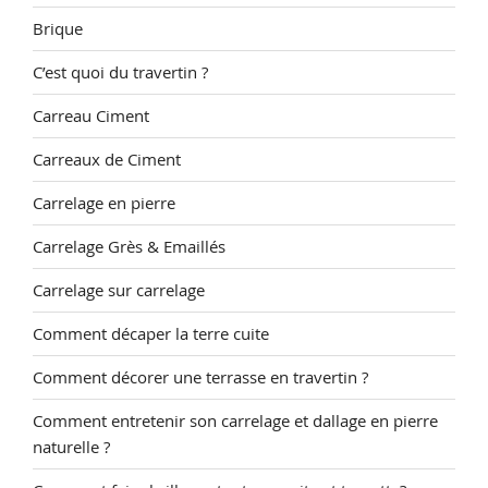
Brique
C’est quoi du travertin ?
Carreau Ciment
Carreaux de Ciment
Carrelage en pierre
Carrelage Grès & Emaillés
Carrelage sur carrelage
Comment décaper la terre cuite
Comment décorer une terrasse en travertin ?
Comment entretenir son carrelage et dallage en pierre
naturelle ?