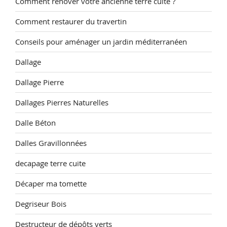
Comment rénover votre ancienne terre cuite ?
Comment restaurer du travertin
Conseils pour aménager un jardin méditerranéen
Dallage
Dallage Pierre
Dallages Pierres Naturelles
Dalle Béton
Dalles Gravillonnées
decapage terre cuite
Décaper ma tomette
Degriseur Bois
Destructeur de dépôts verts