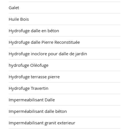
Galet
Huile Bois
Hydrofuge dalle en béton
Hydrofuge dalle Pierre Reconstituée
Hydrofuge inoclore pour dalle de jardin
hydrofuge Oléofuge
Hydrofuge terrasse pierre
Hydrofuge Travertin
Impermeabilisant Dalle
Imperméabilisant dalle béton
Imperméabilisant granit exterieur