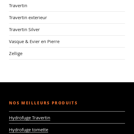
Travertin
Travertin exterieur
Travertin Silver
Vasque & Evier en Pierre
Zellige
NOS MEILLEURS PRODUITS
Hydrofuge Travertin
Hydrofuge tomette