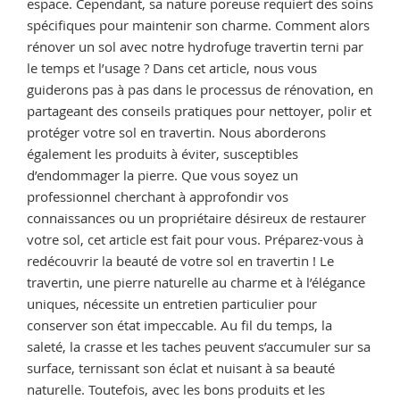
espace. Cependant, sa nature poreuse requiert des soins
spécifiques pour maintenir son charme. Comment alors
rénover un sol avec notre hydrofuge travertin terni par
le temps et l’usage ? Dans cet article, nous vous
guiderons pas à pas dans le processus de rénovation, en
partageant des conseils pratiques pour nettoyer, polir et
protéger votre sol en travertin. Nous aborderons
également les produits à éviter, susceptibles
d’endommager la pierre. Que vous soyez un
professionnel cherchant à approfondir vos
connaissances ou un propriétaire désireux de restaurer
votre sol, cet article est fait pour vous. Préparez-vous à
redécouvrir la beauté de votre sol en travertin ! Le
travertin, une pierre naturelle au charme et à l’élégance
uniques, nécessite un entretien particulier pour
conserver son état impeccable. Au fil du temps, la
saleté, la crasse et les taches peuvent s’accumuler sur sa
surface, ternissant son éclat et nuisant à sa beauté
naturelle. Toutefois, avec les bons produits et les