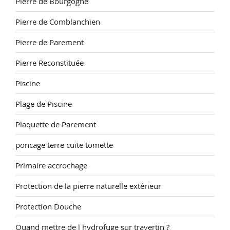
Pierre de Bourgogne
Pierre de Comblanchien
Pierre de Parement
Pierre Reconstituée
Piscine
Plage de Piscine
Plaquette de Parement
poncage terre cuite tomette
Primaire accrochage
Protection de la pierre naturelle extérieur
Protection Douche
Quand mettre de l hydrofuge sur travertin ?