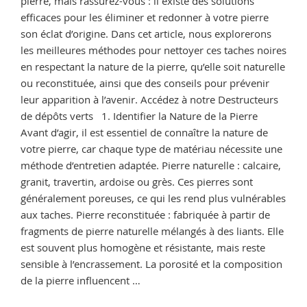
pierre, mais rassurez-vous : il existe des solutions
efficaces pour les éliminer et redonner à votre pierre
son éclat d’origine. Dans cet article, nous explorerons
les meilleures méthodes pour nettoyer ces taches noires
en respectant la nature de la pierre, qu’elle soit naturelle
ou reconstituée, ainsi que des conseils pour prévenir
leur apparition à l’avenir. Accédez à notre Destructeurs
de dépôts verts 1. Identifier la Nature de la Pierre
Avant d’agir, il est essentiel de connaître la nature de
votre pierre, car chaque type de matériau nécessite une
méthode d’entretien adaptée. Pierre naturelle : calcaire,
granit, travertin, ardoise ou grès. Ces pierres sont
généralement poreuses, ce qui les rend plus vulnérables
aux taches. Pierre reconstituée : fabriquée à partir de
fragments de pierre naturelle mélangés à des liants. Elle
est souvent plus homogène et résistante, mais reste
sensible à l’encrassement. La porosité et la composition
de la pierre influencent …