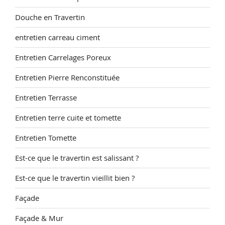
Douche en Travertin
entretien carreau ciment
Entretien Carrelages Poreux
Entretien Pierre Renconstituée
Entretien Terrasse
Entretien terre cuite et tomette
Entretien Tomette
Est-ce que le travertin est salissant ?
Est-ce que le travertin vieillit bien ?
Façade
Façade & Mur