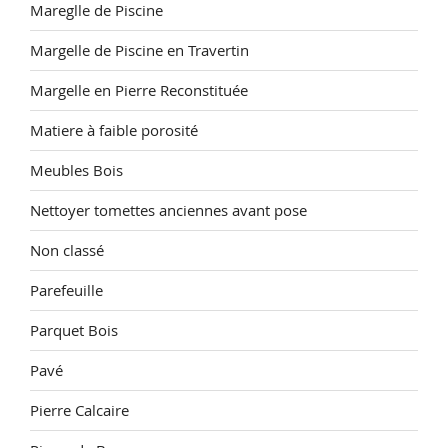
Mareglle de Piscine
Margelle de Piscine en Travertin
Margelle en Pierre Reconstituée
Matiere à faible porosité
Meubles Bois
Nettoyer tomettes anciennes avant pose
Non classé
Parefeuille
Parquet Bois
Pavé
Pierre Calcaire