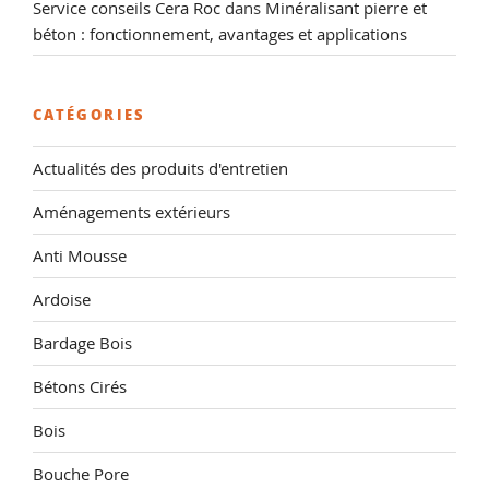
Service conseils Cera Roc
dans
Minéralisant pierre et
béton : fonctionnement, avantages et applications
CATÉGORIES
Actualités des produits d'entretien
Aménagements extérieurs
Anti Mousse
Ardoise
Bardage Bois
Bétons Cirés
Bois
Bouche Pore