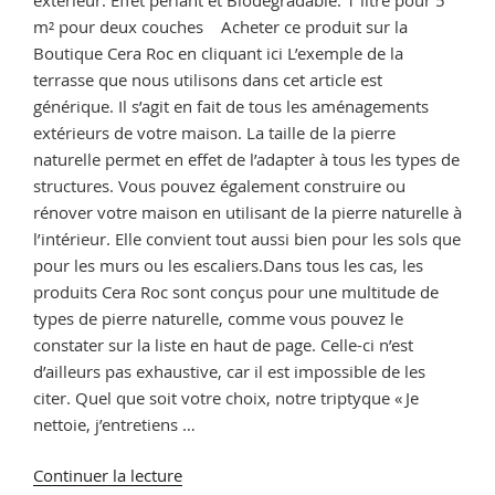
m² pour deux couches Acheter ce produit sur la
Boutique Cera Roc en cliquant ici L’exemple de la
terrasse que nous utilisons dans cet article est
générique. Il s’agit en fait de tous les aménagements
extérieurs de votre maison. La taille de la pierre
naturelle permet en effet de l’adapter à tous les types de
structures. Vous pouvez également construire ou
rénover votre maison en utilisant de la pierre naturelle à
l’intérieur. Elle convient tout aussi bien pour les sols que
pour les murs ou les escaliers.Dans tous les cas, les
produits Cera Roc sont conçus pour une multitude de
types de pierre naturelle, comme vous pouvez le
constater sur la liste en haut de page. Celle-ci n’est
d’ailleurs pas exhaustive, car il est impossible de les
citer. Quel que soit votre choix, notre triptyque « Je
nettoie, j’entretiens …
de
Continuer la lecture