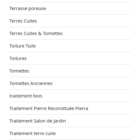
Terrasse poreuse
Terres Cuites
Terres Cuites & Tomettes
Toiture Tuile
Toitures
Tomettes
Tomettes Anciennes
traitement bois
Traitement Pierre Reconsttuée Pierra
Traitement Salon de Jardin
Traitement terre cuite