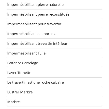
imperméabilisant pierre naturelle
Imperméabilisant pierre reconstituée
Impermeabilisant pour travertin
Imperméabilisant sol poreux
Imperméabilisant travertin intérieur
Impermeabilisant Tuile
Laitance Carrelage
Laver Tomette
Le travertin est une roche calcaire
Lustrer Marbre
Marbre