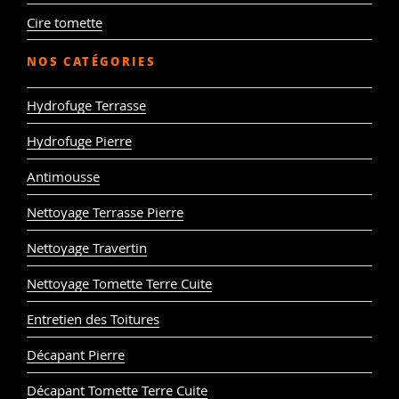
Cire tomette
NOS CATÉGORIES
Hydrofuge Terrasse
Hydrofuge Pierre
Antimousse
Nettoyage Terrasse Pierre
Nettoyage Travertin
Nettoyage Tomette Terre Cuite
Entretien des Toitures
Décapant Pierre
Décapant Tomette Terre Cuite