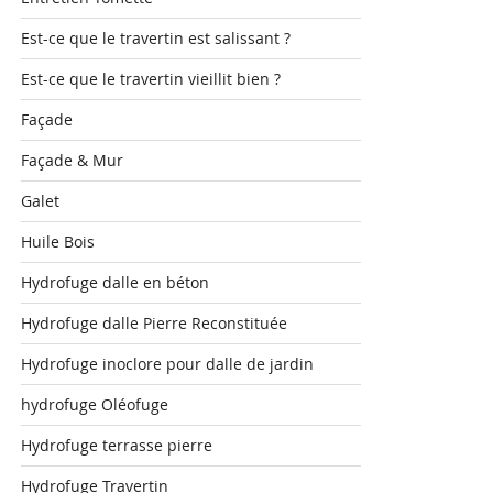
Est-ce que le travertin est salissant ?
Est-ce que le travertin vieillit bien ?
Façade
Façade & Mur
Galet
Huile Bois
Hydrofuge dalle en béton
Hydrofuge dalle Pierre Reconstituée
Hydrofuge inoclore pour dalle de jardin
hydrofuge Oléofuge
Hydrofuge terrasse pierre
Hydrofuge Travertin