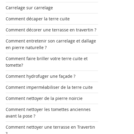
Carrelage sur carrelage
Comment décaper la terre cuite
Comment décorer une terrasse en travertin ?
Comment entretenir son carrelage et dallage
en pierre naturelle ?
Comment faire briller votre terre cuite et
tomette?
Comment hydrofuger une façade ?
Comment imperméabiliser de la terre cuite
Comment nettoyer de la pierre noircie
Comment nettoyer les tomettes anciennes
avant la pose ?
Comment nettoyer une terrasse en Travertin
?