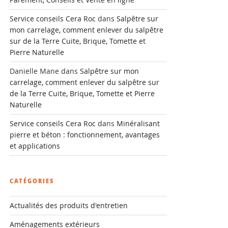
Service conseils Cera Roc
dans
Salpêtre sur
mon carrelage, comment enlever du salpêtre
sur de la Terre Cuite, Brique, Tomette et
Pierre Naturelle
Danielle Mane
dans
Salpêtre sur mon
carrelage, comment enlever du salpêtre sur
de la Terre Cuite, Brique, Tomette et Pierre
Naturelle
Service conseils Cera Roc
dans
Minéralisant
pierre et béton : fonctionnement, avantages
et applications
CATÉGORIES
Actualités des produits d'entretien
Aménagements extérieurs