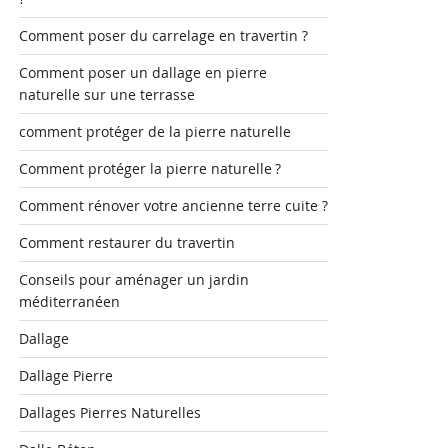
Comment poser du carrelage en travertin ?
Comment poser un dallage en pierre
naturelle sur une terrasse
comment protéger de la pierre naturelle
Comment protéger la pierre naturelle ?
Comment rénover votre ancienne terre cuite ?
Comment restaurer du travertin
Conseils pour aménager un jardin
méditerranéen
Dallage
Dallage Pierre
Dallages Pierres Naturelles