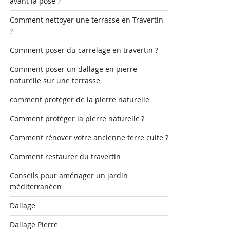
avant la pose ?
Comment nettoyer une terrasse en Travertin
?
Comment poser du carrelage en travertin ?
Comment poser un dallage en pierre
naturelle sur une terrasse
comment protéger de la pierre naturelle
Comment protéger la pierre naturelle ?
Comment rénover votre ancienne terre cuite ?
Comment restaurer du travertin
Conseils pour aménager un jardin
méditerranéen
Dallage
Dallage Pierre