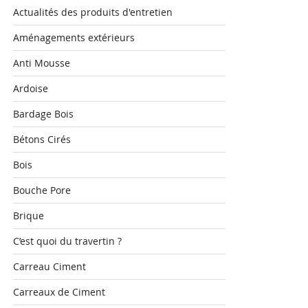
Actualités des produits d'entretien
Aménagements extérieurs
Anti Mousse
Ardoise
Bardage Bois
Bétons Cirés
Bois
Bouche Pore
Brique
C’est quoi du travertin ?
Carreau Ciment
Carreaux de Ciment