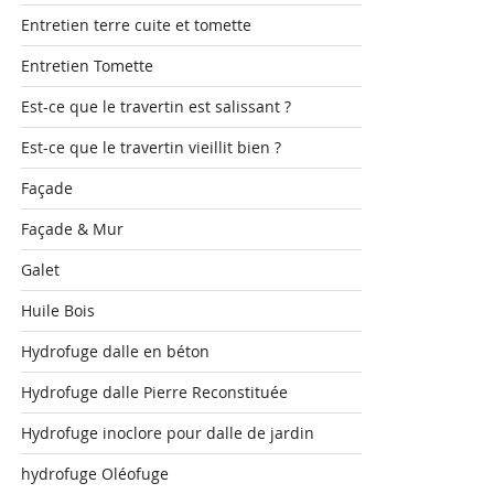
Entretien terre cuite et tomette
Entretien Tomette
Est-ce que le travertin est salissant ?
Est-ce que le travertin vieillit bien ?
Façade
Façade & Mur
Galet
Huile Bois
Hydrofuge dalle en béton
Hydrofuge dalle Pierre Reconstituée
Hydrofuge inoclore pour dalle de jardin
hydrofuge Oléofuge