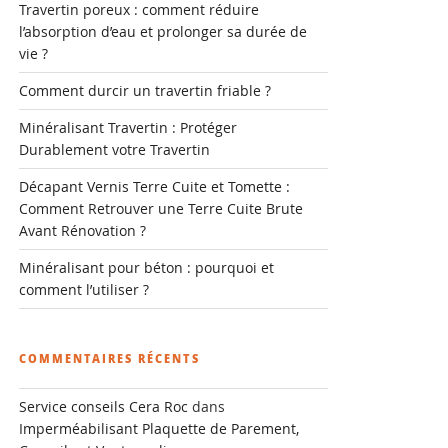
Travertin poreux : comment réduire
l’absorption d’eau et prolonger sa durée de
vie ?
Comment durcir un travertin friable ?
Minéralisant Travertin : Protéger
Durablement votre Travertin
Décapant Vernis Terre Cuite et Tomette :
Comment Retrouver une Terre Cuite Brute
Avant Rénovation ?
Minéralisant pour béton : pourquoi et
comment l’utiliser ?
COMMENTAIRES RÉCENTS
Service conseils Cera Roc
dans
Imperméabilisant Plaquette de Parement,