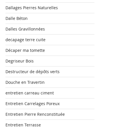
Dallages Pierres Naturelles
Dalle Béton
Dalles Gravillonnées
decapage terre cuite
Décaper ma tomette
Degriseur Bois
Destructeur de dépôts verts
Douche en Travertin
entretien carreau ciment
Entretien Carrelages Poreux
Entretien Pierre Renconstituée
Entretien Terrasse