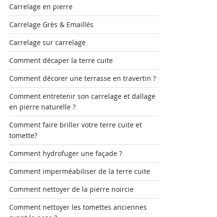
Carrelage en pierre
Carrelage Grès & Emaillés
Carrelage sur carrelage
Comment décaper la terre cuite
Comment décorer une terrasse en travertin ?
Comment entretenir son carrelage et dallage
en pierre naturelle ?
Comment faire briller votre terre cuite et
tomette?
Comment hydrofuger une façade ?
Comment imperméabiliser de la terre cuite
Comment nettoyer de la pierre noircie
Comment nettoyer les tomettes anciennes