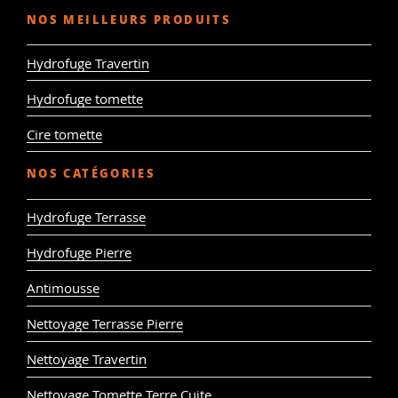
NOS MEILLEURS PRODUITS
Hydrofuge Travertin
Hydrofuge tomette
Cire tomette
NOS CATÉGORIES
Hydrofuge Terrasse
Hydrofuge Pierre
Antimousse
Nettoyage Terrasse Pierre
Nettoyage Travertin
Nettoyage Tomette Terre Cuite