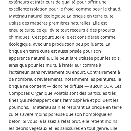
extérieurs et intérieurs de qualité pour offrir une
excellente isolation pour le froid, comme pour le chaud.
Matériau naturel écologique La brique en terre cuite
utilise des matières premières naturelles. Elle est
ensuite cuite, ce qui évite tout recours à des produits
chimiques. C’est pourquoi elle est considérée comme
écologique, avec une production peu polluante. La
brique en terre cuite est aussi prisée pour son
apparence naturelle. Elle peut être utilisée pour les sols,
ainsi que pour les murs, à l’intérieur comme à
l’extérieur, sans revêtement ou enduit. Contrairement à
de nombreux revêtements, notamment les peintures, la
brique ne contient — donc ne diffuse — aucun COV. Ces
Composés Organique Volatils sont des particules très
fines qui s’échappent dans l’atmosphère et polluent les
poumons. Matériau sain et respirant La brique en terre
cuite s’avère moins poreuse que son homologue en
béton. Si vous la laissez à l’état brut, elle retient moins
les débris végétaux et les salissures en tout genre. Elle