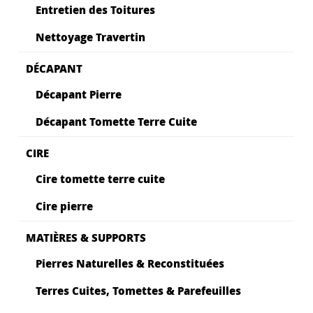
Entretien des Toitures
Nettoyage Travertin
DÉCAPANT
Décapant Pierre
Décapant Tomette Terre Cuite
CIRE
Cire tomette terre cuite
Cire pierre
MATIÈRES & SUPPORTS
Pierres Naturelles & Reconstituées
Terres Cuites, Tomettes & Parefeuilles