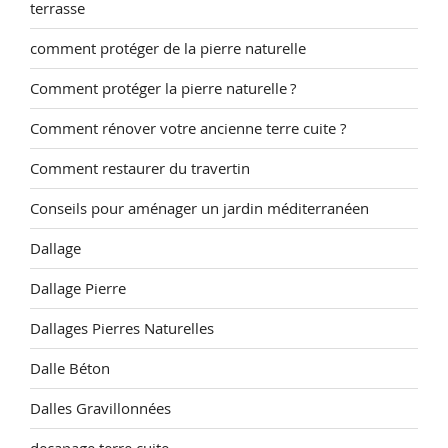
terrasse
comment protéger de la pierre naturelle
Comment protéger la pierre naturelle ?
Comment rénover votre ancienne terre cuite ?
Comment restaurer du travertin
Conseils pour aménager un jardin méditerranéen
Dallage
Dallage Pierre
Dallages Pierres Naturelles
Dalle Béton
Dalles Gravillonnées