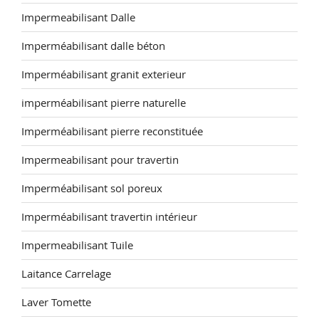
Impermeabilisant Dalle
Imperméabilisant dalle béton
Imperméabilisant granit exterieur
imperméabilisant pierre naturelle
Imperméabilisant pierre reconstituée
Impermeabilisant pour travertin
Imperméabilisant sol poreux
Imperméabilisant travertin intérieur
Impermeabilisant Tuile
Laitance Carrelage
Laver Tomette