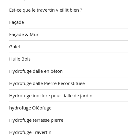
Est-ce que le travertin vieillit bien ?
Façade
Façade & Mur
Galet
Huile Bois
Hydrofuge dalle en béton
Hydrofuge dalle Pierre Reconstituée
Hydrofuge inoclore pour dalle de jardin
hydrofuge Oléofuge
Hydrofuge terrasse pierre
Hydrofuge Travertin