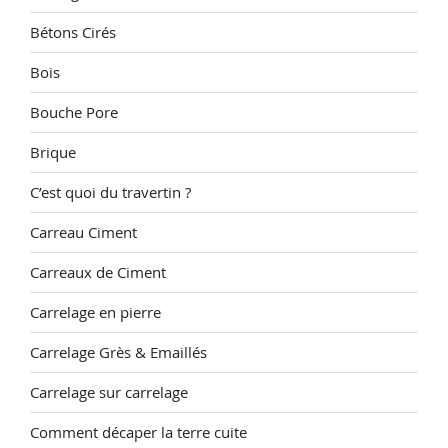
Bétons Cirés
Bois
Bouche Pore
Brique
C’est quoi du travertin ?
Carreau Ciment
Carreaux de Ciment
Carrelage en pierre
Carrelage Grès & Emaillés
Carrelage sur carrelage
Comment décaper la terre cuite