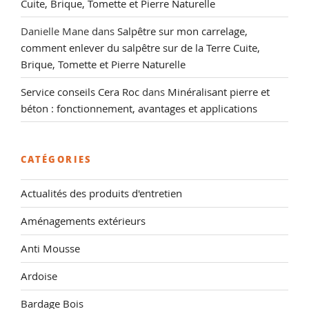
Cuite, Brique, Tomette et Pierre Naturelle
Danielle Mane
dans
Salpêtre sur mon carrelage,
comment enlever du salpêtre sur de la Terre Cuite,
Brique, Tomette et Pierre Naturelle
Service conseils Cera Roc
dans
Minéralisant pierre et
béton : fonctionnement, avantages et applications
CATÉGORIES
Actualités des produits d'entretien
Aménagements extérieurs
Anti Mousse
Ardoise
Bardage Bois