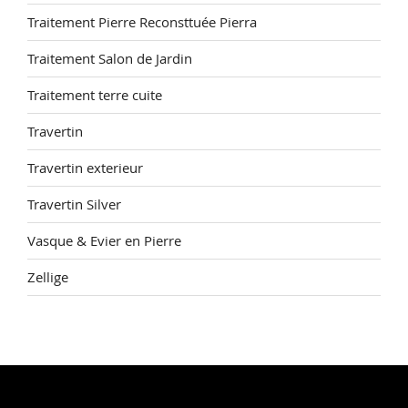
Traitement Pierre Reconsttuée Pierra
Traitement Salon de Jardin
Traitement terre cuite
Travertin
Travertin exterieur
Travertin Silver
Vasque & Evier en Pierre
Zellige