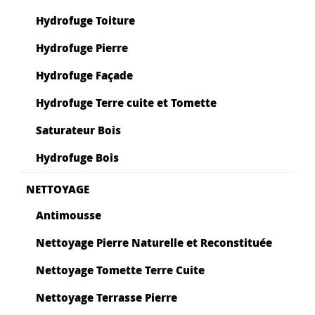
Hydrofuge Toiture
Hydrofuge Pierre
Hydrofuge Façade
Hydrofuge Terre cuite et Tomette
Saturateur Bois
Hydrofuge Bois
NETTOYAGE
Antimousse
Nettoyage Pierre Naturelle et Reconstituée
Nettoyage Tomette Terre Cuite
Nettoyage Terrasse Pierre