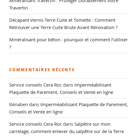
Minéralisant Travertin : Protéger Durablement votre
Travertin
Décapant Vernis Terre Cuite et Tomette : Comment
Retrouver une Terre Cuite Brute Avant Rénovation ?
Minéralisant pour béton : pourquoi et comment l’utiliser
?
COMMENTAIRES RÉCENTS
Service conseils Cera Roc
dans
Imperméabilisant
Plaquette de Parement, Conseils et Vente en ligne
Bénaben
dans
Imperméabilisant Plaquette de Parement,
Conseils et Vente en ligne
Service conseils Cera Roc
dans
Salpêtre sur mon
carrelage, comment enlever du salpêtre sur de la Terre