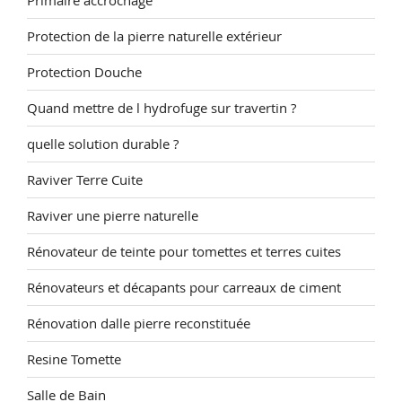
Primaire accrochage
Protection de la pierre naturelle extérieur
Protection Douche
Quand mettre de l hydrofuge sur travertin ?
quelle solution durable ?
Raviver Terre Cuite
Raviver une pierre naturelle
Rénovateur de teinte pour tomettes et terres cuites
Rénovateurs et décapants pour carreaux de ciment
Rénovation dalle pierre reconstituée
Resine Tomette
Salle de Bain