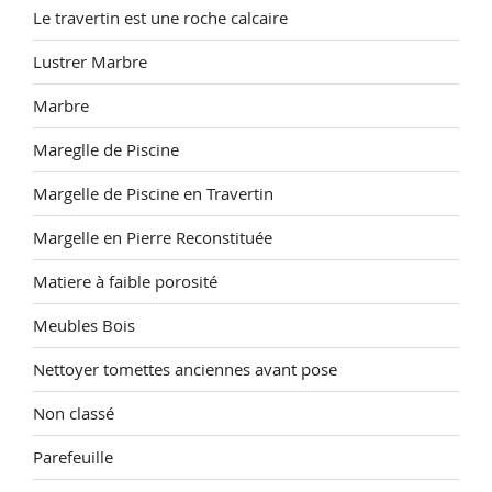
Le travertin est une roche calcaire
Lustrer Marbre
Marbre
Mareglle de Piscine
Margelle de Piscine en Travertin
Margelle en Pierre Reconstituée
Matiere à faible porosité
Meubles Bois
Nettoyer tomettes anciennes avant pose
Non classé
Parefeuille