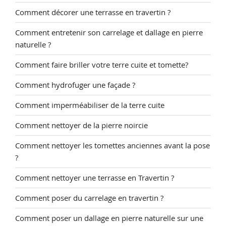
Comment décorer une terrasse en travertin ?
Comment entretenir son carrelage et dallage en pierre
naturelle ?
Comment faire briller votre terre cuite et tomette?
Comment hydrofuger une façade ?
Comment imperméabiliser de la terre cuite
Comment nettoyer de la pierre noircie
Comment nettoyer les tomettes anciennes avant la pose
?
Comment nettoyer une terrasse en Travertin ?
Comment poser du carrelage en travertin ?
Comment poser un dallage en pierre naturelle sur une