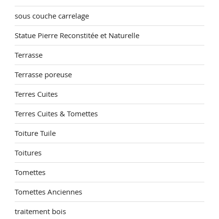
sous couche carrelage
Statue Pierre Reconstitée et Naturelle
Terrasse
Terrasse poreuse
Terres Cuites
Terres Cuites & Tomettes
Toiture Tuile
Toitures
Tomettes
Tomettes Anciennes
traitement bois