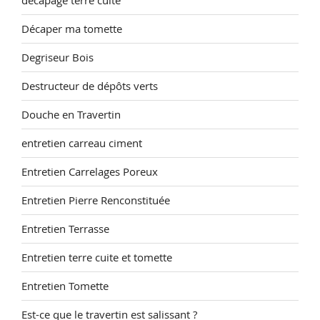
decapage terre cuite
Décaper ma tomette
Degriseur Bois
Destructeur de dépôts verts
Douche en Travertin
entretien carreau ciment
Entretien Carrelages Poreux
Entretien Pierre Renconstituée
Entretien Terrasse
Entretien terre cuite et tomette
Entretien Tomette
Est-ce que le travertin est salissant ?