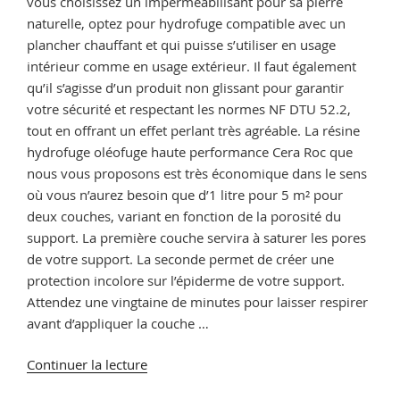
vous choisissez un imperméabilisant pour sa pierre
naturelle, optez pour hydrofuge compatible avec un
plancher chauffant et qui puisse s’utiliser en usage
intérieur comme en usage extérieur. Il faut également
qu’il s’agisse d’un produit non glissant pour garantir
votre sécurité et respectant les normes NF DTU 52.2,
tout en offrant un effet perlant très agréable. La résine
hydrofuge oléofuge haute performance Cera Roc que
nous vous proposons est très économique dans le sens
où vous n’aurez besoin que d’1 litre pour 5 m² pour
deux couches, variant en fonction de la porosité du
support. La première couche servira à saturer les pores
de votre support. La seconde permet de créer une
protection incolore sur l’épiderme de votre support.
Attendez une vingtaine de minutes pour laisser respirer
avant d’appliquer la couche …
de
Continuer la lecture
« Différence