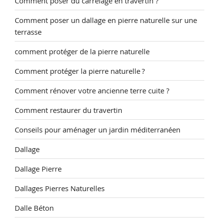
Comment poser du carrelage en travertin ?
Comment poser un dallage en pierre naturelle sur une
terrasse
comment protéger de la pierre naturelle
Comment protéger la pierre naturelle ?
Comment rénover votre ancienne terre cuite ?
Comment restaurer du travertin
Conseils pour aménager un jardin méditerranéen
Dallage
Dallage Pierre
Dallages Pierres Naturelles
Dalle Béton