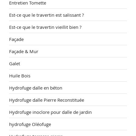
Entretien Tomette
Est-ce que le travertin est salissant ?
Est-ce que le travertin vieillit bien ?
Façade
Façade & Mur
Galet
Huile Bois
Hydrofuge dalle en béton
Hydrofuge dalle Pierre Reconstituée
Hydrofuge inoclore pour dalle de jardin
hydrofuge Oléofuge