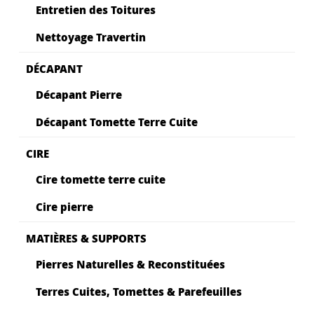
Entretien des Toitures
Nettoyage Travertin
DÉCAPANT
Décapant Pierre
Décapant Tomette Terre Cuite
CIRE
Cire tomette terre cuite
Cire pierre
MATIÈRES & SUPPORTS
Pierres Naturelles & Reconstituées
Terres Cuites, Tomettes & Parefeuilles