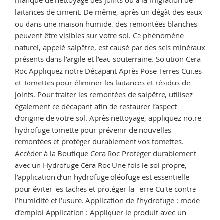
laitances de ciment. De même, après un dégât des eaux
ou dans une maison humide, des remontées blanches
peuvent être visibles sur votre sol. Ce phénomène
naturel, appelé salpêtre, est causé par des sels minéraux
présents dans l’argile et l’eau souterraine. Solution Cera
Roc Appliquez notre Décapant Après Pose Terres Cuites
et Tomettes pour éliminer les laitances et résidus de
joints. Pour traiter les remontées de salpêtre, utilisez
également ce décapant afin de restaurer l’aspect
d’origine de votre sol. Après nettoyage, appliquez notre
hydrofuge tomette pour prévenir de nouvelles
remontées et protéger durablement vos tomettes.
Accéder à la Boutique Cera Roc Protéger durablement
avec un Hydrofuge Cera Roc Une fois le sol propre,
l’application d’un hydrofuge oléofuge est essentielle
pour éviter les taches et protéger la Terre Cuite contre
l’humidité et l’usure. Application de l’hydrofuge : mode
d’emploi Application : Appliquer le produit avec un