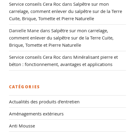
Service conseils Cera Roc
dans
Salpêtre sur mon
carrelage, comment enlever du salpêtre sur de la Terre
Cuite, Brique, Tomette et Pierre Naturelle
Danielle Mane
dans
Salpêtre sur mon carrelage,
comment enlever du salpêtre sur de la Terre Cuite,
Brique, Tomette et Pierre Naturelle
Service conseils Cera Roc
dans
Minéralisant pierre et
béton : fonctionnement, avantages et applications
CATÉGORIES
Actualités des produits d'entretien
Aménagements extérieurs
Anti Mousse