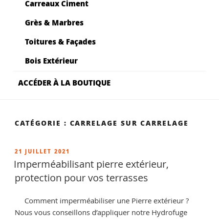
Carreaux Ciment
Grès & Marbres
Toitures & Façades
Bois Extérieur
ACCÉDER À LA BOUTIQUE
CATÉGORIE :
CARRELAGE SUR CARRELAGE
PUBLIÉ
21 JUILLET 2021
LE
Imperméabilisant pierre extérieur,
protection pour vos terrasses
Comment imperméabiliser une Pierre extérieur ?
Nous vous conseillons d’appliquer notre Hydrofuge