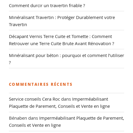
Comment durcir un travertin friable ?
Minéralisant Travertin : Protéger Durablement votre
Travertin
Décapant Vernis Terre Cuite et Tomette : Comment
Retrouver une Terre Cuite Brute Avant Rénovation ?
Minéralisant pour béton : pourquoi et comment l’utiliser
?
COMMENTAIRES RÉCENTS
Service conseils Cera Roc
dans
Imperméabilisant
Plaquette de Parement, Conseils et Vente en ligne
Bénaben
dans
Imperméabilisant Plaquette de Parement,
Conseils et Vente en ligne