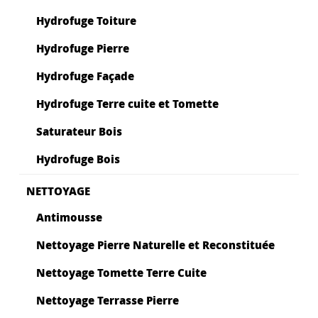
Hydrofuge Toiture
Hydrofuge Pierre
Hydrofuge Façade
Hydrofuge Terre cuite et Tomette
Saturateur Bois
Hydrofuge Bois
NETTOYAGE
Antimousse
Nettoyage Pierre Naturelle et Reconstituée
Nettoyage Tomette Terre Cuite
Nettoyage Terrasse Pierre