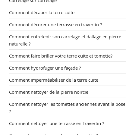
Carrelage sur carrelage
Comment décaper la terre cuite
Comment décorer une terrasse en travertin ?
Comment entretenir son carrelage et dallage en pierre
naturelle ?
Comment faire briller votre terre cuite et tomette?
Comment hydrofuger une façade ?
Comment imperméabiliser de la terre cuite
Comment nettoyer de la pierre noircie
Comment nettoyer les tomettes anciennes avant la pose
?
Comment nettoyer une terrasse en Travertin ?