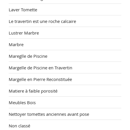
Laver Tomette
Le travertin est une roche calcaire
Lustrer Marbre
Marbre
Mareglle de Piscine
Margelle de Piscine en Travertin
Margelle en Pierre Reconstituée
Matiere à faible porosité
Meubles Bois
Nettoyer tomettes anciennes avant pose
Non classé