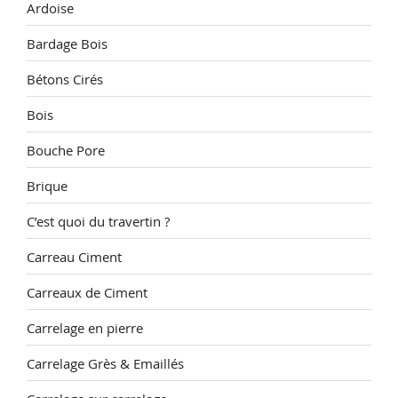
Ardoise
Bardage Bois
Bétons Cirés
Bois
Bouche Pore
Brique
C’est quoi du travertin ?
Carreau Ciment
Carreaux de Ciment
Carrelage en pierre
Carrelage Grès & Emaillés