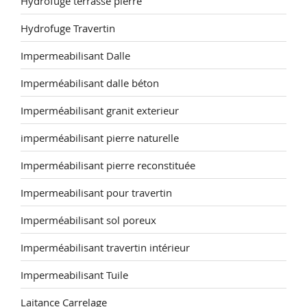
Hydrofuge terrasse pierre
Hydrofuge Travertin
Impermeabilisant Dalle
Imperméabilisant dalle béton
Imperméabilisant granit exterieur
imperméabilisant pierre naturelle
Imperméabilisant pierre reconstituée
Impermeabilisant pour travertin
Imperméabilisant sol poreux
Imperméabilisant travertin intérieur
Impermeabilisant Tuile
Laitance Carrelage