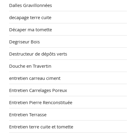
Dalles Gravillonnées
decapage terre cuite
Décaper ma tomette
Degriseur Bois
Destructeur de dépôts verts
Douche en Travertin
entretien carreau ciment
Entretien Carrelages Poreux
Entretien Pierre Renconstituée
Entretien Terrasse
Entretien terre cuite et tomette