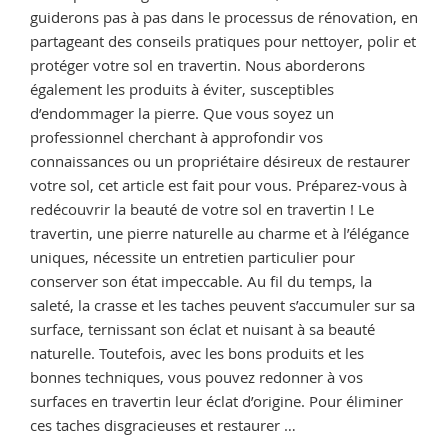
guiderons pas à pas dans le processus de rénovation, en
partageant des conseils pratiques pour nettoyer, polir et
protéger votre sol en travertin. Nous aborderons
également les produits à éviter, susceptibles
d’endommager la pierre. Que vous soyez un
professionnel cherchant à approfondir vos
connaissances ou un propriétaire désireux de restaurer
votre sol, cet article est fait pour vous. Préparez-vous à
redécouvrir la beauté de votre sol en travertin ! Le
travertin, une pierre naturelle au charme et à l’élégance
uniques, nécessite un entretien particulier pour
conserver son état impeccable. Au fil du temps, la
saleté, la crasse et les taches peuvent s’accumuler sur sa
surface, ternissant son éclat et nuisant à sa beauté
naturelle. Toutefois, avec les bons produits et les
bonnes techniques, vous pouvez redonner à vos
surfaces en travertin leur éclat d’origine. Pour éliminer
ces taches disgracieuses et restaurer …