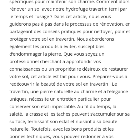
spécifiques pour maintenir son charme. Comment alors
rénover un sol avec notre hydrofuge travertin terni par
le temps et l’usage ? Dans cet article, nous vous
guiderons pas à pas dans le processus de rénovation, en
partageant des conseils pratiques pour nettoyer, polir et
protéger votre sol en travertin. Nous aborderons
également les produits à éviter, susceptibles
d’endommager la pierre. Que vous soyez un
professionnel cherchant à approfondir vos
connaissances ou un propriétaire désireux de restaurer
votre sol, cet article est fait pour vous. Préparez-vous à
redécouvrir la beauté de votre sol en travertin ! Le
travertin, une pierre naturelle au charme et à l’élégance
uniques, nécessite un entretien particulier pour
conserver son état impeccable. Au fil du temps, la
saleté, la crasse et les taches peuvent s’accumuler sur sa
surface, ternissant son éclat et nuisant à sa beauté
naturelle. Toutefois, avec les bons produits et les
bonnes techniques, vous pouvez redonner à vos