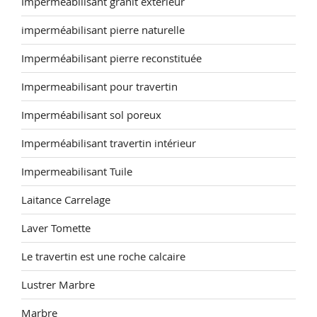
Imperméabilisant granit exterieur
imperméabilisant pierre naturelle
Imperméabilisant pierre reconstituée
Impermeabilisant pour travertin
Imperméabilisant sol poreux
Imperméabilisant travertin intérieur
Impermeabilisant Tuile
Laitance Carrelage
Laver Tomette
Le travertin est une roche calcaire
Lustrer Marbre
Marbre