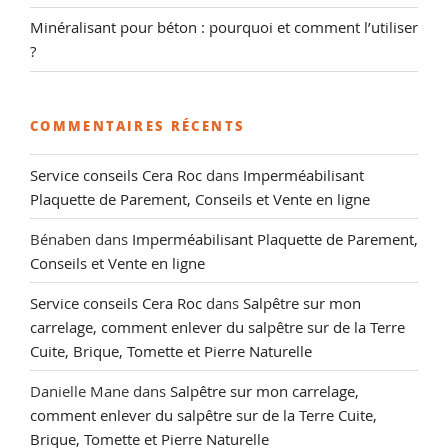
Minéralisant pour béton : pourquoi et comment l’utiliser
?
COMMENTAIRES RÉCENTS
Service conseils Cera Roc
dans
Imperméabilisant
Plaquette de Parement, Conseils et Vente en ligne
Bénaben
dans
Imperméabilisant Plaquette de Parement,
Conseils et Vente en ligne
Service conseils Cera Roc
dans
Salpêtre sur mon
carrelage, comment enlever du salpêtre sur de la Terre
Cuite, Brique, Tomette et Pierre Naturelle
Danielle Mane
dans
Salpêtre sur mon carrelage,
comment enlever du salpêtre sur de la Terre Cuite,
Brique, Tomette et Pierre Naturelle