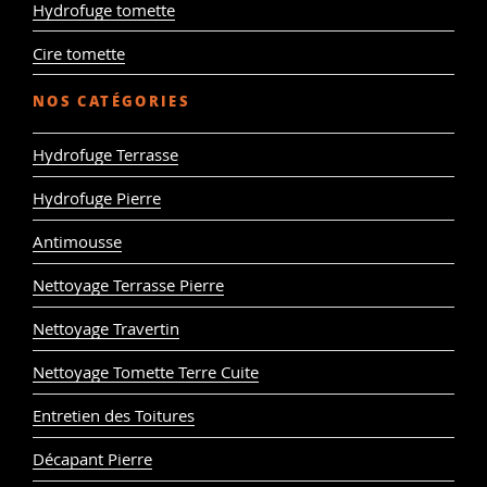
Hydrofuge tomette
Cire tomette
NOS CATÉGORIES
Hydrofuge Terrasse
Hydrofuge Pierre
Antimousse
Nettoyage Terrasse Pierre
Nettoyage Travertin
Nettoyage Tomette Terre Cuite
Entretien des Toitures
Décapant Pierre