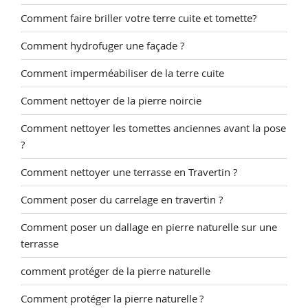
Comment faire briller votre terre cuite et tomette?
Comment hydrofuger une façade ?
Comment imperméabiliser de la terre cuite
Comment nettoyer de la pierre noircie
Comment nettoyer les tomettes anciennes avant la pose
?
Comment nettoyer une terrasse en Travertin ?
Comment poser du carrelage en travertin ?
Comment poser un dallage en pierre naturelle sur une
terrasse
comment protéger de la pierre naturelle
Comment protéger la pierre naturelle ?