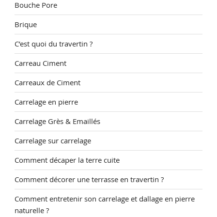
Bouche Pore
Brique
C’est quoi du travertin ?
Carreau Ciment
Carreaux de Ciment
Carrelage en pierre
Carrelage Grès & Emaillés
Carrelage sur carrelage
Comment décaper la terre cuite
Comment décorer une terrasse en travertin ?
Comment entretenir son carrelage et dallage en pierre
naturelle ?