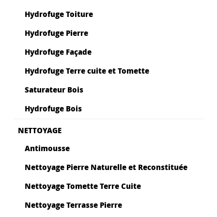
Hydrofuge Toiture
Hydrofuge Pierre
Hydrofuge Façade
Hydrofuge Terre cuite et Tomette
Saturateur Bois
Hydrofuge Bois
NETTOYAGE
Antimousse
Nettoyage Pierre Naturelle et Reconstituée
Nettoyage Tomette Terre Cuite
Nettoyage Terrasse Pierre