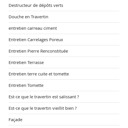
Destructeur de dépôts verts
Douche en Travertin
entretien carreau ciment
Entretien Carrelages Poreux
Entretien Pierre Renconstituée
Entretien Terrasse
Entretien terre cuite et tomette
Entretien Tomette
Est-ce que le travertin est salissant ?
Est-ce que le travertin vieillit bien ?
Façade