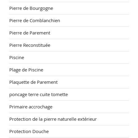
Pierre de Bourgogne
Pierre de Comblanchien
Pierre de Parement
Pierre Reconstituée
Piscine
Plage de Piscine
Plaquette de Parement
poncage terre cuite tomette
Primaire accrochage
Protection de la pierre naturelle extérieur
Protection Douche