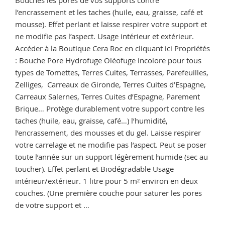
l’encrassement et les taches (huile, eau, graisse, café et
mousse). Effet perlant et laisse respirer votre support et
ne modifie pas l’aspect. Usage intérieur et extérieur.
Accéder à la Boutique Cera Roc en cliquant ici Propriétés
: Bouche Pore Hydrofuge Oléofuge incolore pour tous
types de Tomettes, Terres Cuites, Terrasses, Parefeuilles,
Zelliges, Carreaux de Gironde, Terres Cuites d’Espagne,
Carreaux Salernes, Terres Cuites d’Espagne, Parement
Brique… Protège durablement votre support contre les
taches (huile, eau, graisse, café…) l’humidité,
l’encrassement, des mousses et du gel. Laisse respirer
votre carrelage et ne modifie pas l’aspect. Peut se poser
toute l’année sur un support légèrement humide (sec au
toucher). Effet perlant et Biodégradable Usage
intérieur/extérieur. 1 litre pour 5 m² environ en deux
couches. (Une première couche pour saturer les pores
de votre support et …