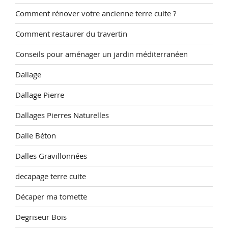
Comment rénover votre ancienne terre cuite ?
Comment restaurer du travertin
Conseils pour aménager un jardin méditerranéen
Dallage
Dallage Pierre
Dallages Pierres Naturelles
Dalle Béton
Dalles Gravillonnées
decapage terre cuite
Décaper ma tomette
Degriseur Bois