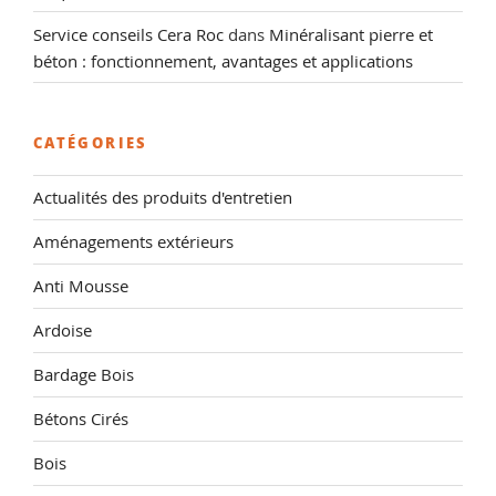
Service conseils Cera Roc
dans
Minéralisant pierre et
béton : fonctionnement, avantages et applications
CATÉGORIES
Actualités des produits d'entretien
Aménagements extérieurs
Anti Mousse
Ardoise
Bardage Bois
Bétons Cirés
Bois