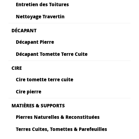
Entretien des Toitures
Nettoyage Travertin
DÉCAPANT
Décapant Pierre
Décapant Tomette Terre Cuite
CIRE
Cire tomette terre cuite
Cire pierre
MATIÈRES & SUPPORTS
Pierres Naturelles & Reconstituées
Terres Cuites, Tomettes & Parefeuilles