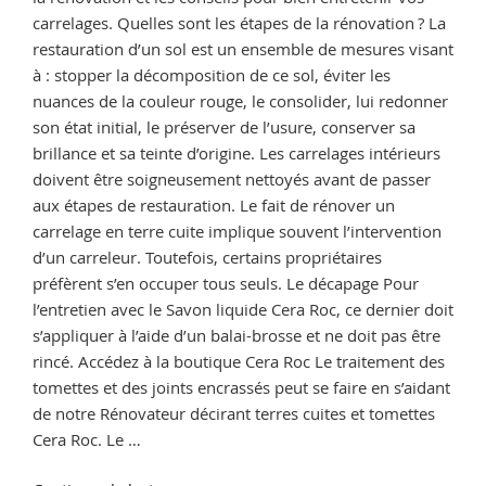
carrelages. Quelles sont les étapes de la rénovation ? La
restauration d’un sol est un ensemble de mesures visant
à : stopper la décomposition de ce sol, éviter les
nuances de la couleur rouge, le consolider, lui redonner
son état initial, le préserver de l’usure, conserver sa
brillance et sa teinte d’origine. Les carrelages intérieurs
doivent être soigneusement nettoyés avant de passer
aux étapes de restauration. Le fait de rénover un
carrelage en terre cuite implique souvent l’intervention
d’un carreleur. Toutefois, certains propriétaires
préfèrent s’en occuper tous seuls. Le décapage Pour
l’entretien avec le Savon liquide Cera Roc, ce dernier doit
s’appliquer à l’aide d’un balai-brosse et ne doit pas être
rincé. Accédez à la boutique Cera Roc Le traitement des
tomettes et des joints encrassés peut se faire en s’aidant
de notre Rénovateur décirant terres cuites et tomettes
Cera Roc. Le …