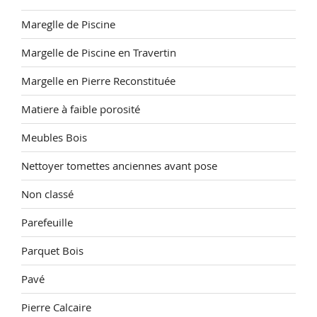
Mareglle de Piscine
Margelle de Piscine en Travertin
Margelle en Pierre Reconstituée
Matiere à faible porosité
Meubles Bois
Nettoyer tomettes anciennes avant pose
Non classé
Parefeuille
Parquet Bois
Pavé
Pierre Calcaire