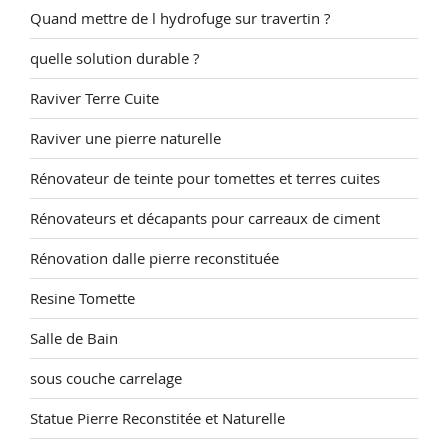
Quand mettre de l hydrofuge sur travertin ?
quelle solution durable ?
Raviver Terre Cuite
Raviver une pierre naturelle
Rénovateur de teinte pour tomettes et terres cuites
Rénovateurs et décapants pour carreaux de ciment
Rénovation dalle pierre reconstituée
Resine Tomette
Salle de Bain
sous couche carrelage
Statue Pierre Reconstitée et Naturelle