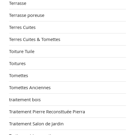
Terrasse
Terrasse poreuse
Terres Cuites
Terres Cuites & Tomettes
Toiture Tuile
Toitures
Tomettes
Tomettes Anciennes
traitement bois
Traitement Pierre Reconsttuée Pierra
Traitement Salon de Jardin