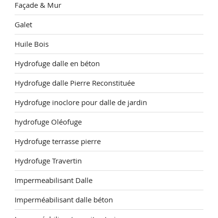
Façade & Mur
Galet
Huile Bois
Hydrofuge dalle en béton
Hydrofuge dalle Pierre Reconstituée
Hydrofuge inoclore pour dalle de jardin
hydrofuge Oléofuge
Hydrofuge terrasse pierre
Hydrofuge Travertin
Impermeabilisant Dalle
Imperméabilisant dalle béton