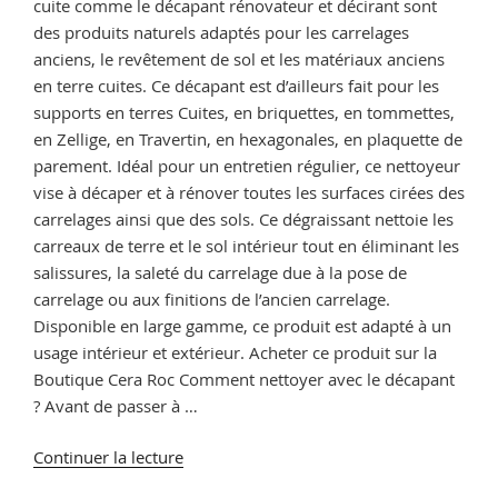
cuite comme le décapant rénovateur et décirant sont
des produits naturels adaptés pour les carrelages
anciens, le revêtement de sol et les matériaux anciens
en terre cuites. Ce décapant est d’ailleurs fait pour les
supports en terres Cuites, en briquettes, en tommettes,
en Zellige, en Travertin, en hexagonales, en plaquette de
parement. Idéal pour un entretien régulier, ce nettoyeur
vise à décaper et à rénover toutes les surfaces cirées des
carrelages ainsi que des sols. Ce dégraissant nettoie les
carreaux de terre et le sol intérieur tout en éliminant les
salissures, la saleté du carrelage due à la pose de
carrelage ou aux finitions de l’ancien carrelage.
Disponible en large gamme, ce produit est adapté à un
usage intérieur et extérieur. Acheter ce produit sur la
Boutique Cera Roc Comment nettoyer avec le décapant
? Avant de passer à …
de
Continuer la lecture
« Comment