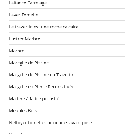
Laitance Carrelage
Laver Tomette
Le travertin est une roche calcaire
Lustrer Marbre
Marbre
Mareglle de Piscine
Margelle de Piscine en Travertin
Margelle en Pierre Reconstituée
Matiere à faible porosité
Meubles Bois
Nettoyer tomettes anciennes avant pose