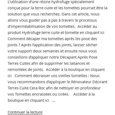
L’utilisation d’une résine hydrofuge spécialement
conçue pour la terre cuite et les tomettes pourrait être la
solution que vous recherchez. Dans cet article, nous
allons vous guider pas à pas à travers le processus
d’imperméabilisation de vos tomettes. Accéder au
produit Hydrofuge terre cuite et tomette en cliquant ici
Comment décaper ma tomettes après les pose des
joints ? Après l’application des joints, laisser sécher
votre support deux semaines et ensuite nous vous
conseillons d’appliquer notre Décapant Après Pose
Terres Cuites afin de supprimer les laitances et
remontées de joints. Accéder à la boutique en cliquant
ici Comment décrasser vos vieilles tomettes : Nous
vous recommandons d’appliquer le Rénovateur Décirant
Terres Cuite Cera Roc afin de nettoyer en profondeur
vos Tomettes encrassées ou cirées. Accéder à la
boutique en cliquant ici …
de
Continuer la lecture