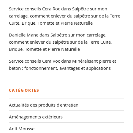
Service conseils Cera Roc
dans
Salpêtre sur mon
carrelage, comment enlever du salpêtre sur de la Terre
Cuite, Brique, Tomette et Pierre Naturelle
Danielle Mane
dans
Salpêtre sur mon carrelage,
comment enlever du salpêtre sur de la Terre Cuite,
Brique, Tomette et Pierre Naturelle
Service conseils Cera Roc
dans
Minéralisant pierre et
béton : fonctionnement, avantages et applications
CATÉGORIES
Actualités des produits d'entretien
Aménagements extérieurs
Anti Mousse