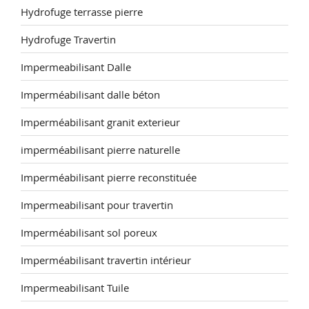
Hydrofuge terrasse pierre
Hydrofuge Travertin
Impermeabilisant Dalle
Imperméabilisant dalle béton
Imperméabilisant granit exterieur
imperméabilisant pierre naturelle
Imperméabilisant pierre reconstituée
Impermeabilisant pour travertin
Imperméabilisant sol poreux
Imperméabilisant travertin intérieur
Impermeabilisant Tuile