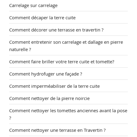
Carrelage sur carrelage
Comment décaper la terre cuite
Comment décorer une terrasse en travertin ?
Comment entretenir son carrelage et dallage en pierre
naturelle ?
Comment faire briller votre terre cuite et tomette?
Comment hydrofuger une façade ?
Comment imperméabiliser de la terre cuite
Comment nettoyer de la pierre noircie
Comment nettoyer les tomettes anciennes avant la pose
?
Comment nettoyer une terrasse en Travertin ?