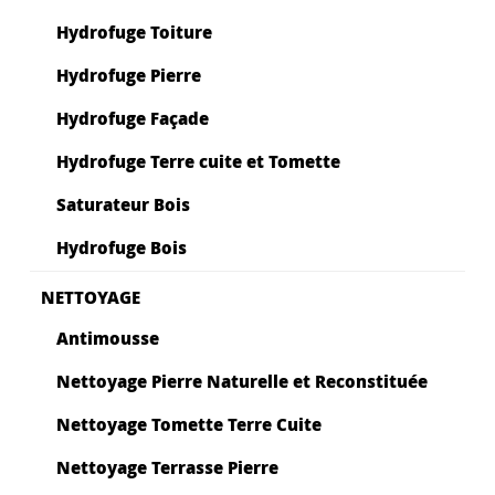
Hydrofuge Toiture
Hydrofuge Pierre
Hydrofuge Façade
Hydrofuge Terre cuite et Tomette
Saturateur Bois
Hydrofuge Bois
NETTOYAGE
Antimousse
Nettoyage Pierre Naturelle et Reconstituée
Nettoyage Tomette Terre Cuite
Nettoyage Terrasse Pierre