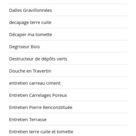
Dalles Gravillonnées
decapage terre cuite
Décaper ma tomette
Degriseur Bois
Destructeur de dépôts verts
Douche en Travertin
entretien carreau ciment
Entretien Carrelages Poreux
Entretien Pierre Renconstituée
Entretien Terrasse
Entretien terre cuite et tomette