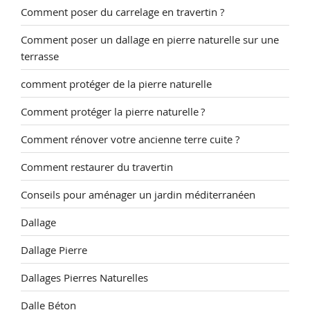
Comment poser du carrelage en travertin ?
Comment poser un dallage en pierre naturelle sur une
terrasse
comment protéger de la pierre naturelle
Comment protéger la pierre naturelle ?
Comment rénover votre ancienne terre cuite ?
Comment restaurer du travertin
Conseils pour aménager un jardin méditerranéen
Dallage
Dallage Pierre
Dallages Pierres Naturelles
Dalle Béton