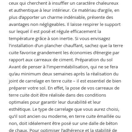
ceux qui cherchent à insuffler un caractère chaleureux
et authentique à leur intérieur. Ce matériau d’argile, en
plus d’apporter un charme indéniable, présente des
avantages non négligeables. Il laisse respirer le support
sur lequel il est posé et régule efficacement la
température grâce à son inertie. Si vous envisagez
l’installation d’un plancher chauffant, sachez que la terre
cuite favorise grandement les économies d’énergie par
rapport aux carreaux de ciment. Préparation du sol
Avant de penser à l’imperméabilisation, qui ne se fera
qu’au minimum deux semaines après la réalisation du
joint de carrelage en terre cuite – il est essentiel de bien
préparer votre sol. En effet, la pose de vos carreaux de
terre cuite doit être réalisée dans des conditions
optimales pour garantir leur durabilité et leur
esthétique. Le type de carrelage que vous aurez choisi,
qu’il soit ancien ou moderne, en terre cuite émaillée ou
non, doit idéalement être posé sur une dalle de béton
de chaux. Pour optimiser l’adhérence et la stabilité de