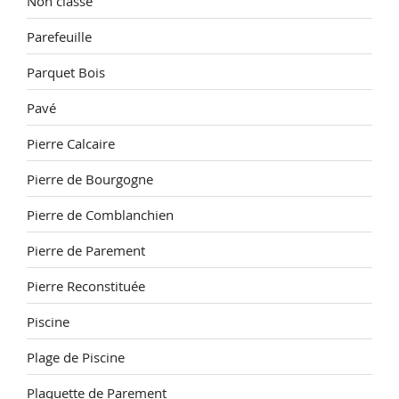
Non classé
Parefeuille
Parquet Bois
Pavé
Pierre Calcaire
Pierre de Bourgogne
Pierre de Comblanchien
Pierre de Parement
Pierre Reconstituée
Piscine
Plage de Piscine
Plaquette de Parement