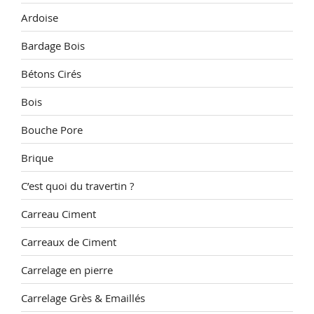
Ardoise
Bardage Bois
Bétons Cirés
Bois
Bouche Pore
Brique
C’est quoi du travertin ?
Carreau Ciment
Carreaux de Ciment
Carrelage en pierre
Carrelage Grès & Emaillés