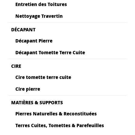
Entretien des Toitures
Nettoyage Travertin
DÉCAPANT
Décapant Pierre
Décapant Tomette Terre Cuite
CIRE
Cire tomette terre cuite
Cire pierre
MATIÈRES & SUPPORTS
Pierres Naturelles & Reconstituées
Terres Cuites, Tomettes & Parefeuilles