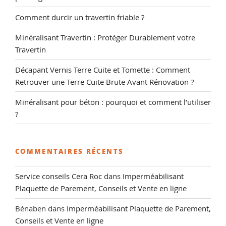
cuite »
Comment durcir un travertin friable ?
Minéralisant Travertin : Protéger Durablement votre
Travertin
Décapant Vernis Terre Cuite et Tomette : Comment
Retrouver une Terre Cuite Brute Avant Rénovation ?
Minéralisant pour béton : pourquoi et comment l’utiliser
?
COMMENTAIRES RÉCENTS
Service conseils Cera Roc
dans
Imperméabilisant
Plaquette de Parement, Conseils et Vente en ligne
Bénaben
dans
Imperméabilisant Plaquette de Parement,
Conseils et Vente en ligne