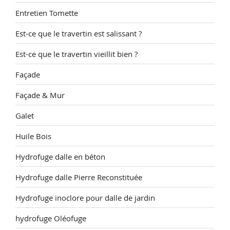
Entretien Tomette
Est-ce que le travertin est salissant ?
Est-ce que le travertin vieillit bien ?
Façade
Façade & Mur
Galet
Huile Bois
Hydrofuge dalle en béton
Hydrofuge dalle Pierre Reconstituée
Hydrofuge inoclore pour dalle de jardin
hydrofuge Oléofuge