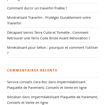
Comment durcir un travertin friable ?
Minéralisant Travertin : Protéger Durablement votre
Travertin
Décapant Vernis Terre Cuite et Tomette : Comment
Retrouver une Terre Cuite Brute Avant Rénovation ?
Minéralisant pour béton : pourquoi et comment l’utiliser
?
COMMENTAIRES RÉCENTS
Service conseils Cera Roc
dans
Imperméabilisant
Plaquette de Parement, Conseils et Vente en ligne
Bénaben
dans
Imperméabilisant Plaquette de Parement,
Conseils et Vente en ligne