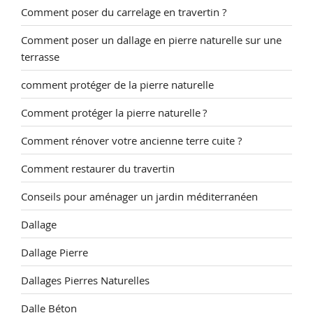
Comment poser du carrelage en travertin ?
Comment poser un dallage en pierre naturelle sur une
terrasse
comment protéger de la pierre naturelle
Comment protéger la pierre naturelle ?
Comment rénover votre ancienne terre cuite ?
Comment restaurer du travertin
Conseils pour aménager un jardin méditerranéen
Dallage
Dallage Pierre
Dallages Pierres Naturelles
Dalle Béton