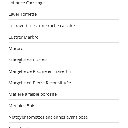
Laitance Carrelage
Laver Tomette
Le travertin est une roche calcaire
Lustrer Marbre
Marbre
Mareglle de Piscine
Margelle de Piscine en Travertin
Margelle en Pierre Reconstituée
Matiere à faible porosité
Meubles Bois
Nettoyer tomettes anciennes avant pose