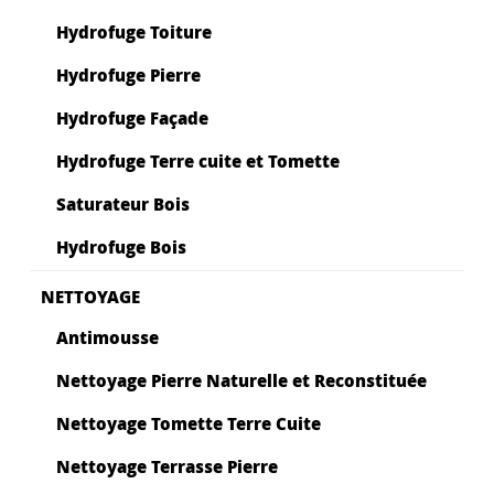
Hydrofuge Toiture
Hydrofuge Pierre
Hydrofuge Façade
Hydrofuge Terre cuite et Tomette
Saturateur Bois
Hydrofuge Bois
NETTOYAGE
Antimousse
Nettoyage Pierre Naturelle et Reconstituée
Nettoyage Tomette Terre Cuite
Nettoyage Terrasse Pierre