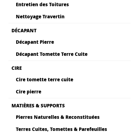
Entretien des Toitures
Nettoyage Travertin
DÉCAPANT
Décapant Pierre
Décapant Tomette Terre Cuite
CIRE
Cire tomette terre cuite
Cire pierre
MATIÈRES & SUPPORTS
Pierres Naturelles & Reconstituées
Terres Cuites, Tomettes & Parefeuilles