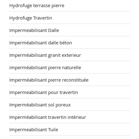
Hydrofuge terrasse pierre
Hydrofuge Travertin
Impermeabilisant Dalle
Imperméabilisant dalle béton
Imperméabilisant granit exterieur
imperméabilisant pierre naturelle
Imperméabilisant pierre reconstituée
Impermeabilisant pour travertin
Imperméabilisant sol poreux
Imperméabilisant travertin intérieur
Impermeabilisant Tuile