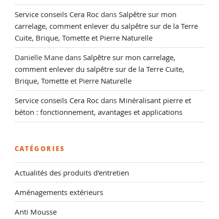
Service conseils Cera Roc
dans
Salpêtre sur mon
carrelage, comment enlever du salpêtre sur de la Terre
Cuite, Brique, Tomette et Pierre Naturelle
Danielle Mane
dans
Salpêtre sur mon carrelage,
comment enlever du salpêtre sur de la Terre Cuite,
Brique, Tomette et Pierre Naturelle
Service conseils Cera Roc
dans
Minéralisant pierre et
béton : fonctionnement, avantages et applications
CATÉGORIES
Actualités des produits d'entretien
Aménagements extérieurs
Anti Mousse