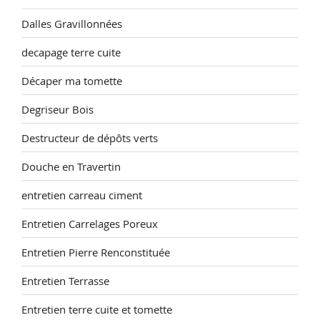
Dalles Gravillonnées
decapage terre cuite
Décaper ma tomette
Degriseur Bois
Destructeur de dépôts verts
Douche en Travertin
entretien carreau ciment
Entretien Carrelages Poreux
Entretien Pierre Renconstituée
Entretien Terrasse
Entretien terre cuite et tomette