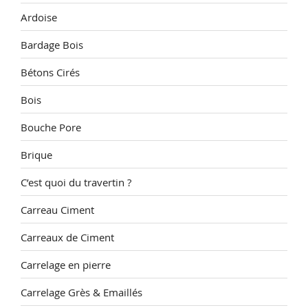
Ardoise
Bardage Bois
Bétons Cirés
Bois
Bouche Pore
Brique
C’est quoi du travertin ?
Carreau Ciment
Carreaux de Ciment
Carrelage en pierre
Carrelage Grès & Emaillés