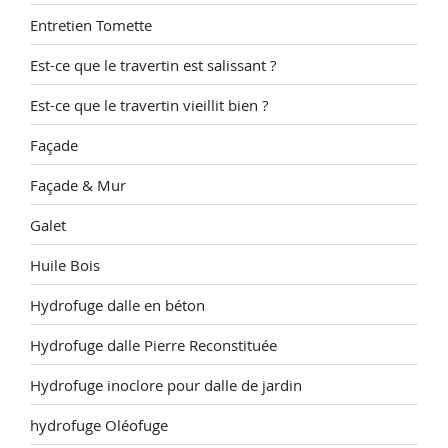
Entretien Tomette
Est-ce que le travertin est salissant ?
Est-ce que le travertin vieillit bien ?
Façade
Façade & Mur
Galet
Huile Bois
Hydrofuge dalle en béton
Hydrofuge dalle Pierre Reconstituée
Hydrofuge inoclore pour dalle de jardin
hydrofuge Oléofuge