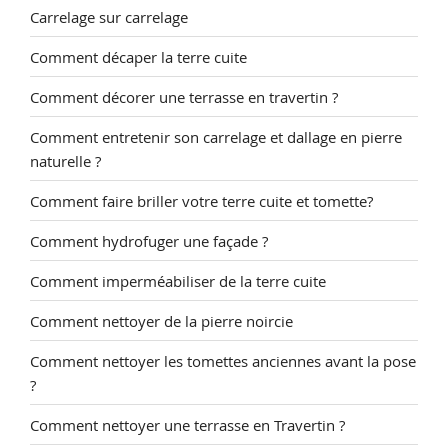
Carrelage sur carrelage
Comment décaper la terre cuite
Comment décorer une terrasse en travertin ?
Comment entretenir son carrelage et dallage en pierre
naturelle ?
Comment faire briller votre terre cuite et tomette?
Comment hydrofuger une façade ?
Comment imperméabiliser de la terre cuite
Comment nettoyer de la pierre noircie
Comment nettoyer les tomettes anciennes avant la pose
?
Comment nettoyer une terrasse en Travertin ?