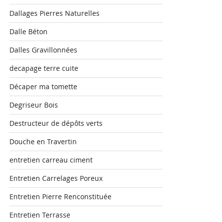
Dallages Pierres Naturelles
Dalle Béton
Dalles Gravillonnées
decapage terre cuite
Décaper ma tomette
Degriseur Bois
Destructeur de dépôts verts
Douche en Travertin
entretien carreau ciment
Entretien Carrelages Poreux
Entretien Pierre Renconstituée
Entretien Terrasse