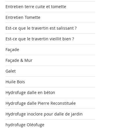
Entretien terre cuite et tomette
Entretien Tomette
Est-ce que le travertin est salissant ?
Est-ce que le travertin vieillit bien ?
Façade
Façade & Mur
Galet
Huile Bois
Hydrofuge dalle en béton
Hydrofuge dalle Pierre Reconstituée
Hydrofuge inoclore pour dalle de jardin
hydrofuge Oléofuge