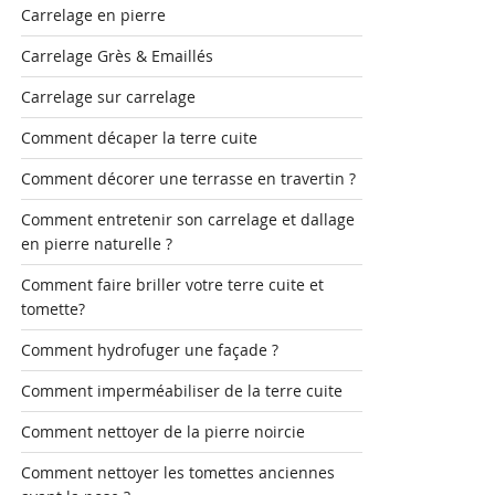
Carrelage en pierre
Carrelage Grès & Emaillés
Carrelage sur carrelage
Comment décaper la terre cuite
Comment décorer une terrasse en travertin ?
Comment entretenir son carrelage et dallage
en pierre naturelle ?
Comment faire briller votre terre cuite et
tomette?
Comment hydrofuger une façade ?
Comment imperméabiliser de la terre cuite
Comment nettoyer de la pierre noircie
Comment nettoyer les tomettes anciennes