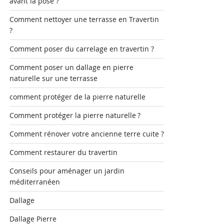
avant la pose ?
Comment nettoyer une terrasse en Travertin
?
Comment poser du carrelage en travertin ?
Comment poser un dallage en pierre
naturelle sur une terrasse
comment protéger de la pierre naturelle
Comment protéger la pierre naturelle ?
Comment rénover votre ancienne terre cuite ?
Comment restaurer du travertin
Conseils pour aménager un jardin
méditerranéen
Dallage
Dallage Pierre