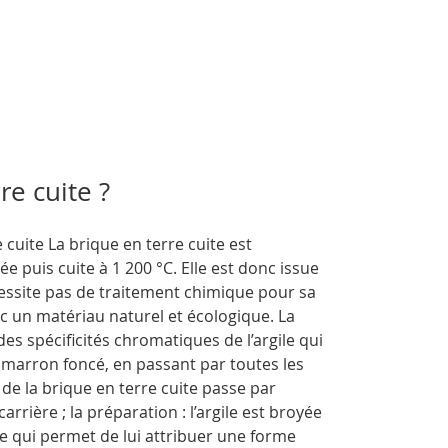
re cuite ?
cuite La brique en terre cuite est
ée puis cuite à 1 200 °C. Elle est donc issue
essite pas de traitement chimique pour sa
nc un matériau naturel et écologique. La
es spécificités chromatiques de l’argile qui
marron foncé, en passant par toutes les
de la brique en terre cuite passe par
carrière ; la préparation : l’argile est broyée
e qui permet de lui attribuer une forme