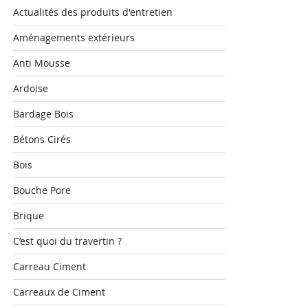
Actualités des produits d'entretien
Aménagements extérieurs
Anti Mousse
Ardoise
Bardage Bois
Bétons Cirés
Bois
Bouche Pore
Brique
C’est quoi du travertin ?
Carreau Ciment
Carreaux de Ciment