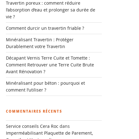
Travertin poreux : comment réduire
l’absorption d’eau et prolonger sa durée de
vie ?
Comment durcir un travertin friable ?
Minéralisant Travertin : Protéger
Durablement votre Travertin
Décapant Vernis Terre Cuite et Tomette :
Comment Retrouver une Terre Cuite Brute
Avant Rénovation ?
Minéralisant pour béton : pourquoi et
comment l’utiliser ?
COMMENTAIRES RÉCENTS
Service conseils Cera Roc
dans
Imperméabilisant Plaquette de Parement,