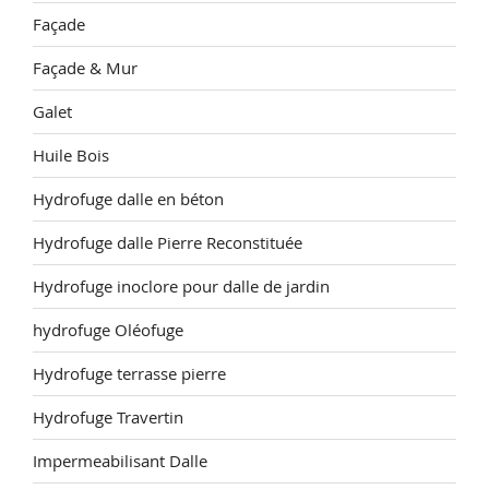
Façade
Façade & Mur
Galet
Huile Bois
Hydrofuge dalle en béton
Hydrofuge dalle Pierre Reconstituée
Hydrofuge inoclore pour dalle de jardin
hydrofuge Oléofuge
Hydrofuge terrasse pierre
Hydrofuge Travertin
Impermeabilisant Dalle