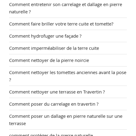
Comment entretenir son carrelage et dallage en pierre
naturelle ?
Comment faire briller votre terre cuite et tomette?
Comment hydrofuger une façade ?
Comment imperméabiliser de la terre cuite
Comment nettoyer de la pierre noircie
Comment nettoyer les tomettes anciennes avant la pose
?
Comment nettoyer une terrasse en Travertin ?
Comment poser du carrelage en travertin ?
Comment poser un dallage en pierre naturelle sur une
terrasse
comment protéger de la pierre naturelle