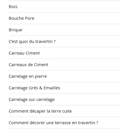
Bois
Bouche Pore
Brique
C’est quoi du travertin ?
Carreau Ciment
Carreaux de Ciment
Carrelage en pierre
Carrelage Grès & Emaillés
Carrelage sur carrelage
Comment décaper la terre cuite
Comment décorer une terrasse en travertin ?