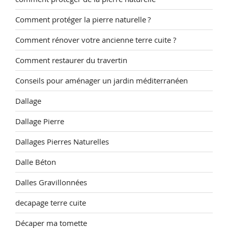
Comment protéger la pierre naturelle ?
Comment rénover votre ancienne terre cuite ?
Comment restaurer du travertin
Conseils pour aménager un jardin méditerranéen
Dallage
Dallage Pierre
Dallages Pierres Naturelles
Dalle Béton
Dalles Gravillonnées
decapage terre cuite
Décaper ma tomette