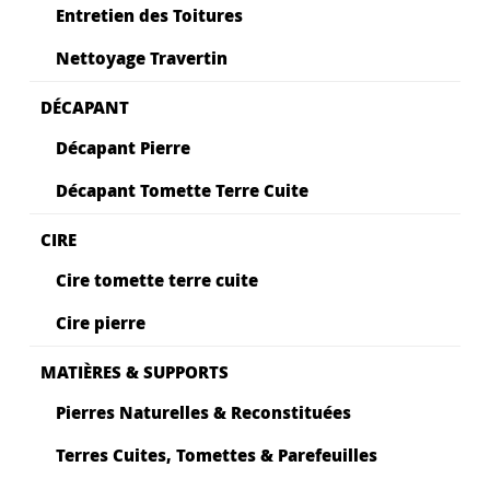
Entretien des Toitures
Nettoyage Travertin
DÉCAPANT
Décapant Pierre
Décapant Tomette Terre Cuite
CIRE
Cire tomette terre cuite
Cire pierre
MATIÈRES & SUPPORTS
Pierres Naturelles & Reconstituées
Terres Cuites, Tomettes & Parefeuilles