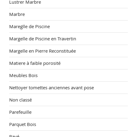
Lustrer Marbre
Marbre
Mareglle de Piscine
Margelle de Piscine en Travertin
Margelle en Pierre Reconstituée
Matiere à faible porosité
Meubles Bois
Nettoyer tomettes anciennes avant pose
Non classé
Parefeuille
Parquet Bois
Pavé