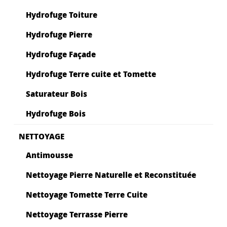
Hydrofuge Toiture
Hydrofuge Pierre
Hydrofuge Façade
Hydrofuge Terre cuite et Tomette
Saturateur Bois
Hydrofuge Bois
NETTOYAGE
Antimousse
Nettoyage Pierre Naturelle et Reconstituée
Nettoyage Tomette Terre Cuite
Nettoyage Terrasse Pierre