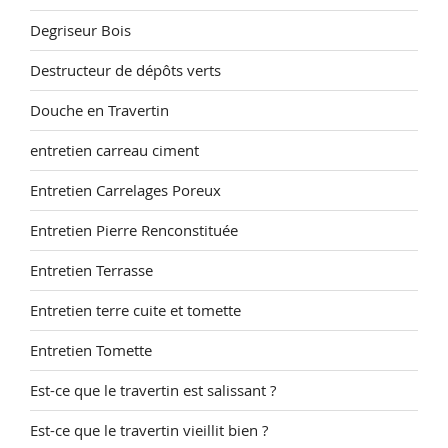
Degriseur Bois
Destructeur de dépôts verts
Douche en Travertin
entretien carreau ciment
Entretien Carrelages Poreux
Entretien Pierre Renconstituée
Entretien Terrasse
Entretien terre cuite et tomette
Entretien Tomette
Est-ce que le travertin est salissant ?
Est-ce que le travertin vieillit bien ?