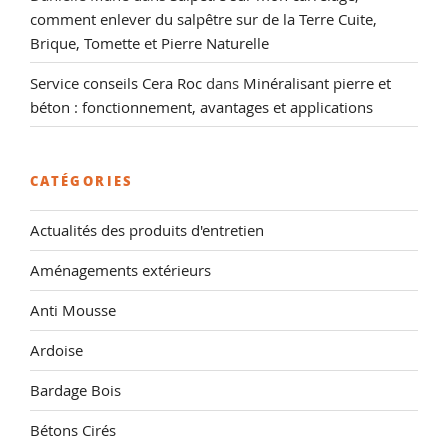
comment enlever du salpêtre sur de la Terre Cuite,
Brique, Tomette et Pierre Naturelle
Service conseils Cera Roc
dans
Minéralisant pierre et
béton : fonctionnement, avantages et applications
CATÉGORIES
Actualités des produits d'entretien
Aménagements extérieurs
Anti Mousse
Ardoise
Bardage Bois
Bétons Cirés