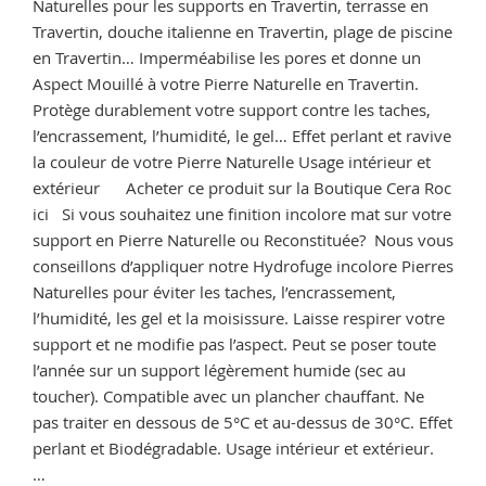
Naturelles pour les supports en Travertin, terrasse en
Travertin, douche italienne en Travertin, plage de piscine
en Travertin… Imperméabilise les pores et donne un
Aspect Mouillé à votre Pierre Naturelle en Travertin.
Protège durablement votre support contre les taches,
l’encrassement, l’humidité, le gel… Effet perlant et ravive
la couleur de votre Pierre Naturelle Usage intérieur et
extérieur Acheter ce produit sur la Boutique Cera Roc
ici Si vous souhaitez une finition incolore mat sur votre
support en Pierre Naturelle ou Reconstituée? Nous vous
conseillons d’appliquer notre Hydrofuge incolore Pierres
Naturelles pour éviter les taches, l’encrassement,
l’humidité, les gel et la moisissure. Laisse respirer votre
support et ne modifie pas l’aspect. Peut se poser toute
l’année sur un support légèrement humide (sec au
toucher). Compatible avec un plancher chauffant. Ne
pas traiter en dessous de 5°C et au-dessus de 30°C. Effet
perlant et Biodégradable. Usage intérieur et extérieur.
…