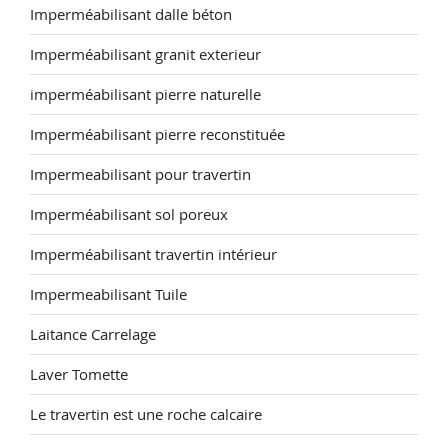
Imperméabilisant dalle béton
Imperméabilisant granit exterieur
imperméabilisant pierre naturelle
Imperméabilisant pierre reconstituée
Impermeabilisant pour travertin
Imperméabilisant sol poreux
Imperméabilisant travertin intérieur
Impermeabilisant Tuile
Laitance Carrelage
Laver Tomette
Le travertin est une roche calcaire