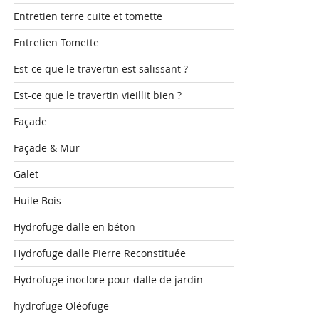
Entretien terre cuite et tomette
Entretien Tomette
Est-ce que le travertin est salissant ?
Est-ce que le travertin vieillit bien ?
Façade
Façade & Mur
Galet
Huile Bois
Hydrofuge dalle en béton
Hydrofuge dalle Pierre Reconstituée
Hydrofuge inoclore pour dalle de jardin
hydrofuge Oléofuge