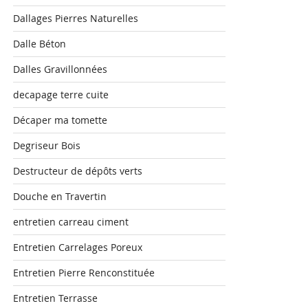
Dallages Pierres Naturelles
Dalle Béton
Dalles Gravillonnées
decapage terre cuite
Décaper ma tomette
Degriseur Bois
Destructeur de dépôts verts
Douche en Travertin
entretien carreau ciment
Entretien Carrelages Poreux
Entretien Pierre Renconstituée
Entretien Terrasse