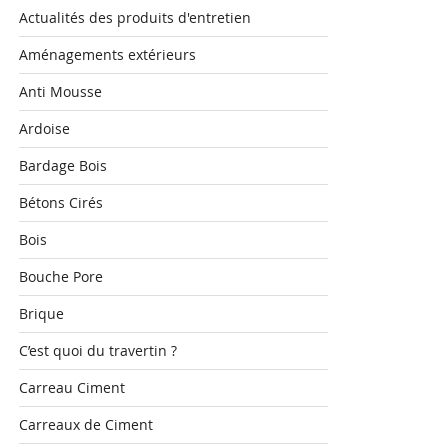
Actualités des produits d'entretien
Aménagements extérieurs
Anti Mousse
Ardoise
Bardage Bois
Bétons Cirés
Bois
Bouche Pore
Brique
C’est quoi du travertin ?
Carreau Ciment
Carreaux de Ciment