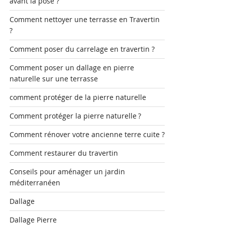
avant la pose ?
Comment nettoyer une terrasse en Travertin
?
Comment poser du carrelage en travertin ?
Comment poser un dallage en pierre
naturelle sur une terrasse
comment protéger de la pierre naturelle
Comment protéger la pierre naturelle ?
Comment rénover votre ancienne terre cuite ?
Comment restaurer du travertin
Conseils pour aménager un jardin
méditerranéen
Dallage
Dallage Pierre