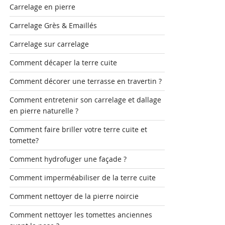
Carrelage en pierre
Carrelage Grès & Emaillés
Carrelage sur carrelage
Comment décaper la terre cuite
Comment décorer une terrasse en travertin ?
Comment entretenir son carrelage et dallage
en pierre naturelle ?
Comment faire briller votre terre cuite et
tomette?
Comment hydrofuger une façade ?
Comment imperméabiliser de la terre cuite
Comment nettoyer de la pierre noircie
Comment nettoyer les tomettes anciennes