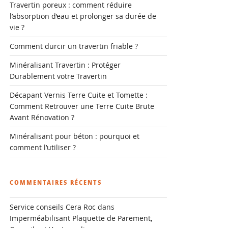
Travertin poreux : comment réduire
l’absorption d’eau et prolonger sa durée de
vie ?
Comment durcir un travertin friable ?
Minéralisant Travertin : Protéger
Durablement votre Travertin
Décapant Vernis Terre Cuite et Tomette :
Comment Retrouver une Terre Cuite Brute
Avant Rénovation ?
Minéralisant pour béton : pourquoi et
comment l’utiliser ?
COMMENTAIRES RÉCENTS
Service conseils Cera Roc
dans
Imperméabilisant Plaquette de Parement,