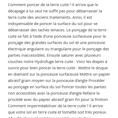
Comment poncer de la terre cuite ? Il arrive que le
décapage à lui seul ne suffit pas pour débarrasser la
terre cuite des anciens traitements. Ainsi, il est
indispensable de poncer la surface du sol pour se
débarrasser des taches tenaces. Le ponçage de la terre
cuite se fait à l’aide d’une ponceuse surfaceuse pour le
ponçage des grandes surfaces du sol et une ponceuse
électrique angulaire ou triangulaire pour le ponçage des
parties inaccessibles. Ensuite saturer avec plusieurs
couches notre Hydrofuge terre cuite . Voici les étapes à
suivre pour bien poncer la terre cuite : Mettre le disque
en diamant sur la ponceuse surfaceuse Mettre un papier
abrasif grain moyen sur la ponceuse d’angle Procéder
au ponçage en surface du sol Poncer toutes les parties
non accessibles avec la ponceuse d’angle Refaire le
procédé avec du papier abrasif grain fin pour la finition
Comment imperméabiliser de la terre cuite ? Il arrive
que votre sol en terre cuite et tomette soit très poreux.