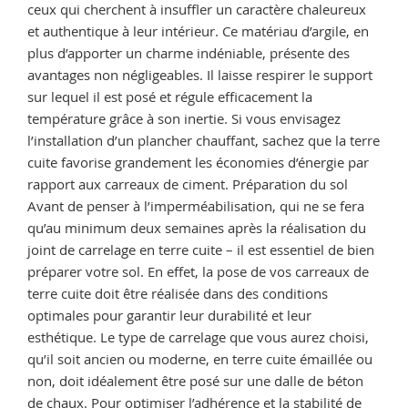
ceux qui cherchent à insuffler un caractère chaleureux
et authentique à leur intérieur. Ce matériau d’argile, en
plus d’apporter un charme indéniable, présente des
avantages non négligeables. Il laisse respirer le support
sur lequel il est posé et régule efficacement la
température grâce à son inertie. Si vous envisagez
l’installation d’un plancher chauffant, sachez que la terre
cuite favorise grandement les économies d’énergie par
rapport aux carreaux de ciment. Préparation du sol
Avant de penser à l’imperméabilisation, qui ne se fera
qu’au minimum deux semaines après la réalisation du
joint de carrelage en terre cuite – il est essentiel de bien
préparer votre sol. En effet, la pose de vos carreaux de
terre cuite doit être réalisée dans des conditions
optimales pour garantir leur durabilité et leur
esthétique. Le type de carrelage que vous aurez choisi,
qu’il soit ancien ou moderne, en terre cuite émaillée ou
non, doit idéalement être posé sur une dalle de béton
de chaux. Pour optimiser l’adhérence et la stabilité de