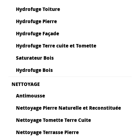
Hydrofuge Toiture
Hydrofuge Pierre
Hydrofuge Façade
Hydrofuge Terre cuite et Tomette
Saturateur Bois
Hydrofuge Bois
NETTOYAGE
Antimousse
Nettoyage Pierre Naturelle et Reconstituée
Nettoyage Tomette Terre Cuite
Nettoyage Terrasse Pierre