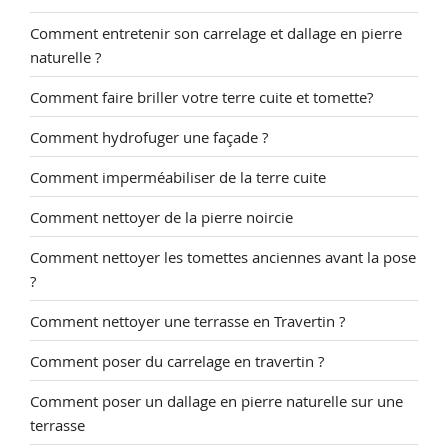
Comment entretenir son carrelage et dallage en pierre
naturelle ?
Comment faire briller votre terre cuite et tomette?
Comment hydrofuger une façade ?
Comment imperméabiliser de la terre cuite
Comment nettoyer de la pierre noircie
Comment nettoyer les tomettes anciennes avant la pose
?
Comment nettoyer une terrasse en Travertin ?
Comment poser du carrelage en travertin ?
Comment poser un dallage en pierre naturelle sur une
terrasse