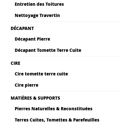
Entretien des Toitures
Nettoyage Travertin
DÉCAPANT
Décapant Pierre
Décapant Tomette Terre Cuite
CIRE
Cire tomette terre cuite
Cire pierre
MATIÈRES & SUPPORTS
Pierres Naturelles & Reconstituées
Terres Cuites, Tomettes & Parefeuilles