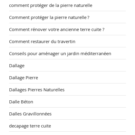
comment protéger de la pierre naturelle
Comment protéger la pierre naturelle ?
Comment rénover votre ancienne terre cuite ?
Comment restaurer du travertin
Conseils pour aménager un jardin méditerranéen
Dallage
Dallage Pierre
Dallages Pierres Naturelles
Dalle Béton
Dalles Gravillonnées
decapage terre cuite