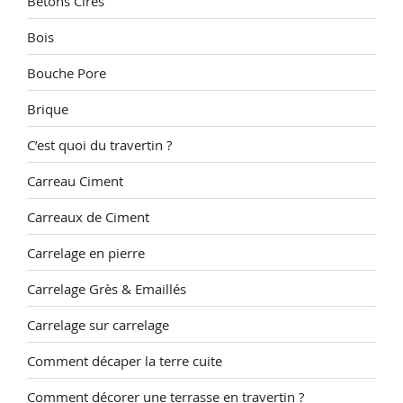
Bétons Cirés
Bois
Bouche Pore
Brique
C’est quoi du travertin ?
Carreau Ciment
Carreaux de Ciment
Carrelage en pierre
Carrelage Grès & Emaillés
Carrelage sur carrelage
Comment décaper la terre cuite
Comment décorer une terrasse en travertin ?