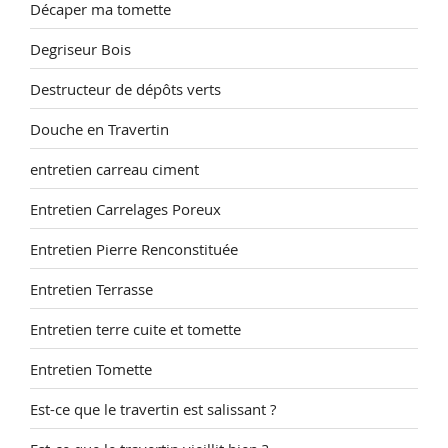
Décaper ma tomette
Degriseur Bois
Destructeur de dépôts verts
Douche en Travertin
entretien carreau ciment
Entretien Carrelages Poreux
Entretien Pierre Renconstituée
Entretien Terrasse
Entretien terre cuite et tomette
Entretien Tomette
Est-ce que le travertin est salissant ?