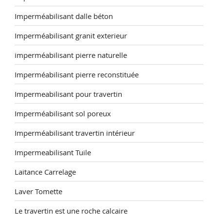
Imperméabilisant dalle béton
Imperméabilisant granit exterieur
imperméabilisant pierre naturelle
Imperméabilisant pierre reconstituée
Impermeabilisant pour travertin
Imperméabilisant sol poreux
Imperméabilisant travertin intérieur
Impermeabilisant Tuile
Laitance Carrelage
Laver Tomette
Le travertin est une roche calcaire