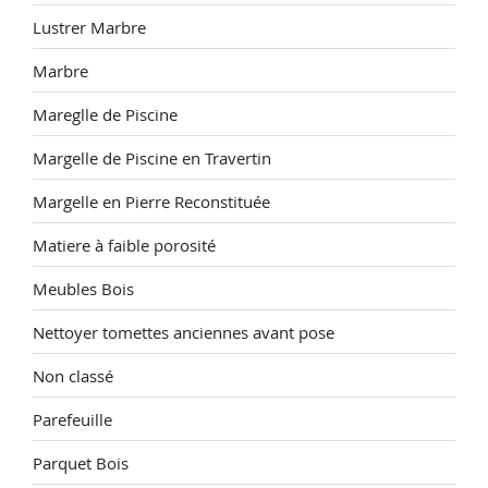
Lustrer Marbre
Marbre
Mareglle de Piscine
Margelle de Piscine en Travertin
Margelle en Pierre Reconstituée
Matiere à faible porosité
Meubles Bois
Nettoyer tomettes anciennes avant pose
Non classé
Parefeuille
Parquet Bois