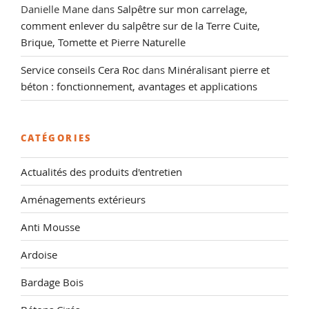
Danielle Mane
dans
Salpêtre sur mon carrelage,
comment enlever du salpêtre sur de la Terre Cuite,
Brique, Tomette et Pierre Naturelle
Service conseils Cera Roc
dans
Minéralisant pierre et
béton : fonctionnement, avantages et applications
CATÉGORIES
Actualités des produits d'entretien
Aménagements extérieurs
Anti Mousse
Ardoise
Bardage Bois