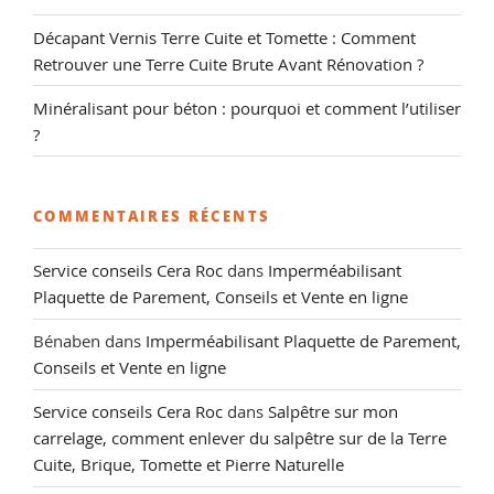
Décapant Vernis Terre Cuite et Tomette : Comment
Retrouver une Terre Cuite Brute Avant Rénovation ?
Minéralisant pour béton : pourquoi et comment l’utiliser
?
COMMENTAIRES RÉCENTS
Service conseils Cera Roc
dans
Imperméabilisant
Plaquette de Parement, Conseils et Vente en ligne
Bénaben
dans
Imperméabilisant Plaquette de Parement,
Conseils et Vente en ligne
Service conseils Cera Roc
dans
Salpêtre sur mon
carrelage, comment enlever du salpêtre sur de la Terre
Cuite, Brique, Tomette et Pierre Naturelle