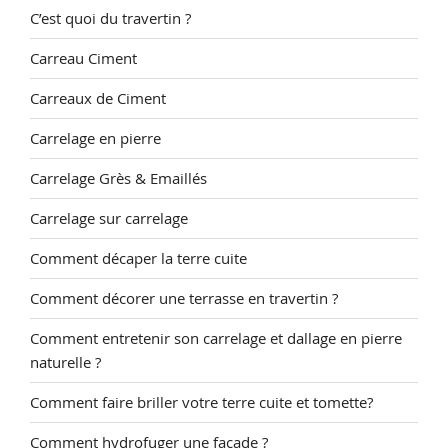
C’est quoi du travertin ?
Carreau Ciment
Carreaux de Ciment
Carrelage en pierre
Carrelage Grès & Emaillés
Carrelage sur carrelage
Comment décaper la terre cuite
Comment décorer une terrasse en travertin ?
Comment entretenir son carrelage et dallage en pierre
naturelle ?
Comment faire briller votre terre cuite et tomette?
Comment hydrofuger une façade ?