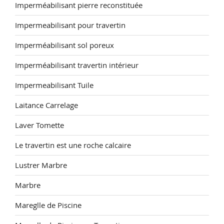
Imperméabilisant pierre reconstituée
Impermeabilisant pour travertin
Imperméabilisant sol poreux
Imperméabilisant travertin intérieur
Impermeabilisant Tuile
Laitance Carrelage
Laver Tomette
Le travertin est une roche calcaire
Lustrer Marbre
Marbre
Mareglle de Piscine