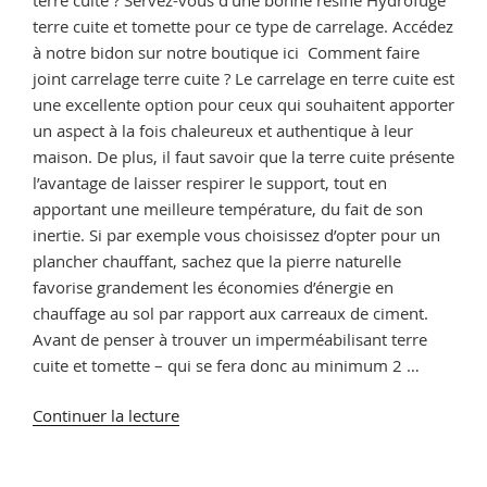
traitements »
terre cuite et tomette pour ce type de carrelage. Accédez
à notre bidon sur notre boutique ici Comment faire
joint carrelage terre cuite ? Le carrelage en terre cuite est
une excellente option pour ceux qui souhaitent apporter
un aspect à la fois chaleureux et authentique à leur
maison. De plus, il faut savoir que la terre cuite présente
l’avantage de laisser respirer le support, tout en
apportant une meilleure température, du fait de son
inertie. Si par exemple vous choisissez d’opter pour un
plancher chauffant, sachez que la pierre naturelle
favorise grandement les économies d’énergie en
chauffage au sol par rapport aux carreaux de ciment.
Avant de penser à trouver un imperméabilisant terre
cuite et tomette – qui se fera donc au minimum 2 …
de
Continuer la lecture
« Hydrofuge
terre