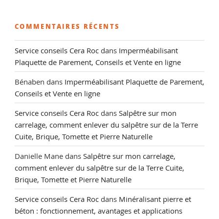
COMMENTAIRES RÉCENTS
Service conseils Cera Roc
dans
Imperméabilisant
Plaquette de Parement, Conseils et Vente en ligne
Bénaben
dans
Imperméabilisant Plaquette de Parement,
Conseils et Vente en ligne
Service conseils Cera Roc
dans
Salpêtre sur mon
carrelage, comment enlever du salpêtre sur de la Terre
Cuite, Brique, Tomette et Pierre Naturelle
Danielle Mane
dans
Salpêtre sur mon carrelage,
comment enlever du salpêtre sur de la Terre Cuite,
Brique, Tomette et Pierre Naturelle
Service conseils Cera Roc
dans
Minéralisant pierre et
béton : fonctionnement, avantages et applications