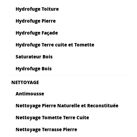
Hydrofuge Toiture
Hydrofuge Pierre
Hydrofuge Façade
Hydrofuge Terre cuite et Tomette
Saturateur Bois
Hydrofuge Bois
NETTOYAGE
Antimousse
Nettoyage Pierre Naturelle et Reconstituée
Nettoyage Tomette Terre Cuite
Nettoyage Terrasse Pierre