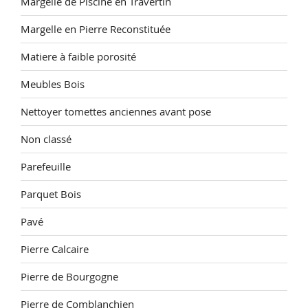
Margelle de Piscine en Travertin
Margelle en Pierre Reconstituée
Matiere à faible porosité
Meubles Bois
Nettoyer tomettes anciennes avant pose
Non classé
Parefeuille
Parquet Bois
Pavé
Pierre Calcaire
Pierre de Bourgogne
Pierre de Comblanchien