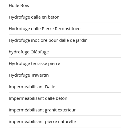
Huile Bois
Hydrofuge dalle en béton
Hydrofuge dalle Pierre Reconstituée
Hydrofuge inoclore pour dalle de jardin
hydrofuge Oléofuge
Hydrofuge terrasse pierre
Hydrofuge Travertin
Impermeabilisant Dalle
Imperméabilisant dalle béton
Imperméabilisant granit exterieur
imperméabilisant pierre naturelle