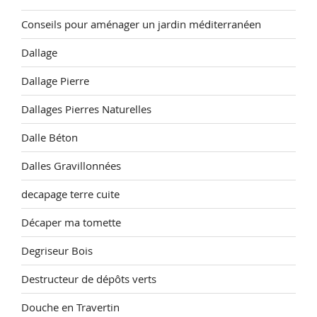
Conseils pour aménager un jardin méditerranéen
Dallage
Dallage Pierre
Dallages Pierres Naturelles
Dalle Béton
Dalles Gravillonnées
decapage terre cuite
Décaper ma tomette
Degriseur Bois
Destructeur de dépôts verts
Douche en Travertin