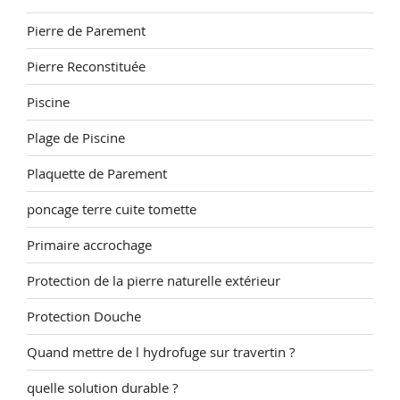
Pierre de Parement
Pierre Reconstituée
Piscine
Plage de Piscine
Plaquette de Parement
poncage terre cuite tomette
Primaire accrochage
Protection de la pierre naturelle extérieur
Protection Douche
Quand mettre de l hydrofuge sur travertin ?
quelle solution durable ?