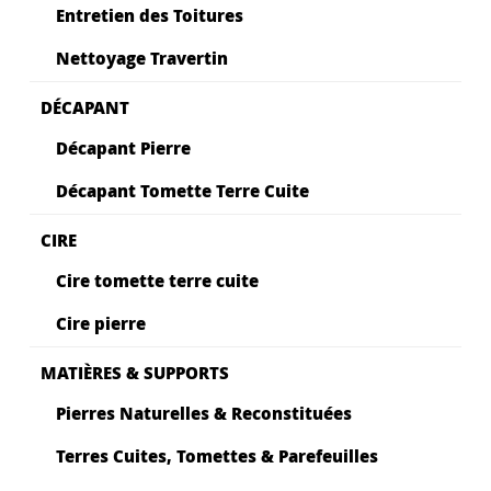
Entretien des Toitures
Nettoyage Travertin
DÉCAPANT
Décapant Pierre
Décapant Tomette Terre Cuite
CIRE
Cire tomette terre cuite
Cire pierre
MATIÈRES & SUPPORTS
Pierres Naturelles & Reconstituées
Terres Cuites, Tomettes & Parefeuilles