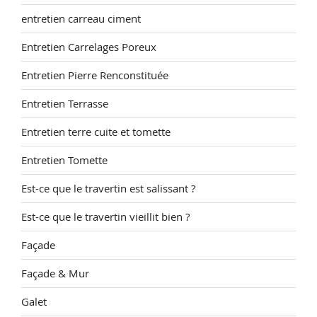
entretien carreau ciment
Entretien Carrelages Poreux
Entretien Pierre Renconstituée
Entretien Terrasse
Entretien terre cuite et tomette
Entretien Tomette
Est-ce que le travertin est salissant ?
Est-ce que le travertin vieillit bien ?
Façade
Façade & Mur
Galet