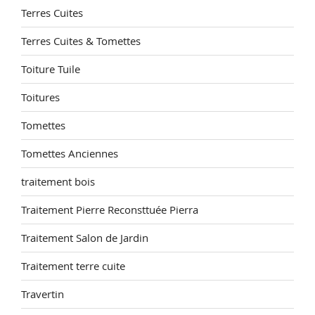
Terres Cuites
Terres Cuites & Tomettes
Toiture Tuile
Toitures
Tomettes
Tomettes Anciennes
traitement bois
Traitement Pierre Reconsttuée Pierra
Traitement Salon de Jardin
Traitement terre cuite
Travertin