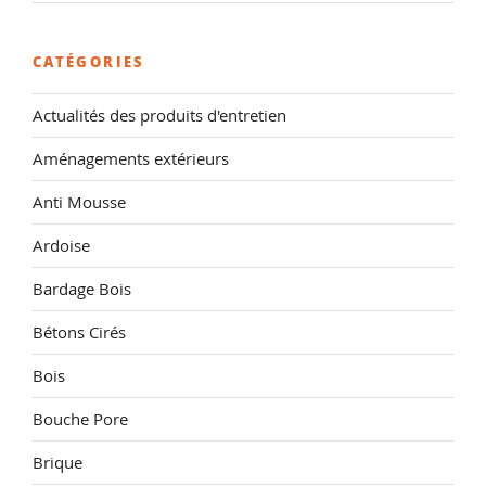
CATÉGORIES
Actualités des produits d'entretien
Aménagements extérieurs
Anti Mousse
Ardoise
Bardage Bois
Bétons Cirés
Bois
Bouche Pore
Brique