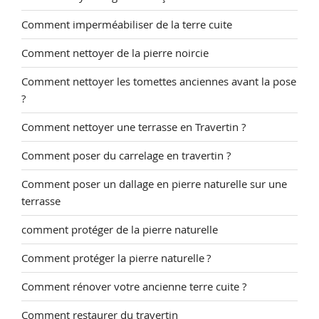
Comment imperméabiliser de la terre cuite
Comment nettoyer de la pierre noircie
Comment nettoyer les tomettes anciennes avant la pose
?
Comment nettoyer une terrasse en Travertin ?
Comment poser du carrelage en travertin ?
Comment poser un dallage en pierre naturelle sur une
terrasse
comment protéger de la pierre naturelle
Comment protéger la pierre naturelle ?
Comment rénover votre ancienne terre cuite ?
Comment restaurer du travertin