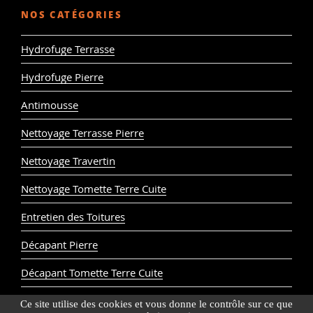
NOS CATÉGORIES
Hydrofuge Terrasse
Hydrofuge Pierre
Antimousse
Nettoyage Terrasse Pierre
Nettoyage Travertin
Nettoyage Tomette Terre Cuite
Entretien des Toitures
Décapant Pierre
Décapant Tomette Terre Cuite
Ce site utilise des cookies et vous donne le contrôle sur ce que
© Cera Roc 2024
Mentions légales