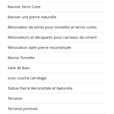
Raviver Terre Cuite
Raviver une pierre naturelle
Rénovateur de teinte pour tomettes et terres cuites
Rénovateurs et décapants pour carreaux de ciment
Rénovation dalle pierre reconstituée
Resine Tomette
Salle de Bain
sous couche carrelage
Statue Pierre Reconstitée et Naturelle
Terrasse
Terrasse poreuse