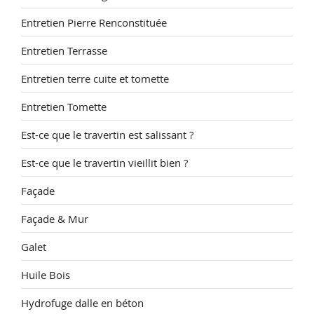
Entretien Pierre Renconstituée
Entretien Terrasse
Entretien terre cuite et tomette
Entretien Tomette
Est-ce que le travertin est salissant ?
Est-ce que le travertin vieillit bien ?
Façade
Façade & Mur
Galet
Huile Bois
Hydrofuge dalle en béton