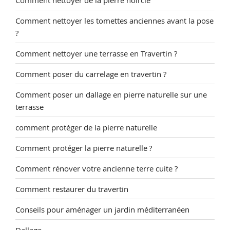
Comment nettoyer les tomettes anciennes avant la pose
?
Comment nettoyer une terrasse en Travertin ?
Comment poser du carrelage en travertin ?
Comment poser un dallage en pierre naturelle sur une
terrasse
comment protéger de la pierre naturelle
Comment protéger la pierre naturelle ?
Comment rénover votre ancienne terre cuite ?
Comment restaurer du travertin
Conseils pour aménager un jardin méditerranéen
Dallage