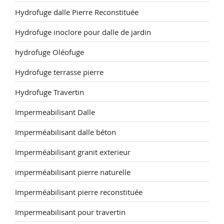
Hydrofuge dalle Pierre Reconstituée
Hydrofuge inoclore pour dalle de jardin
hydrofuge Oléofuge
Hydrofuge terrasse pierre
Hydrofuge Travertin
Impermeabilisant Dalle
Imperméabilisant dalle béton
Imperméabilisant granit exterieur
imperméabilisant pierre naturelle
Imperméabilisant pierre reconstituée
Impermeabilisant pour travertin