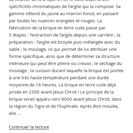
spécificités chromatiques de l’argile qui la compose. Sa
gamme s’étend du jaune au marron foncé, en passant
par toutes les nuances orangées et rouges. La
fabrication de la brique en terre cuite passe par
5 étapes : l’extraction de l’argile depuis une carrière ; la
préparation : l’argile est broyée puis mélangée avec du
sable ; le moulage, ce qui permet de lui attribuer une
forme spécifique, ainsi que de déterminer sa structure
intérieure qui peut être pleine ou creuse ; le séchage du
moulage ; la cuisson durant laquelle la brique est portée
à une très haute température pendant une durée
moyenne de 16 heures. La brique en terre cuite déjà
prisée en 2500 avant Jésus Christ ! Le principe de la
brique serait apparu vers 8000 avant Jésus Christ, dans
la région du Tigre et de l’Euphrate. Après être moulée,
elle …
de
Continuer la lecture