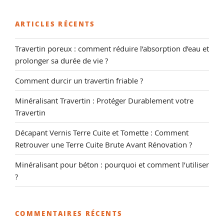
:
ARTICLES RÉCENTS
Travertin poreux : comment réduire l’absorption d’eau et
prolonger sa durée de vie ?
Comment durcir un travertin friable ?
Minéralisant Travertin : Protéger Durablement votre
Travertin
Décapant Vernis Terre Cuite et Tomette : Comment
Retrouver une Terre Cuite Brute Avant Rénovation ?
Minéralisant pour béton : pourquoi et comment l’utiliser
?
COMMENTAIRES RÉCENTS