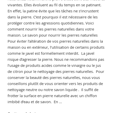
vivantes. Elles évoluent au fil du temps en se patinant.
En effet, la patine évite que les tâches ne s’incrustent
dans la pierre. C’est pourquoi il est nécessaire de les
protéger contre les agressions quotidiennes. Voici
comment nourrir les pierres naturelles dans votre
maison. Le savon pour nourrir les pierres naturelles
Pour éviter l’altération de vos pierres naturelles dans la
maison ou en extérieur, l’utilisation de certains produits
comme le javel est formellement interdit. La javel
risque d’agresser la pierre. Nous ne recommandons pas
l’usage de produits acides comme le vinaigre ou le jus
de citron pour le nettoyage des pierres naturelles. Pour
conserver la beauté des pierres naturelles, nous vous
conseillons plutôt de vous orienter vers les produits de
nettoyage neutre ou notre savon liquide . Il suffit de
frotter la surface en pierre naturelle avec un chiffon
imbibé d’eau et de savon. En …