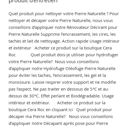
produit d’entretien
naturelle? »
Quel produit pour nettoyer votre Pierre Naturelle ? Pour
nettoyer et décaper votre Pierre Naturelle, nous vous
conseillons d’appliquer notre Rénovateur Décirant pour
Pierre Naturelle Supprime l’encrassement, les cires, les
taches et lait de nettoyage. Action rapide Usage intérieur
et extérieur Acheter ce produit sur la boutique Cera
Roc Quel produit dois-je utiliser pour hydrofuger
votre Pierre Naturelle? Nous vous conseillons
d’appliquer notre Hydrofuge Oléofuge Pierre Naturelle
pour éviter les taches, l’encrassement, les gel et la
moisissure. Laisse respirer votre support et ne modifie
pas l’aspect. Ne pas traiter en dessous de 5°C et au-
dessus de 30°C. Effet perlant et Biodégradable. Usage
intérieur et extérieur. Acheter ce produit sur la
boutique Cera Roc en cliquant ici Quel produit pour
décaper ma Pierre Naturelle? Nous vous conseillons
d’appliquer notre Décapant après pose pour Pierre