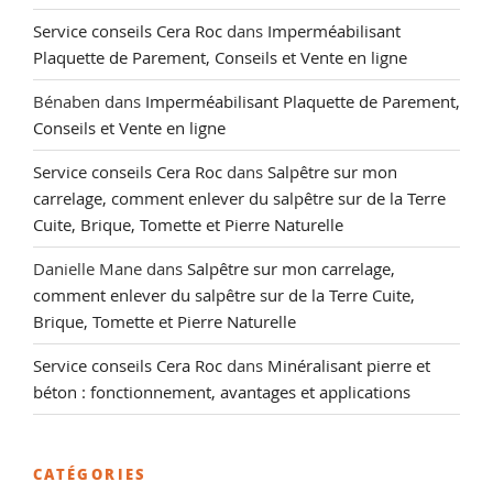
Service conseils Cera Roc
dans
Imperméabilisant
Plaquette de Parement, Conseils et Vente en ligne
Bénaben
dans
Imperméabilisant Plaquette de Parement,
Conseils et Vente en ligne
Service conseils Cera Roc
dans
Salpêtre sur mon
carrelage, comment enlever du salpêtre sur de la Terre
Cuite, Brique, Tomette et Pierre Naturelle
Danielle Mane
dans
Salpêtre sur mon carrelage,
comment enlever du salpêtre sur de la Terre Cuite,
Brique, Tomette et Pierre Naturelle
Service conseils Cera Roc
dans
Minéralisant pierre et
béton : fonctionnement, avantages et applications
CATÉGORIES