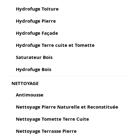
Hydrofuge Toiture
Hydrofuge Pierre
Hydrofuge Façade
Hydrofuge Terre cuite et Tomette
Saturateur Bois
Hydrofuge Bois
NETTOYAGE
Antimousse
Nettoyage Pierre Naturelle et Reconstituée
Nettoyage Tomette Terre Cuite
Nettoyage Terrasse Pierre