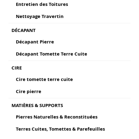
Entretien des Toitures
Nettoyage Travertin
DÉCAPANT
Décapant Pierre
Décapant Tomette Terre Cuite
CIRE
Cire tomette terre cuite
Cire pierre
MATIÈRES & SUPPORTS
Pierres Naturelles & Reconstituées
Terres Cuites, Tomettes & Parefeuilles