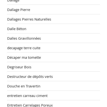
Dallage Pierre
Dallages Pierres Naturelles
Dalle Béton
Dalles Gravillonnées
decapage terre cuite
Décaper ma tomette
Degriseur Bois
Destructeur de dépôts verts
Douche en Travertin
entretien carreau ciment
Entretien Carrelages Poreux