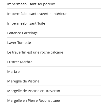
Imperméabilisant sol poreux
Imperméabilisant travertin intérieur
Impermeabilisant Tuile
Laitance Carrelage
Laver Tomette
Le travertin est une roche calcaire
Lustrer Marbre
Marbre
Mareglle de Piscine
Margelle de Piscine en Travertin
Margelle en Pierre Reconstituée