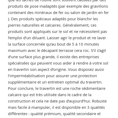
produits de pose inadaptés (par exemple des gravillons
contenant des minéraux de fer ou salon de jardin en fer
). Des produits spéciaux adaptés pour blanchir les
pierres naturelles et calcaires. Généralement, ces
produits sont appliqués sur le sol et ne nécessitent pas
l’emploi d’un diluant. Laisser agir le produit et ne laver
la surface concernée qu’au bout de 5 à 10 minutes
maximum avec le décapant terrasse cera roc. S’il s’agit
d’une surface plus grande, il existe des entreprises
spécialisées qui peuvent vous aider à rendre à votre sol
en travertin son aspect d’origine. Vous disposez aussi
l’imperméabilisation pour assurer une protection
supplémentaire et un entretien optimal du travertin.
Pour conclure, le travertin est une roche sédimentaire
calcaire qui est très utilisée dans le cadre de la
construction et cela ne date pas d’aujourd’hui. Robuste
mais facile à manipuler, il est disponible en 3 qualités
différentes : qualité prémium, qualité secondaire et