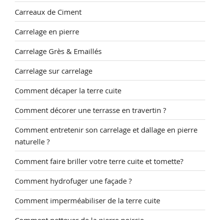
Carreaux de Ciment
Carrelage en pierre
Carrelage Grès & Emaillés
Carrelage sur carrelage
Comment décaper la terre cuite
Comment décorer une terrasse en travertin ?
Comment entretenir son carrelage et dallage en pierre
naturelle ?
Comment faire briller votre terre cuite et tomette?
Comment hydrofuger une façade ?
Comment imperméabiliser de la terre cuite
Comment nettoyer de la pierre noircie