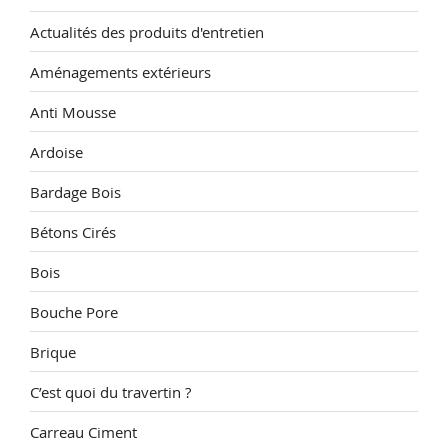
Actualités des produits d'entretien
Aménagements extérieurs
Anti Mousse
Ardoise
Bardage Bois
Bétons Cirés
Bois
Bouche Pore
Brique
C’est quoi du travertin ?
Carreau Ciment