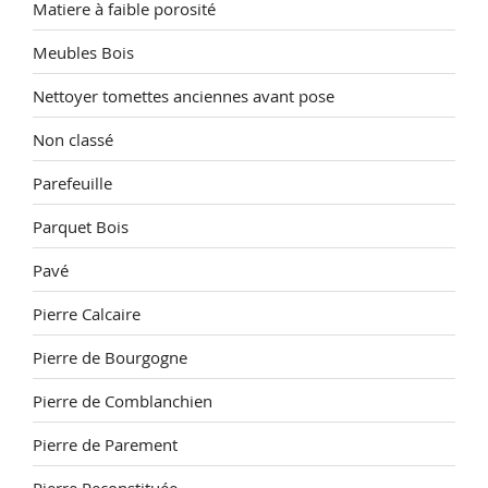
Matiere à faible porosité
Meubles Bois
Nettoyer tomettes anciennes avant pose
Non classé
Parefeuille
Parquet Bois
Pavé
Pierre Calcaire
Pierre de Bourgogne
Pierre de Comblanchien
Pierre de Parement
Pierre Reconstituée