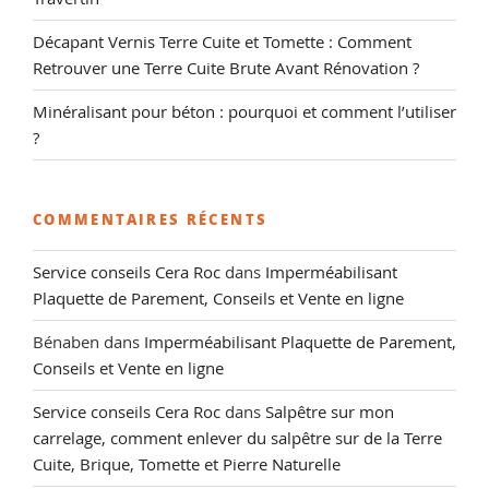
Décapant Vernis Terre Cuite et Tomette : Comment
Retrouver une Terre Cuite Brute Avant Rénovation ?
Minéralisant pour béton : pourquoi et comment l’utiliser
?
COMMENTAIRES RÉCENTS
Service conseils Cera Roc
dans
Imperméabilisant
Plaquette de Parement, Conseils et Vente en ligne
Bénaben
dans
Imperméabilisant Plaquette de Parement,
Conseils et Vente en ligne
Service conseils Cera Roc
dans
Salpêtre sur mon
carrelage, comment enlever du salpêtre sur de la Terre
Cuite, Brique, Tomette et Pierre Naturelle