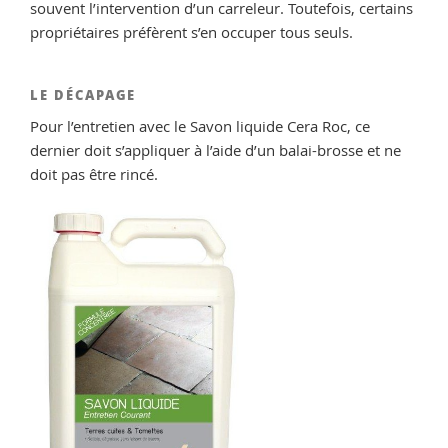
souvent l’intervention d’un carreleur. Toutefois, certains
propriétaires préfèrent s’en occuper tous seuls.
LE DÉCAPAGE
Pour l’entretien avec le Savon liquide Cera Roc, ce
dernier doit s’appliquer à l’aide d’un balai-brosse et ne
doit pas être rincé.