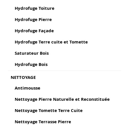
Hydrofuge Toiture
Hydrofuge Pierre
Hydrofuge Façade
Hydrofuge Terre cuite et Tomette
Saturateur Bois
Hydrofuge Bois
NETTOYAGE
Antimousse
Nettoyage Pierre Naturelle et Reconstituée
Nettoyage Tomette Terre Cuite
Nettoyage Terrasse Pierre