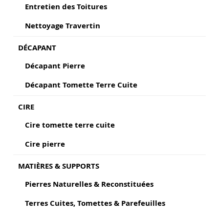
Entretien des Toitures
Nettoyage Travertin
DÉCAPANT
Décapant Pierre
Décapant Tomette Terre Cuite
CIRE
Cire tomette terre cuite
Cire pierre
MATIÈRES & SUPPORTS
Pierres Naturelles & Reconstituées
Terres Cuites, Tomettes & Parefeuilles