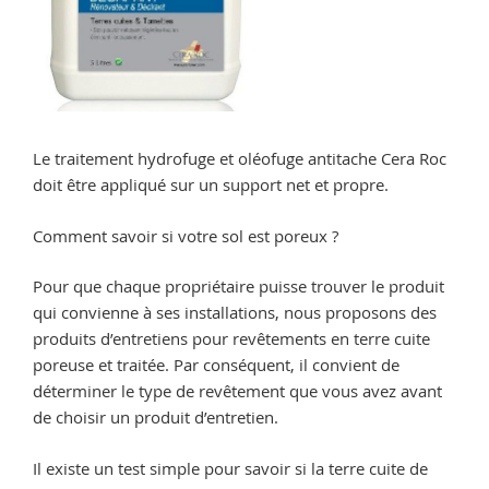
Le traitement hydrofuge et oléofuge antitache Cera Roc
doit être appliqué sur un support net et propre.
Comment savoir si votre sol est poreux ?
Pour que chaque propriétaire puisse trouver le produit
qui convienne à ses installations, nous proposons des
produits d’entretiens pour revêtements en terre cuite
poreuse et traitée. Par conséquent, il convient de
déterminer le type de revêtement que vous avez avant
de choisir un produit d’entretien.
Il existe un test simple pour savoir si la terre cuite de