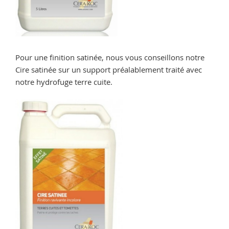
Pour une finition satinée, nous vous conseillons notre
Cire satinée sur un support préalablement traité avec
notre hydrofuge terre cuite.