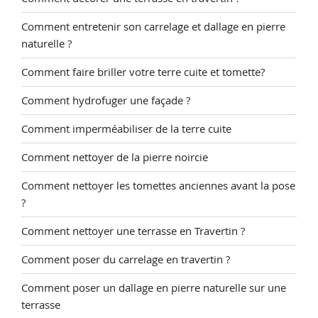
Comment entretenir son carrelage et dallage en pierre
naturelle ?
Comment faire briller votre terre cuite et tomette?
Comment hydrofuger une façade ?
Comment imperméabiliser de la terre cuite
Comment nettoyer de la pierre noircie
Comment nettoyer les tomettes anciennes avant la pose
?
Comment nettoyer une terrasse en Travertin ?
Comment poser du carrelage en travertin ?
Comment poser un dallage en pierre naturelle sur une
terrasse