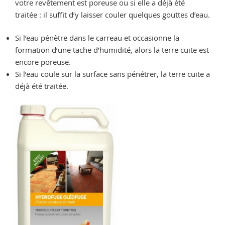
votre revêtement est poreuse ou si elle a déjà été
traitée : il suffit d’y laisser couler quelques gouttes d’eau.
Si l’eau pénètre dans le carreau et occasionne la
formation d’une tache d’humidité, alors la terre cuite est
encore poreuse.
Si l’eau coule sur la surface sans pénétrer, la terre cuite a
déjà été traitée.