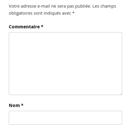
Votre adresse e-mail ne sera pas publiée.
Les champs
obligatoires sont indiqués avec
*
Commentaire
*
Nom
*