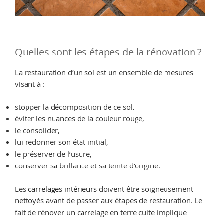
Quelles sont les étapes de la rénovation ?
La restauration d’un sol est un ensemble de mesures
visant à :
stopper la décomposition de ce sol,
éviter les nuances de la couleur rouge,
le consolider,
lui redonner son état initial,
le préserver de l’usure,
conserver sa brillance et sa teinte d’origine.
Les
carrelages intérieurs
doivent être soigneusement
nettoyés avant de passer aux étapes de restauration. Le
fait de rénover un carrelage en terre cuite implique