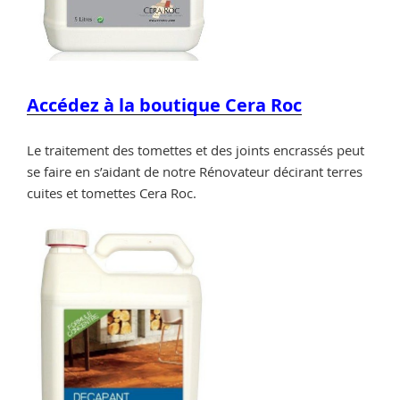
Accédez à la boutique Cera Roc
Le traitement des tomettes et des joints encrassés peut
se faire en s’aidant de notre Rénovateur décirant terres
cuites et tomettes Cera Roc.