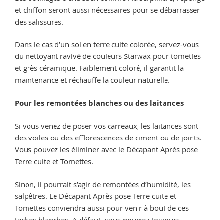
et chiffon seront aussi nécessaires pour se débarrasser
des salissures.
Dans le cas d’un sol en terre cuite colorée, servez-vous
du nettoyant ravivé de couleurs Starwax pour tomettes
et grès céramique. Faiblement coloré, il garantit la
maintenance et réchauffe la couleur naturelle.
Pour les remontées blanches ou des laitances
Si vous venez de poser vos carreaux, les laitances sont
des voiles ou des efflorescences de ciment ou de joints.
Vous pouvez les éliminer avec le Décapant Après pose
Terre cuite et Tomettes.
Sinon, il pourrait s’agir de remontées d’humidité, les
salpêtres. Le Décapant Après pose Terre cuite et
Tomettes conviendra aussi pour venir à bout de ces
taches blanches. A défaut, vous pourrez toujours