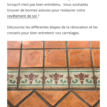
lorsqu’il n’est pas bien entretenu. Vous souhaitez
trouver de bonnes astuces pour restaurer votre
revêtement de sol
?
Découvrez les différentes étapes de la rénovation et les
conseils pour bien entretenir vos carrelages.