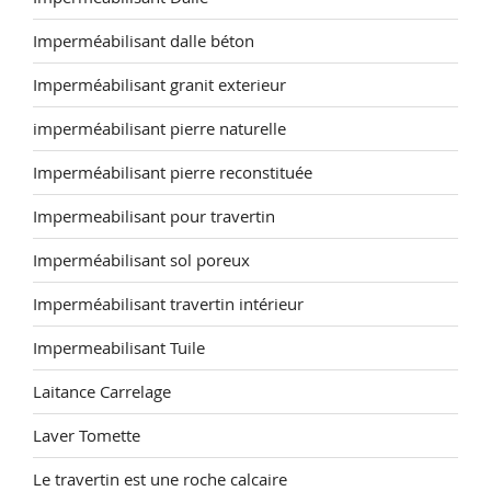
Imperméabilisant dalle béton
Imperméabilisant granit exterieur
imperméabilisant pierre naturelle
Imperméabilisant pierre reconstituée
Impermeabilisant pour travertin
Imperméabilisant sol poreux
Imperméabilisant travertin intérieur
Impermeabilisant Tuile
Laitance Carrelage
Laver Tomette
Le travertin est une roche calcaire