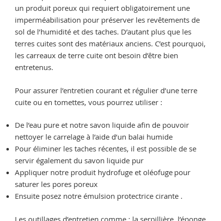
un produit poreux qui requiert obligatoirement une
imperméabilisation pour préserver les revêtements de
sol de l’humidité et des taches. D’autant plus que les
terres cuites sont des matériaux anciens. C’est pourquoi,
les carreaux de terre cuite ont besoin d’être bien
entretenus.
Pour assurer l’entretien courant et régulier d’une terre
cuite ou en tomettes, vous pourrez utiliser :
De l’eau pure et notre savon liquide afin de pouvoir
nettoyer le carrelage à l’aide d’un balai humide
Pour éliminer les taches récentes, il est possible de se
servir également du savon liquide pur
Appliquer notre produit hydrofuge et oléofuge pour
saturer les pores poreux
Ensuite posez notre émulsion protectrice cirante .
Les outillages d’entretien comme : la serpillière, l’éponge