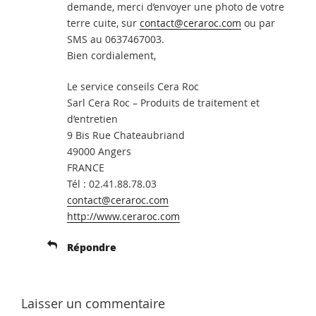
demande, merci d’envoyer une photo de votre
terre cuite, sur
contact@ceraroc.com
ou par
SMS au 0637467003.
Bien cordialement,
Le service conseils Cera Roc
Sarl Cera Roc – Produits de traitement et
d’entretien
9 Bis Rue Chateaubriand
49000 Angers
FRANCE
Tél : 02.41.88.78.03
contact@ceraroc.com
http://www.ceraroc.com
Répondre
Laisser un commentaire