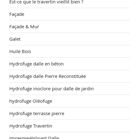
Est-ce que le travertin vieillit bien ?
Façade
Façade & Mur
Galet
Huile Bois
Hydrofuge dalle en béton
Hydrofuge dalle Pierre Reconstituée
Hydrofuge inoclore pour dalle de jardin
hydrofuge Oléofuge
Hydrofuge terrasse pierre
Hydrofuge Travertin
Impermeabilisant Dalle