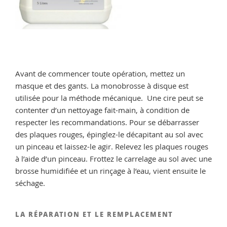
Avant de commencer toute opération, mettez un
masque et des gants. La monobrosse à disque est
utilisée pour la méthode mécanique. Une cire peut se
contenter d’un nettoyage fait-main, à condition de
respecter les recommandations. Pour se débarrasser
des plaques rouges, épinglez-le décapitant au sol avec
un pinceau et laissez-le agir. Relevez les plaques rouges
à l’aide d’un pinceau. Frottez le carrelage au sol avec une
brosse humidifiée et un rinçage à l’eau, vient ensuite le
séchage.
LA RÉPARATION ET LE REMPLACEMENT