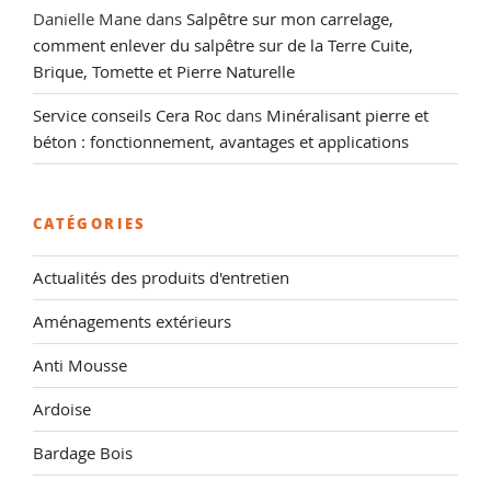
Danielle Mane
dans
Salpêtre sur mon carrelage,
comment enlever du salpêtre sur de la Terre Cuite,
Brique, Tomette et Pierre Naturelle
Service conseils Cera Roc
dans
Minéralisant pierre et
béton : fonctionnement, avantages et applications
CATÉGORIES
Actualités des produits d'entretien
Aménagements extérieurs
Anti Mousse
Ardoise
Bardage Bois