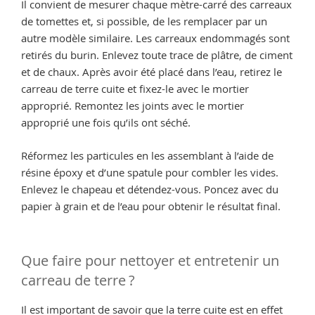
Il convient de mesurer chaque mètre-carré des carreaux
de tomettes et, si possible, de les remplacer par un
autre modèle similaire. Les carreaux endommagés sont
retirés du burin. Enlevez toute trace de plâtre, de ciment
et de chaux. Après avoir été placé dans l’eau, retirez le
carreau de terre cuite et fixez-le avec le mortier
approprié. Remontez les joints avec le mortier
approprié une fois qu’ils ont séché.
Réformez les particules en les assemblant à l’aide de
résine époxy et d’une spatule pour combler les vides.
Enlevez le chapeau et détendez-vous. Poncez avec du
papier à grain et de l’eau pour obtenir le résultat final.
Que faire pour nettoyer et entretenir un
carreau de terre ?
Il est important de savoir que la terre cuite est en effet