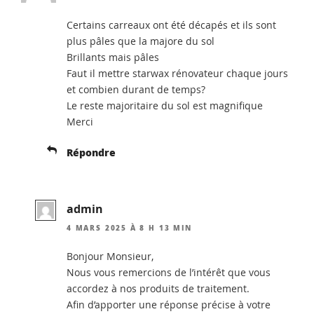
Certains carreaux ont été décapés et ils sont
plus pâles que la majore du sol
Brillants mais pâles
Faut il mettre starwax rénovateur chaque jours
et combien durant de temps?
Le reste majoritaire du sol est magnifique
Merci
Répondre
admin
4 MARS 2025 À 8 H 13 MIN
Bonjour Monsieur,
Nous vous remercions de l’intérêt que vous
accordez à nos produits de traitement.
Afin d’apporter une réponse précise à votre