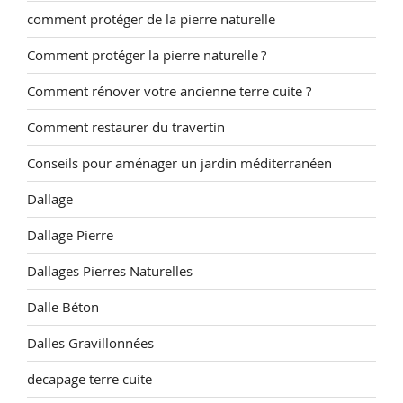
comment protéger de la pierre naturelle
Comment protéger la pierre naturelle ?
Comment rénover votre ancienne terre cuite ?
Comment restaurer du travertin
Conseils pour aménager un jardin méditerranéen
Dallage
Dallage Pierre
Dallages Pierres Naturelles
Dalle Béton
Dalles Gravillonnées
decapage terre cuite