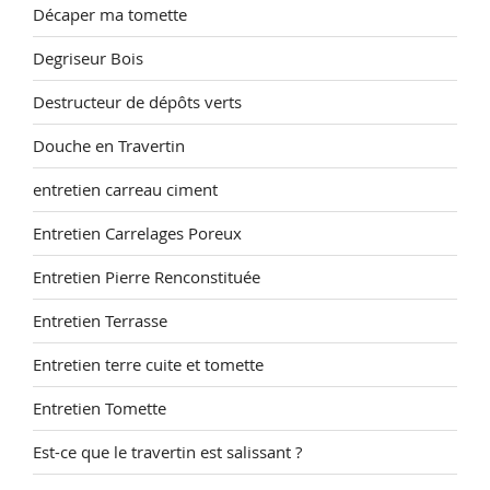
Décaper ma tomette
Degriseur Bois
Destructeur de dépôts verts
Douche en Travertin
entretien carreau ciment
Entretien Carrelages Poreux
Entretien Pierre Renconstituée
Entretien Terrasse
Entretien terre cuite et tomette
Entretien Tomette
Est-ce que le travertin est salissant ?