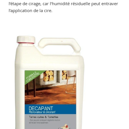
l’étape de cirage, car l’humidité résiduelle peut entraver
l’application de la cire.