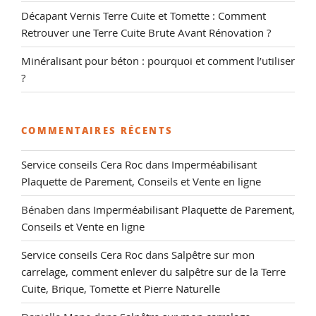
Décapant Vernis Terre Cuite et Tomette : Comment
Retrouver une Terre Cuite Brute Avant Rénovation ?
Minéralisant pour béton : pourquoi et comment l’utiliser
?
COMMENTAIRES RÉCENTS
Service conseils Cera Roc
dans
Imperméabilisant
Plaquette de Parement, Conseils et Vente en ligne
Bénaben
dans
Imperméabilisant Plaquette de Parement,
Conseils et Vente en ligne
Service conseils Cera Roc
dans
Salpêtre sur mon
carrelage, comment enlever du salpêtre sur de la Terre
Cuite, Brique, Tomette et Pierre Naturelle