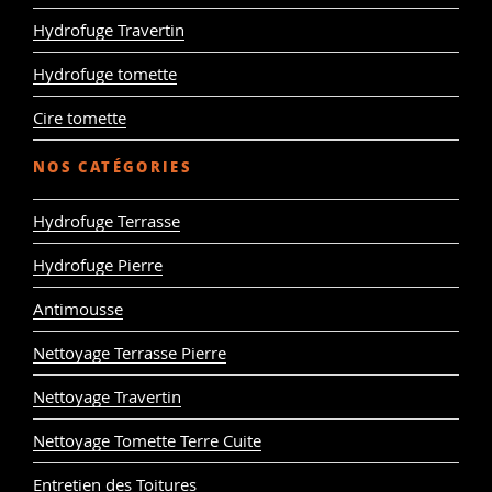
Hydrofuge Travertin
Hydrofuge tomette
Cire tomette
NOS CATÉGORIES
Hydrofuge Terrasse
Hydrofuge Pierre
Antimousse
Nettoyage Terrasse Pierre
Nettoyage Travertin
Nettoyage Tomette Terre Cuite
Entretien des Toitures