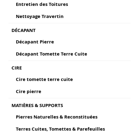
Entretien des Toitures
Nettoyage Travertin
DÉCAPANT
Décapant Pierre
Décapant Tomette Terre Cuite
CIRE
Cire tomette terre cuite
Cire pierre
MATIÈRES & SUPPORTS
Pierres Naturelles & Reconstituées
Terres Cuites, Tomettes & Parefeuilles