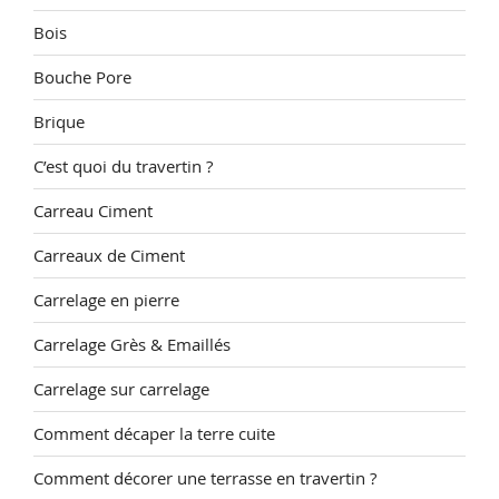
Bois
Bouche Pore
Brique
C’est quoi du travertin ?
Carreau Ciment
Carreaux de Ciment
Carrelage en pierre
Carrelage Grès & Emaillés
Carrelage sur carrelage
Comment décaper la terre cuite
Comment décorer une terrasse en travertin ?