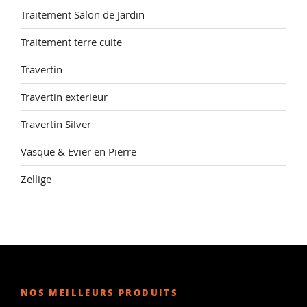
Traitement Salon de Jardin
Traitement terre cuite
Travertin
Travertin exterieur
Travertin Silver
Vasque & Evier en Pierre
Zellige
NOS MEILLEURS PRODUITS