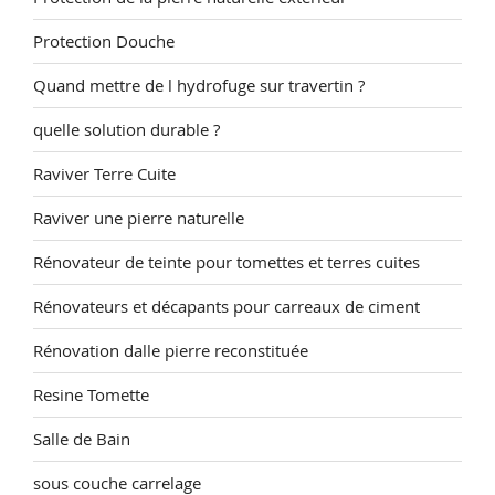
Protection Douche
Quand mettre de l hydrofuge sur travertin ?
quelle solution durable ?
Raviver Terre Cuite
Raviver une pierre naturelle
Rénovateur de teinte pour tomettes et terres cuites
Rénovateurs et décapants pour carreaux de ciment
Rénovation dalle pierre reconstituée
Resine Tomette
Salle de Bain
sous couche carrelage