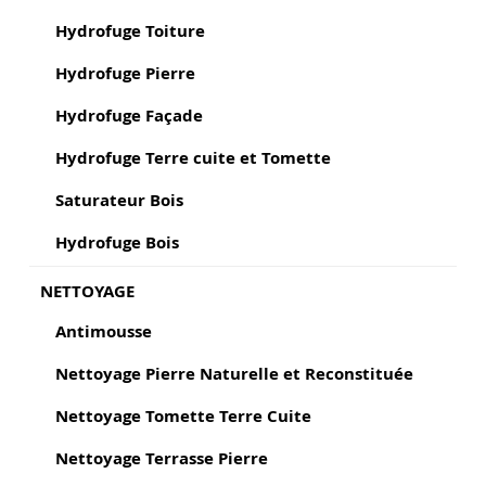
Hydrofuge Toiture
Hydrofuge Pierre
Hydrofuge Façade
Hydrofuge Terre cuite et Tomette
Saturateur Bois
Hydrofuge Bois
NETTOYAGE
Antimousse
Nettoyage Pierre Naturelle et Reconstituée
Nettoyage Tomette Terre Cuite
Nettoyage Terrasse Pierre