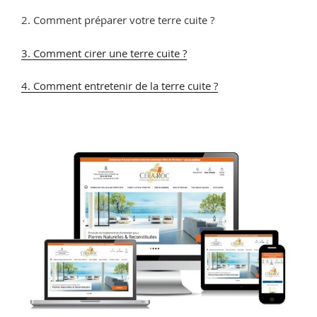
2. Comment préparer votre terre cuite ?
3. Comment cirer une terre cuite ?
4. Comment entretenir de la terre cuite ?