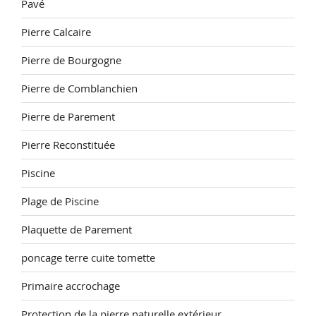
Pavé
Pierre Calcaire
Pierre de Bourgogne
Pierre de Comblanchien
Pierre de Parement
Pierre Reconstituée
Piscine
Plage de Piscine
Plaquette de Parement
poncage terre cuite tomette
Primaire accrochage
Protection de la pierre naturelle extérieur