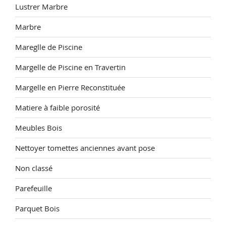
Lustrer Marbre
Marbre
Mareglle de Piscine
Margelle de Piscine en Travertin
Margelle en Pierre Reconstituée
Matiere à faible porosité
Meubles Bois
Nettoyer tomettes anciennes avant pose
Non classé
Parefeuille
Parquet Bois