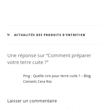
CATÉGORIES
ACTUALITÉS DES PRODUITS D'ENTRETIEN
Une réponse sur “Comment préparer
votre terre cuite ?”
Ping :
Quelle cire pour terre cuite ? – Blog
Conseils Cera Roc
Laisser un commentaire