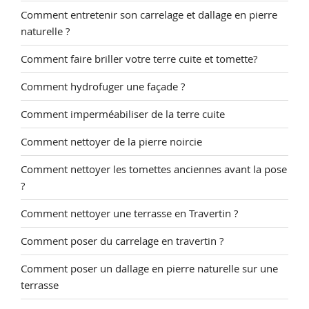
Comment entretenir son carrelage et dallage en pierre
naturelle ?
Comment faire briller votre terre cuite et tomette?
Comment hydrofuger une façade ?
Comment imperméabiliser de la terre cuite
Comment nettoyer de la pierre noircie
Comment nettoyer les tomettes anciennes avant la pose
?
Comment nettoyer une terrasse en Travertin ?
Comment poser du carrelage en travertin ?
Comment poser un dallage en pierre naturelle sur une
terrasse