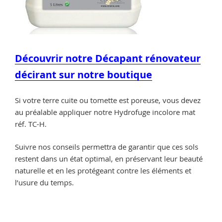
Découvrir notre Décapant rénovateur
décirant sur notre boutique
Si votre terre cuite ou tomette est poreuse, vous devez
au préalable appliquer notre Hydrofuge incolore mat
réf. TC-H.
Suivre nos conseils permettra de garantir que ces sols
restent dans un état optimal, en préservant leur beauté
naturelle et en les protégeant contre les éléments et
l’usure du temps.