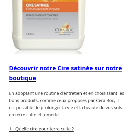
Découvrir notre Cire satinée sur notre
boutique
En adoptant une routine d’entretien et en choisissant les
bons produits, comme ceux proposés par Cera Roc, il
est possible de prolonger la vie et la beauté de vos sols
en terre cuite et tomette.
1 . Quelle cire pour terre cuite ?