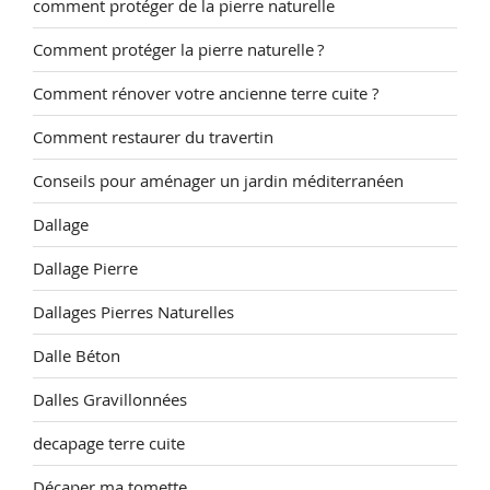
comment protéger de la pierre naturelle
Comment protéger la pierre naturelle ?
Comment rénover votre ancienne terre cuite ?
Comment restaurer du travertin
Conseils pour aménager un jardin méditerranéen
Dallage
Dallage Pierre
Dallages Pierres Naturelles
Dalle Béton
Dalles Gravillonnées
decapage terre cuite
Décaper ma tomette