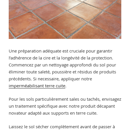
Une préparation adéquate est cruciale pour garantir
l’adhérence de la cire et la longévité de la protection.
Commencez par un nettoyage approfondi du sol pour
éliminer toute saleté, poussière et résidus de produits
précédents. Si necessaire, appliquer notre
imperméabilisant terre cuite
.
Pour les sols particulièrement sales ou tachés, envisagez
un traitement spécifique avec notre produit décapant
novateur adapté aux supports en terre cuite.
Laissez le sol sécher complètement avant de passer à