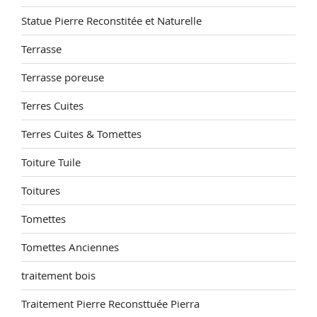
Statue Pierre Reconstitée et Naturelle
Terrasse
Terrasse poreuse
Terres Cuites
Terres Cuites & Tomettes
Toiture Tuile
Toitures
Tomettes
Tomettes Anciennes
traitement bois
Traitement Pierre Reconsttuée Pierra