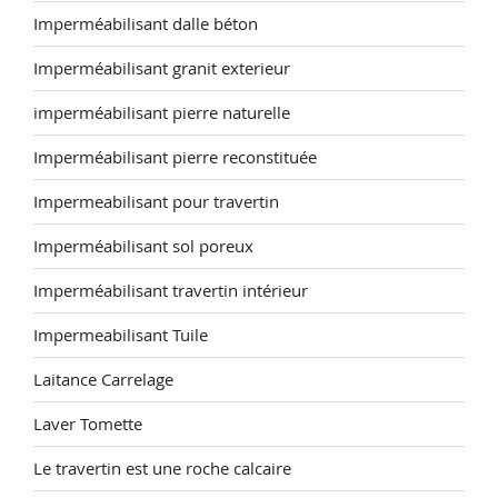
Imperméabilisant dalle béton
Imperméabilisant granit exterieur
imperméabilisant pierre naturelle
Imperméabilisant pierre reconstituée
Impermeabilisant pour travertin
Imperméabilisant sol poreux
Imperméabilisant travertin intérieur
Impermeabilisant Tuile
Laitance Carrelage
Laver Tomette
Le travertin est une roche calcaire