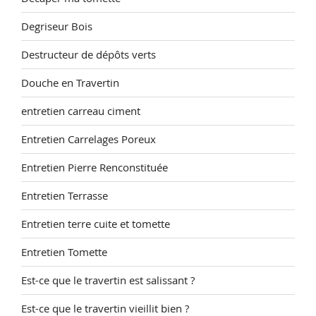
Degriseur Bois
Destructeur de dépôts verts
Douche en Travertin
entretien carreau ciment
Entretien Carrelages Poreux
Entretien Pierre Renconstituée
Entretien Terrasse
Entretien terre cuite et tomette
Entretien Tomette
Est-ce que le travertin est salissant ?
Est-ce que le travertin vieillit bien ?