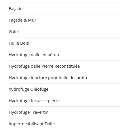
Façade
Façade & Mur
Galet
Huile Bois
Hydrofuge dalle en béton
Hydrofuge dalle Pierre Reconstituée
Hydrofuge inoclore pour dalle de jardin
hydrofuge Oléofuge
Hydrofuge terrasse pierre
Hydrofuge Travertin
Impermeabilisant Dalle