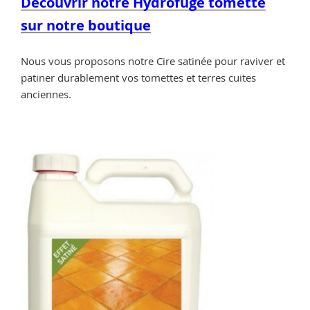
Découvrir notre Hydrofuge tomette
sur notre boutique
Nous vous proposons notre Cire satinée pour raviver et
patiner durablement vos tomettes et terres cuites
anciennes.