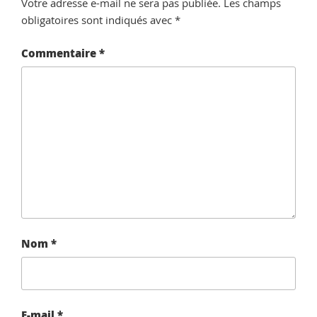
Votre adresse e-mail ne sera pas publiée.
Les champs
obligatoires sont indiqués avec
*
Commentaire
*
Nom
*
E-mail
*