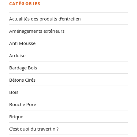
CATÉGORIES
Actualités des produits d'entretien
Aménagements extérieurs
Anti Mousse
Ardoise
Bardage Bois
Bétons Cirés
Bois
Bouche Pore
Brique
C’est quoi du travertin ?