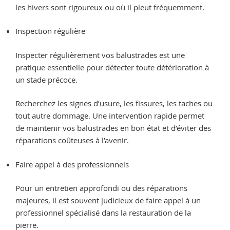
les hivers sont rigoureux ou où il pleut fréquemment.
Inspection régulière
Inspecter régulièrement vos balustrades est une
pratique essentielle pour détecter toute détérioration à
un stade précoce.
Recherchez les signes d’usure, les fissures, les taches ou
tout autre dommage. Une intervention rapide permet
de maintenir vos balustrades en bon état et d’éviter des
réparations coûteuses à l’avenir.
Faire appel à des professionnels
Pour un entretien approfondi ou des réparations
majeures, il est souvent judicieux de faire appel à un
professionnel spécialisé dans la restauration de la
pierre.