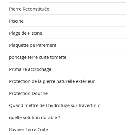
Pierre Reconstituée
Piscine
Plage de Piscine
Plaquette de Parement
poncage terre cuite tomette
Primaire accrochage
Protection de la pierre naturelle extérieur
Protection Douche
Quand mettre de l hydrofuge sur travertin ?
quelle solution durable ?
Raviver Terre Cuite