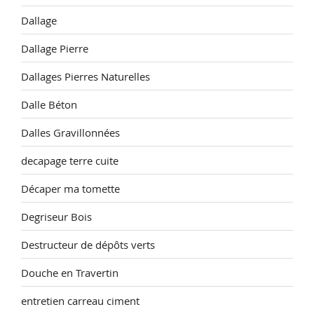
Dallage
Dallage Pierre
Dallages Pierres Naturelles
Dalle Béton
Dalles Gravillonnées
decapage terre cuite
Décaper ma tomette
Degriseur Bois
Destructeur de dépôts verts
Douche en Travertin
entretien carreau ciment