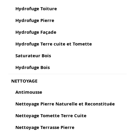
Hydrofuge Toiture
Hydrofuge Pierre
Hydrofuge Façade
Hydrofuge Terre cuite et Tomette
Saturateur Bois
Hydrofuge Bois
NETTOYAGE
Antimousse
Nettoyage Pierre Naturelle et Reconstituée
Nettoyage Tomette Terre Cuite
Nettoyage Terrasse Pierre