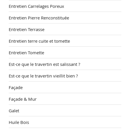
Entretien Carrelages Poreux
Entretien Pierre Renconstituée
Entretien Terrasse
Entretien terre cuite et tomette
Entretien Tomette
Est-ce que le travertin est salissant ?
Est-ce que le travertin vieillit bien ?
Façade
Façade & Mur
Galet
Huile Bois