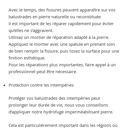
Avec le temps, des fissures peuvent apparaître sur vos
balustrades en pierre naturelle ou reconstituée.
Il est important de les réparer rapidement pour éviter
qu’elles ne s’aggravent.
Utilisez un mortier de réparation adapté à la pierre.
Appliquez le mortier avec une spatule en prenant soin
de bien remplir la fissure, puis lissez la surface pour une
finition esthétique.
Pour les réparations plus importantes, faire appel à un
professionnel peut être nécessaire.
Protection contre les intempéries
Protéger vos balustrades des intempéries peut
prolonger leur durée de vie, nous vous conseillons
d’appliquer notre hydrofuge imperméabilisant pierre.
Cela est particulièrement important dans les régions où