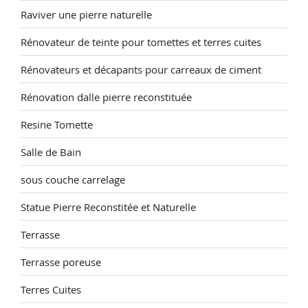
Raviver une pierre naturelle
Rénovateur de teinte pour tomettes et terres cuites
Rénovateurs et décapants pour carreaux de ciment
Rénovation dalle pierre reconstituée
Resine Tomette
Salle de Bain
sous couche carrelage
Statue Pierre Reconstitée et Naturelle
Terrasse
Terrasse poreuse
Terres Cuites