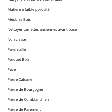
Matiere à faible porosité
Meubles Bois
Nettoyer tomettes anciennes avant pose
Non classé
Parefeuille
Parquet Bois
Pavé
Pierre Calcaire
Pierre de Bourgogne
Pierre de Comblanchien
Pierre de Parement