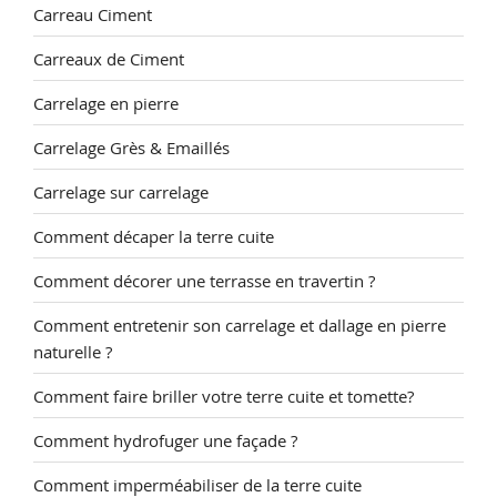
Carreau Ciment
Carreaux de Ciment
Carrelage en pierre
Carrelage Grès & Emaillés
Carrelage sur carrelage
Comment décaper la terre cuite
Comment décorer une terrasse en travertin ?
Comment entretenir son carrelage et dallage en pierre
naturelle ?
Comment faire briller votre terre cuite et tomette?
Comment hydrofuger une façade ?
Comment imperméabiliser de la terre cuite