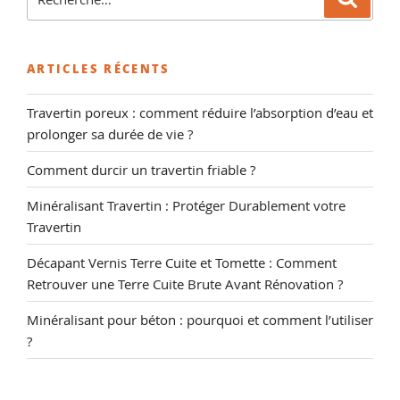
pour
:
ARTICLES RÉCENTS
Travertin poreux : comment réduire l’absorption d’eau et
prolonger sa durée de vie ?
Comment durcir un travertin friable ?
Minéralisant Travertin : Protéger Durablement votre
Travertin
Décapant Vernis Terre Cuite et Tomette : Comment
Retrouver une Terre Cuite Brute Avant Rénovation ?
Minéralisant pour béton : pourquoi et comment l’utiliser
?