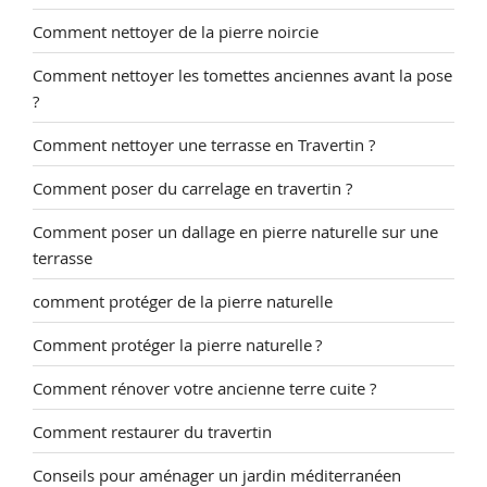
Comment nettoyer de la pierre noircie
Comment nettoyer les tomettes anciennes avant la pose
?
Comment nettoyer une terrasse en Travertin ?
Comment poser du carrelage en travertin ?
Comment poser un dallage en pierre naturelle sur une
terrasse
comment protéger de la pierre naturelle
Comment protéger la pierre naturelle ?
Comment rénover votre ancienne terre cuite ?
Comment restaurer du travertin
Conseils pour aménager un jardin méditerranéen