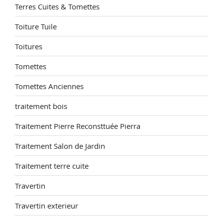
Terres Cuites & Tomettes
Toiture Tuile
Toitures
Tomettes
Tomettes Anciennes
traitement bois
Traitement Pierre Reconsttuée Pierra
Traitement Salon de Jardin
Traitement terre cuite
Travertin
Travertin exterieur