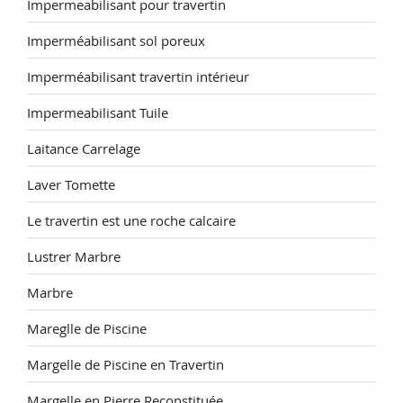
Impermeabilisant pour travertin
Imperméabilisant sol poreux
Imperméabilisant travertin intérieur
Impermeabilisant Tuile
Laitance Carrelage
Laver Tomette
Le travertin est une roche calcaire
Lustrer Marbre
Marbre
Mareglle de Piscine
Margelle de Piscine en Travertin
Margelle en Pierre Reconstituée