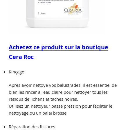
Achetez ce produit sur la boutique
Cera Roc
Rinçage
Après avoir nettoyé vos balustrades, il est essentiel de
bien les rincer à l’eau claire pour nettoyer tous les
résidus de lichens et taches noires.
Utilisez un nettoyeur basse pression pour faciliter le
nettoyage ou un balai brosse.
Réparation des fissures