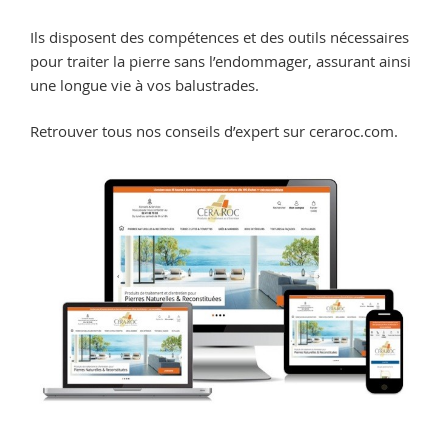
Ils disposent des compétences et des outils nécessaires
pour traiter la pierre sans l’endommager, assurant ainsi
une longue vie à vos balustrades.
Retrouver tous nos conseils d’expert sur ceraroc.com.