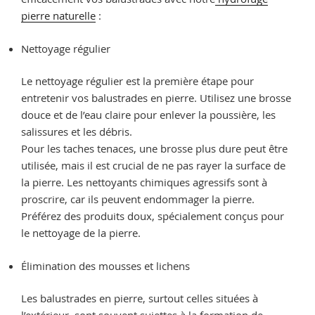
pierre naturelle
:
Nettoyage régulier
Le nettoyage régulier est la première étape pour
entretenir vos balustrades en pierre. Utilisez une brosse
douce et de l’eau claire pour enlever la poussière, les
salissures et les débris.
Pour les taches tenaces, une brosse plus dure peut être
utilisée, mais il est crucial de ne pas rayer la surface de
la pierre. Les nettoyants chimiques agressifs sont à
proscrire, car ils peuvent endommager la pierre.
Préférez des produits doux, spécialement conçus pour
le nettoyage de la pierre.
Élimination des mousses et lichens
Les balustrades en pierre, surtout celles situées à