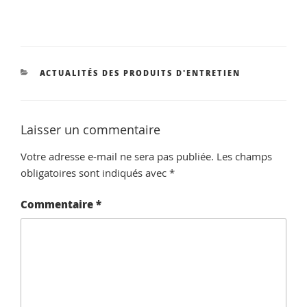
CATÉGORIES
ACTUALITÉS DES PRODUITS D'ENTRETIEN
Laisser un commentaire
Votre adresse e-mail ne sera pas publiée.
Les champs
obligatoires sont indiqués avec
*
Commentaire
*