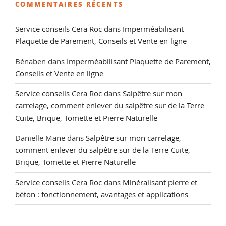
COMMENTAIRES RÉCENTS
Service conseils Cera Roc
dans
Imperméabilisant
Plaquette de Parement, Conseils et Vente en ligne
Bénaben
dans
Imperméabilisant Plaquette de Parement,
Conseils et Vente en ligne
Service conseils Cera Roc
dans
Salpêtre sur mon
carrelage, comment enlever du salpêtre sur de la Terre
Cuite, Brique, Tomette et Pierre Naturelle
Danielle Mane
dans
Salpêtre sur mon carrelage,
comment enlever du salpêtre sur de la Terre Cuite,
Brique, Tomette et Pierre Naturelle
Service conseils Cera Roc
dans
Minéralisant pierre et
béton : fonctionnement, avantages et applications