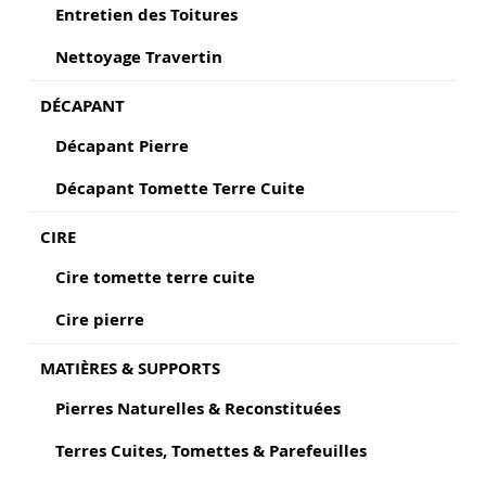
Entretien des Toitures
Nettoyage Travertin
DÉCAPANT
Décapant Pierre
Décapant Tomette Terre Cuite
CIRE
Cire tomette terre cuite
Cire pierre
MATIÈRES & SUPPORTS
Pierres Naturelles & Reconstituées
Terres Cuites, Tomettes & Parefeuilles