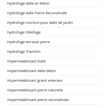
Hydrofuge dalle en béton
Hydrofuge dalle Pierre Reconstituée
Hydrofuge inoclore pour dalle de jardin
hydrofuge Oléofuge
Hydrofuge terrasse pierre
Hydrofuge Travertin
Impermeabilisant Dalle
Imperméabilisant dalle béton
Imperméabilisant granit exterieur
imperméabilisant pierre naturelle
Imperméabilisant pierre reconstituée