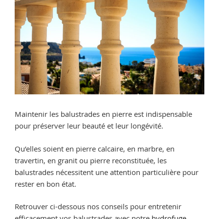
Maintenir les balustrades en pierre est indispensable
pour préserver leur beauté et leur longévité.
Qu’elles soient en pierre calcaire, en marbre, en
travertin, en granit ou pierre reconstituée, les
balustrades nécessitent une attention particulière pour
rester en bon état.
Retrouver ci-dessous nos conseils pour entretenir
efficacement vos balustrades avec notre
hydrofuge