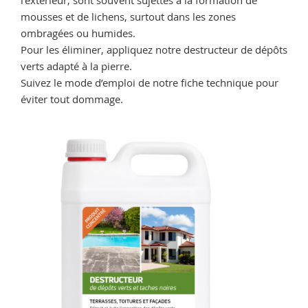
l’extérieur, sont souvent sujettes à la formation de
mousses et de lichens, surtout dans les zones
ombragées ou humides.
Pour les éliminer, appliquez notre destructeur de dépôts
verts adapté à la pierre.
Suivez le mode d’emploi de notre fiche technique pour
éviter tout dommage.